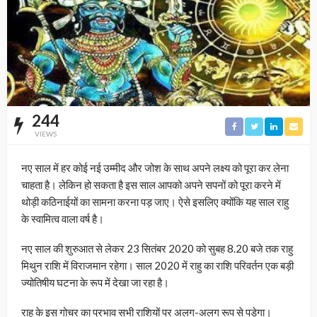
244
VIEWS
नए साल में हर कोई नई उम्मीद और जोश के साथ अपने लक्ष्य को पूरा कर लेना
चाहता है। लेकिन हो सकता है इस साल आपको अपने सपनों को पूरा करने में
थोड़ी कठिनाईयों का सामना करना पड़ जाए। ऐसे इसलिए क्योंकि यह साल राहु
के स्वामित्व वाला वर्ष है।
नए साल की शुरुआत से लेकर 23 सितंबर 2020 को सुबह 8.20 बजे तक राहु
मिथुन राशि में विराजमान रहेगा। साल 2020 में राहु का राशि परिवर्तन एक बड़ी
ज्योतिषीय घटना के रूप में देखा जा रहा है।
राहु के इस गोचर का प्रभाव सभी राशियों पर अलग-अलग रूप से पड़ेगा।