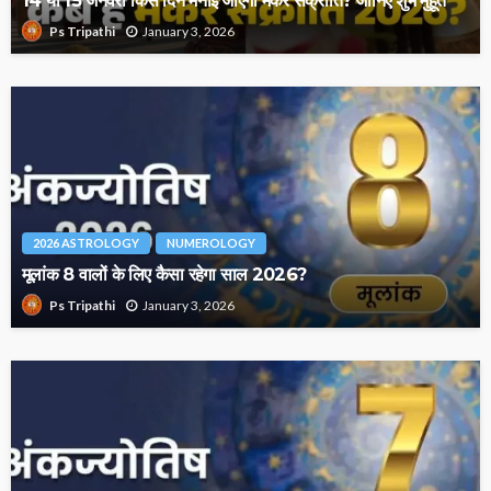
January 3, 2026
Ps Tripathi
2026 ASTROLOGY
NUMEROLOGY
मूलांक 8 वालों के लिए कैसा रहेगा साल 2026?
January 3, 2026
Ps Tripathi