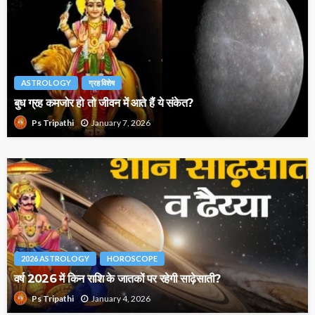
ASTROLOGY
ग्रह विशेष
बुध ग्रह कमजोर हो तो जीवन में आते हैं ये संकेत?
January 7, 2026
Ps Tripathi
2026 ASTROLOGY
HOROSCOPE
वर्ष 2026 में किन राशि के जातकों पर रहेगी साढ़ेसाती?
January 4, 2026
Ps Tripathi