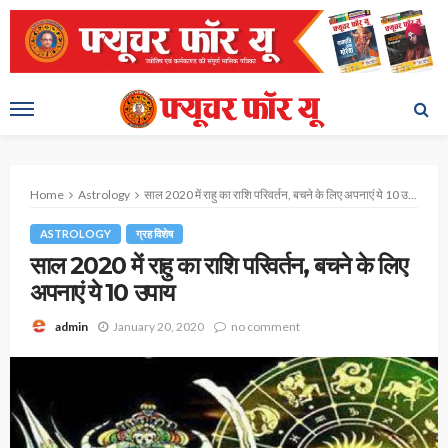
Home
Astrology
साल 2020 में राहु का राशि परिवर्तन, बचने के लिए अपनाएं ये 10 उपाय
ASTROLOGY
ग्रह विशेष
साल 2020 में राहु का राशि परिवर्तन, बचने के लिए
अपनाएं ये 10 उपाय
January 20, 2020
no comment
admin