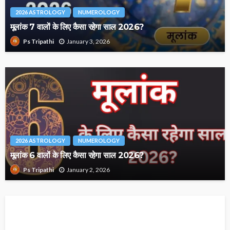
2026 ASTROLOGY
NUMEROLOGY
मूलांक 7 वालों के लिए कैसा रहेगा साल 2026?
January 3, 2026
Ps Tripathi
2026 ASTROLOGY
NUMEROLOGY
मूलांक 6 वालों के लिए कैसा रहेगा साल 2026?
January 2, 2026
Ps Tripathi