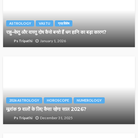
ASTROLOGY
VASTU
ग्रह विशेष
राहु–केतु और वास्तु दोष कैसे बनते हैं धन हानि का बड़ा कारण?
January 1, 2026
Ps Tripathi
2026 ASTROLOGY
HOROSCOPE
NUMEROLOGY
मूलांक 9 वालों के लिए कैसा रहेगा साल 2026?
December 31, 2025
Ps Tripathi