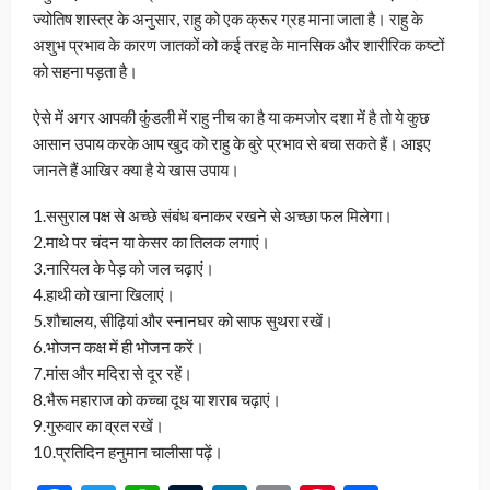
ज्योतिष शास्त्र के अनुसार, राहु को एक क्रूर ग्रह माना जाता है। राहु के
अशुभ प्रभाव के कारण जातकों को कई तरह के मानसिक और शारीरिक कष्टों
को सहना पड़ता है।
ऐसे में अगर आपकी कुंडली में राहु नीच का है या कमजोर दशा में है तो ये कुछ
आसान उपाय करके आप खुद को राहु के बुरे प्रभाव से बचा सकते हैं। आइए
जानते हैं आखिर क्या है ये खास उपाय।
1.ससुराल पक्ष से अच्छे संबंध बनाकर रखने से अच्छा फल मिलेगा।
2.माथे पर चंदन या केसर का तिलक लगाएं।
3.नारियल के पेड़ को जल चढ़ाएं।
4.हाथी को खाना खिलाएं।
5.शौचालय, सीढ़ियां और स्नानघर को साफ सुथरा रखें।
6.भोजन कक्ष में ही भोजन करें।
7.मांस और मदिरा से दूर रहें।
8.भैरू महाराज को कच्चा दूध या शराब चढ़ाएं।
9.गुरुवार का व्रत रखें।
10.प्रतिदिन हनुमान चालीसा पढ़ें।