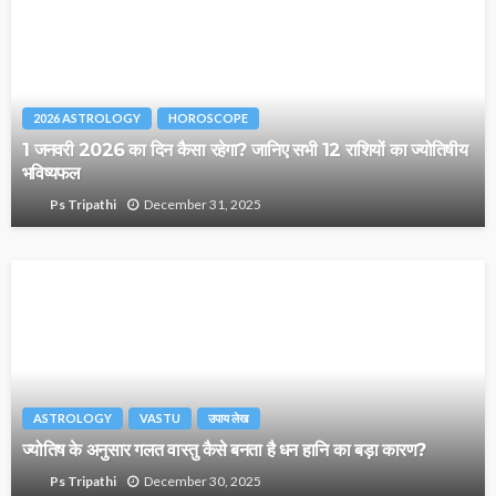
2026 ASTROLOGY
HOROSCOPE
1 जनवरी 2026 का दिन कैसा रहेगा? जानिए सभी 12 राशियों का ज्योतिषीय
भविष्यफल
December 31, 2025
Ps Tripathi
ASTROLOGY
VASTU
उपाय लेख
ज्योतिष के अनुसार गलत वास्तु कैसे बनता है धन हानि का बड़ा कारण?
December 30, 2025
Ps Tripathi