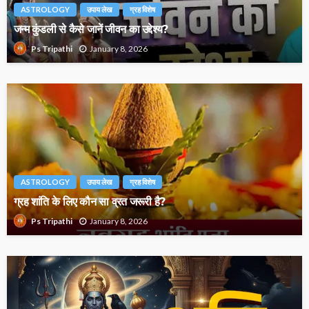
ASTROLOGY
उपाय लेख
ग्रह विशेष
जन्म कुंडली से कैसे जानें जीवन का उद्देश्य?
January 8, 2026
Ps Tripathi
ASTROLOGY
उपाय लेख
ग्रह विशेष
ग्रह शांति के लिए कौन सा व्रत जरूरी है?
January 8, 2026
Ps Tripathi