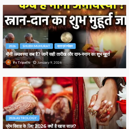
2026
SHUBH MUHURAT
व्रत एवं त्योहार
मौनी अमावस्या कब है? जानें सही तारीख और दान-स्नान का शुभ मुहूर्त
January 9, 2026
Ps Tripathi
2026 ASTROLOGY
प्रेम विवाह के लिए 2026 क्यों है खास साल?