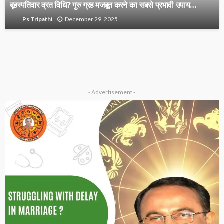
बृहस्पतिवार व्रत विधि? गुरु ग्रह मजबूत करने का सबसे प्रभावी उपाय…
December 29, 2025
Ps Tripathi
- Advertisement -