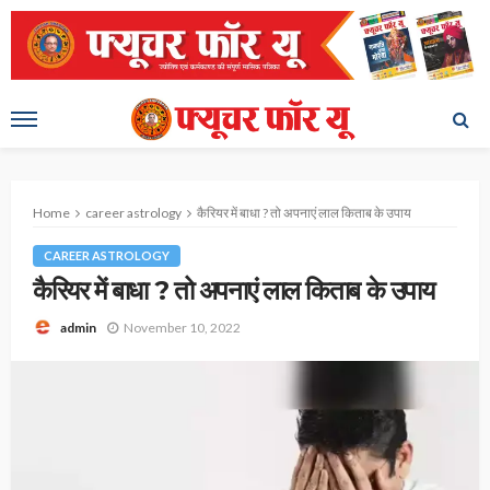
Home
career astrology
कैरियर में बाधा ? तो अपनाएं लाल किताब के उपाय
CAREER ASTROLOGY
कैरियर में बाधा ? तो अपनाएं लाल किताब के उपाय
November 10, 2022
admin