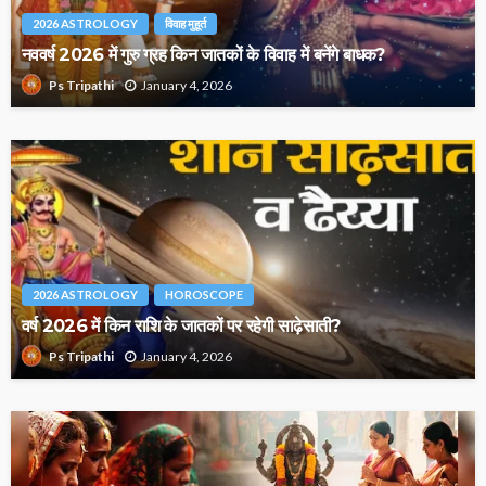
2026 ASTROLOGY
विवाह मुहूर्त
नववर्ष 2026 में गुरु ग्रह किन जातकों के विवाह में बनेंगे बाधक?
January 4, 2026
Ps Tripathi
2026 ASTROLOGY
HOROSCOPE
वर्ष 2026 में किन राशि के जातकों पर रहेगी साढ़ेसाती?
January 4, 2026
Ps Tripathi