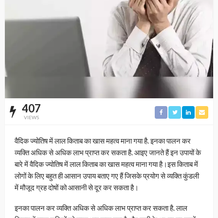
407
VIEWS
वैदिक ज्योतिष में लाल किताब का खास महत्व माना गया है. इनका पालन कर
व्यक्ति अधिक से अधिक लाभ प्राप्त कर सकता है. आइए जानते हैं इन उपायों के
बारे में वैदिक ज्योतिष में लाल किताब का खास महत्व माना गया है।इस किताब में
लोगों के लिए बहुत ही आसान उपाय बताए गए हैं जिसके प्रयोग से व्यक्ति कुंडली
में मौजूद ग्रह दोषों को आसानी से दूर कर सकता है।
इनका पालन कर व्यक्ति अधिक से अधिक लाभ प्राप्त कर सकता है. लाल