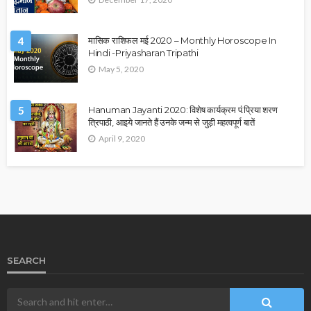
4
मासिक राशिफल मई 2020 – Monthly Horoscope In
Hindi -Priyasharan Tripathi
May 5, 2020
5
Hanuman Jayanti 2020: विशेष कार्यक्रम पं.प्रिया शरण
त्रिपाठी, आइये जानते हैं उनके जन्म से जुड़ी महत्वपूर्ण बातें
April 9, 2020
SEARCH