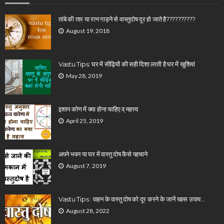
तांबे की तार या रत्न गाड़ने से वास्तुदोष दूर हो जाते है??????????
August 19, 2018
Vastu Tips: घर में सीढ़ियों की सही दिशा लाती है घर में खुशियां
May 28, 2019
इशान कोण में क्या होना चाहिए व् महत्त्व
April 25, 2019
अपने भवन या घर में वास्तु दोष कैसे पहचाने
August 7, 2019
Vastu Tips : वाहन के वास्तु दोष को दूर करने के जानें खास उपाय…
August 28, 2022