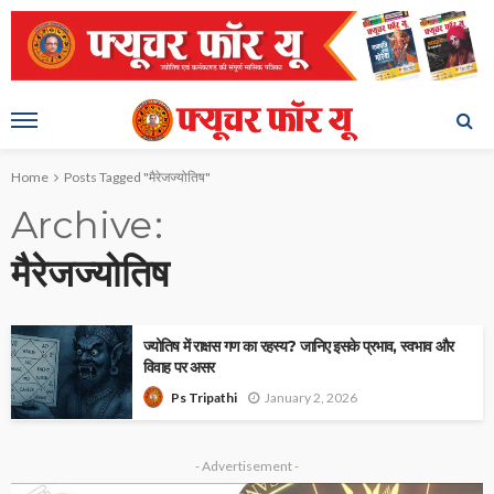
Home
Posts Tagged "मैरेजज्योतिष"
Archive
मैरेजज्योतिष
ज्योतिष में राक्षस गण का रहस्य? जानिए इसके प्रभाव, स्वभाव और
विवाह पर असर
January 2, 2026
Ps Tripathi
- Advertisement -