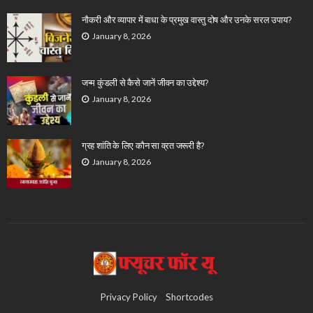
नौकरी और व्यापार में बाधा के प्रमुख वास्तु दोष और उनके सरल उपाय?
January 8, 2026
जन्म कुंडली से कैसे जानें जीवन का उद्देश्य?
January 8, 2026
ग्रह शांति के लिए कौन सा व्रत जरूरी है?
January 8, 2026
Privacy Policy
Shortcodes