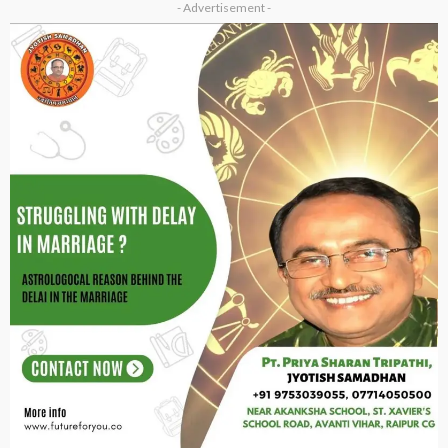
- Advertisement -