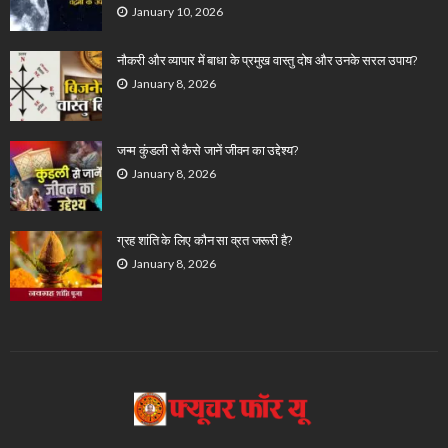
January 10, 2026
नौकरी और व्यापार में बाधा के प्रमुख वास्तु दोष और उनके सरल उपाय?
January 8, 2026
जन्म कुंडली से कैसे जानें जीवन का उद्देश्य?
January 8, 2026
ग्रह शांति के लिए कौन सा व्रत जरूरी है?
January 8, 2026