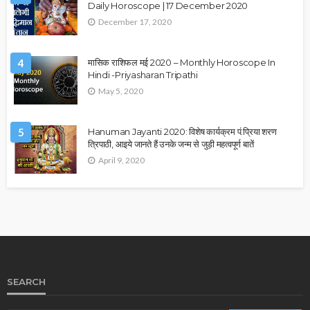
Daily Horoscope | 17 December 2020
December 17, 2020
4
मासिक राशिफल मई 2020 – Monthly Horoscope In
Hindi -Priyasharan Tripathi
May 5, 2020
5
Hanuman Jayanti 2020: विशेष कार्यक्रम पं.प्रिया शरण
त्रिपाठी, आइये जानते हैं उनके जन्म से जुड़ी महत्वपूर्ण बातें
April 9, 2020
SEARCH