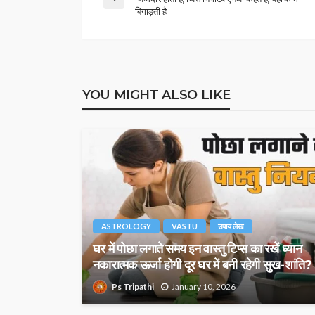
बिगाड़ती है
YOU MIGHT ALSO LIKE
ASTROLOGY
VASTU
उपाय लेख
घर में पोछा लगाते समय इन वास्तु टिप्स का रखें ध्यान
नकारात्मक ऊर्जा होगी दूर घर में बनी रहेगी सुख-शांति?
Ps Tripathi
January 10, 2026