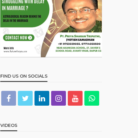
FIND US ON SOCIALS
VIDEOS