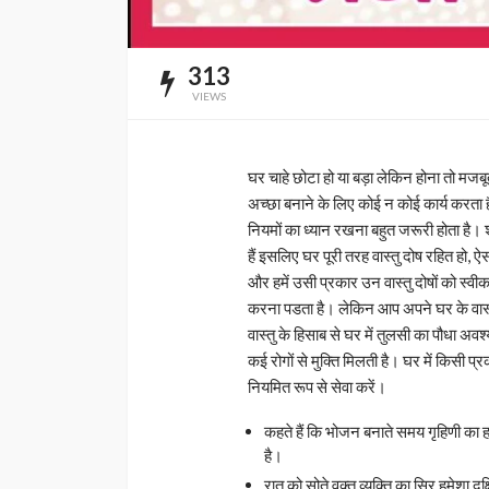
313
VIEWS
घर चाहे छोटा हो या बड़ा लेकिन होना तो मज
अच्छा बनाने के लिए कोई न कोई कार्य करता ह
नियमों का ध्यान रखना बहुत जरूरी होता है। शहरो
हैं इसलिए घर पूरी तरह वास्तु दोष रहित हो, ऐस
और हमें उसी प्रकार उन वास्तु दोषों को स्वी
करना पडता है। लेकिन आप अपने घर के वास
वास्तु के हिसाब से घर में तुलसी का पौधा अवश्
कई रोगों से मुक्ति मिलती है। घर में किसी प्
नियमित रूप से सेवा करें।
कहते हैं कि भोजन बनाते समय गृहिणी का ह
है।
रात को सोते वक्त व्यक्ति का सिर हमेशा द