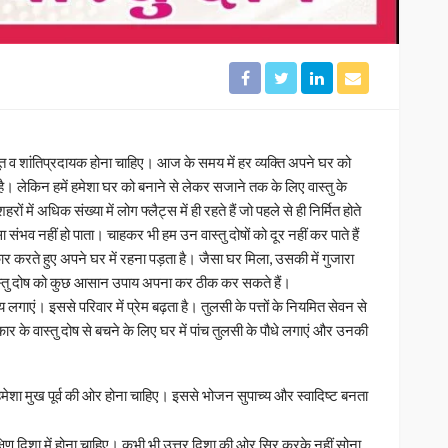
बूत व शांतिप्रदायक होना चाहिए। आज के समय में हर व्यक्ति अपने घर को
ै। लेकिन हमें हमेशा घर को बनाने से लेकर सजाने तक के लिए वास्तु के
ं में अधिक संख्या में लोग फ्लैट्स में ही रहते हैं जो पहले से ही निर्मित होते
ा संभव नहीं हो पाता। चाहकर भी हम उन वास्तु दोषों को दूर नहीं कर पाते हैं
कार करते हुए अपने घर में रहना पड़ता है। जैसा घर मिला, उसकी में गुजारा
्तु दोष को कुछ आसान उपाय अपना कर ठीक कर सकते हैं।
य लगाएं। इससे परिवार में प्रेम बढ़ता है। तुलसी के पत्तों के नियमित सेवन से
रकार के वास्तु दोष से बचने के लिए घर में पांच तुलसी के पौधे लगाएं और उनकी
मेशा मुख पूर्व की ओर होना चाहिए। इससे भोजन सुपाच्य और स्वादिष्ट बनता
क्षिण दिशा में होना चाहिए। कभी भी उत्तर दिशा की ओर सिर करके नहीं सोना