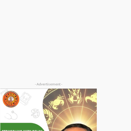
- Advertisement -