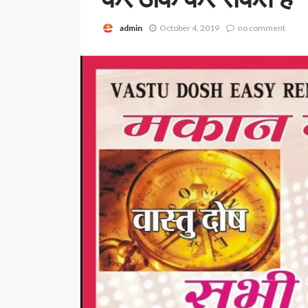
admin
October 4, 2019
no comment