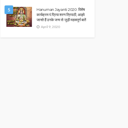
5
Hanuman Jayanti 2020: विशेष
कार्यक्रम पं.प्रिया शरण त्रिपाठी, आइये
जानते हैं उनके जन्म से जुड़ी महत्वपूर्ण बातें
April 9, 2020