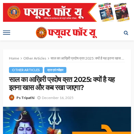
Home
Other Articles
साल का आख़िरी प्रदोष व्रत 2025: क्यों है यह इतना खास और कब रखा जाएगा?
OTHER ARTICLES
व्रत एवं त्योहार
साल का आख़िरी प्रदोष व्रत 2025: क्यों है यह
इतना खास और कब रखा जाएगा?
December 16, 2025
Ps Tripathi