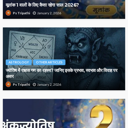
मूलांक 1 वालों के लिए कैसा रहेगा साल 2026?
January 2, 2026
Ps Tripathi
ASTROLOGY
OTHER ARTICLES
ज्योतिष में राक्षस गण का रहस्य? जानिए इसके प्रभाव, स्वभाव और विवाह पर
असर
January 2, 2026
Ps Tripathi