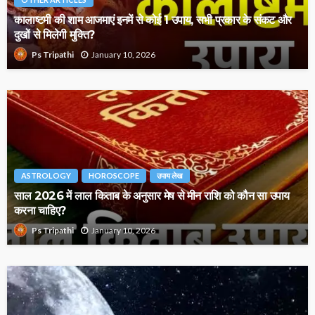
कालाष्टमी की शाम आजमाएं इनमें से कोई 1 उपाय, सभी प्रकार के संकट और
दुखों से मिलेगी मुक्ति?
January 10, 2026
Ps Tripathi
ASTROLOGY
HOROSCOPE
उपाय लेख
साल 2026 में लाल किताब के अनुसार मेष से मीन राशि को कौन सा उपाय
करना चाहिए?
January 10, 2026
Ps Tripathi