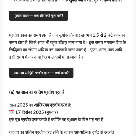
प्रदोष काल — कब और क्यों पूजा करें?
प्रदोष काल वह समय होता है जब सूर्यास्त के बाद
लगभग 1.5 से 2 घंटे तक
का
समय होता है, जिसे आज भी बहुत पवित्र माना गया है। इस समय भगवान शिव के
सिद्धिबल का संयोग अधिक प्रभावशाली माना जाता है। पूजा, ध्यान, जाप आदि
इसी समय में करना श्रेष्ठ फलदायी माना जाता है।
साल का आख़िरी प्रदोष व्रत — क्यों खास?
(a) यह साल का अंतिम प्रदोष व्रत है
साल 2025 का
आखिरका प्रदोष व्रत
है:
17 दिसंबर 2025 (बुधवार)
इसे
बुध प्रदोष व्रत
कहते हैं क्योंकि यह बुधवार के दिन पड़ रहा है।
यह वर्ष का अंतिम प्रदोष व्रत होने के कारण आध्यात्मिक दृष्टि से अत्यंत