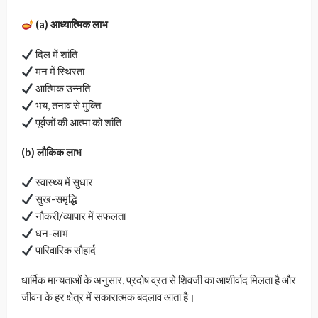
(a) आध्यात्मिक लाभ
दिल में शांति
मन में स्थिरता
आत्मिक उन्नति
भय, तनाव से मुक्ति
पूर्वजों की आत्मा को शांति
(b) लौकिक लाभ
स्वास्थ्य में सुधार
सुख-समृद्धि
नौकरी/व्यापार में सफलता
धन-लाभ
पारिवारिक सौहार्द
धार्मिक मान्यताओं के अनुसार, प्रदोष व्रत से शिवजी का आशीर्वाद मिलता है और
जीवन के हर क्षेत्र में सकारात्मक बदलाव आता है।