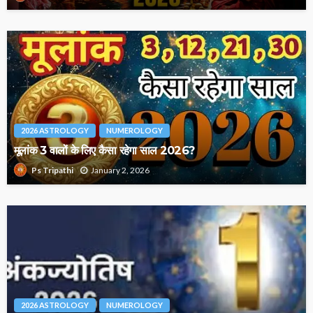
2026 ASTROLOGY
NUMEROLOGY
मूलांक 3 वालों के लिए कैसा रहेगा साल 2026?
January 2, 2026
Ps Tripathi
2026 ASTROLOGY
NUMEROLOGY