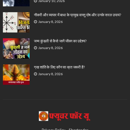
January 10, 2026
नौकरी और व्यापार में बाधा के प्रमुख वास्तु दोष और उनके सरल उपाय?
January 8, 2026
जन्म कुंडली से कैसे जानें जीवन का उद्देश्य?
January 8, 2026
ग्रह शांति के लिए कौन सा व्रत जरूरी है?
January 8, 2026
Privacy Policy
Shortcodes