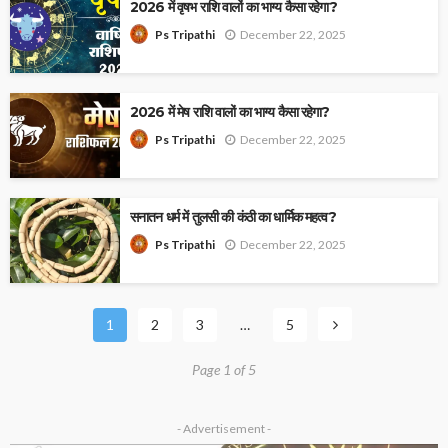
2026 में वृषभ राशि वालों का भाग्य कैसा रहेगा?
December 22, 2025
Ps Tripathi
2026 में मेष राशि वालों का भाग्य कैसा रहेगा?
December 22, 2025
Ps Tripathi
सनातन धर्म में तुलसी की कंठी का धार्मिक महत्व?
December 22, 2025
Ps Tripathi
1
2
3
…
5
Page 1 of 5
- Advertisement -