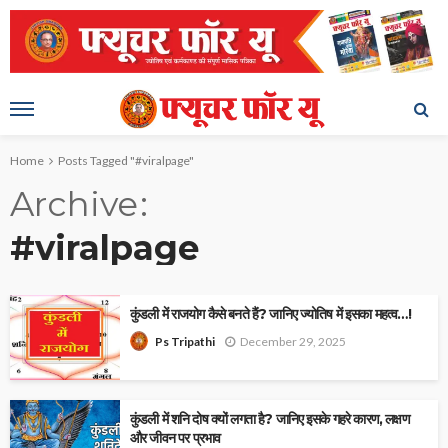
Home
Posts Tagged "#viralpage"
Archive
#viralpage
कुंडली में राजयोग कैसे बनते हैं? जानिए ज्योतिष में इसका महत्व…!
December 29, 2025
Ps Tripathi
कुंडली में शनि दोष क्यों लगता है? जानिए इसके गहरे कारण, लक्षण
और जीवन पर प्रभाव