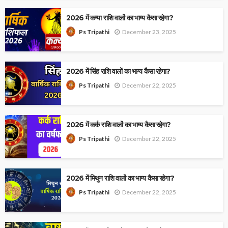
2026 में कन्या राशि वालों का भाग्य कैसा रहेगा?
December 23, 2025
Ps Tripathi
2026 में सिंह राशि वालों का भाग्य कैसा रहेगा?
December 22, 2025
Ps Tripathi
2026 में कर्क राशि वालों का भाग्य कैसा रहेगा?
December 22, 2025
Ps Tripathi
2026 में मिथुन राशि वालों का भाग्य कैसा रहेगा?
December 22, 2025
Ps Tripathi