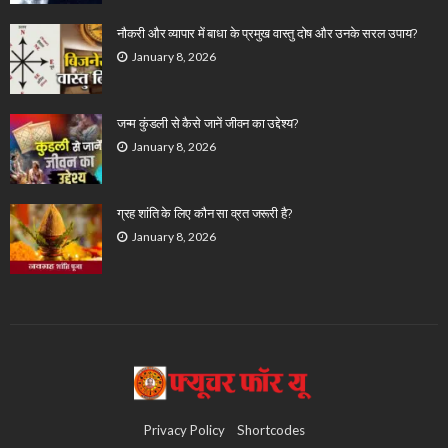
नौकरी और व्यापार में बाधा के प्रमुख वास्तु दोष और उनके सरल उपाय?
January 8, 2026
जन्म कुंडली से कैसे जानें जीवन का उद्देश्य?
January 8, 2026
ग्रह शांति के लिए कौन सा व्रत जरूरी है?
January 8, 2026
Privacy Policy
Shortcodes