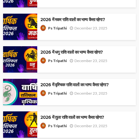
2026 में मकर राशि वालों का भाग्य कैसा रहेगा?
December 23, 2025
Ps Tripathi
2026 में धनु राशि वालों का भाग्य कैसा रहेगा?
December 23, 2025
Ps Tripathi
2026 में वृश्चिक राशि वालों का भाग्य कैसा रहेगा?
December 23, 2025
Ps Tripathi
2026 में तुला राशि वालों का भाग्य कैसा रहेगा?
December 23, 2025
Ps Tripathi