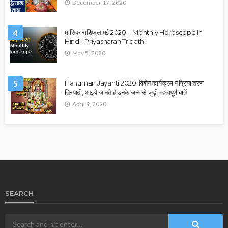
December 17, 2020
4
मासिक राशिफल मई 2020 – Monthly Horoscope In
Hindi -Priyasharan Tripathi
May 5, 2020
5
Hanuman Jayanti 2020: विशेष कार्यक्रम पं.प्रिया शरण
त्रिपाठी, आइये जानते हैं उनके जन्म से जुड़ी महत्वपूर्ण बातें
April 9, 2020
SEARCH