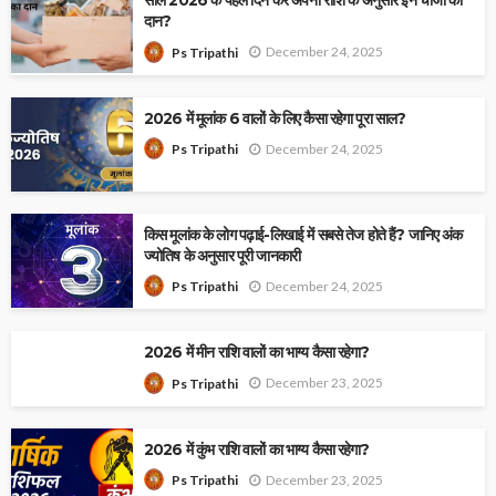
साल 2026 के पहले दिन करे अपनी राशि के अनुसार इन चीजों का
दान?
December 24, 2025
Ps Tripathi
2026 में मूलांक 6 वालों के लिए कैसा रहेगा पूरा साल?
December 24, 2025
Ps Tripathi
किस मूलांक के लोग पढ़ाई-लिखाई में सबसे तेज होते हैं? जानिए अंक
ज्योतिष के अनुसार पूरी जानकारी
December 24, 2025
Ps Tripathi
2026 में मीन राशि वालों का भाग्य कैसा रहेगा?
December 23, 2025
Ps Tripathi
2026 में कुंभ राशि वालों का भाग्य कैसा रहेगा?
December 23, 2025
Ps Tripathi