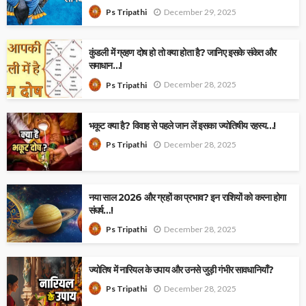
December 29, 2025
Ps Tripathi
कुंडली में ग्रहण दोष हो तो क्या होता है? जानिए इसके संकेत और
समाधान…!
December 28, 2025
Ps Tripathi
भकूट क्या है? विवाह से पहले जान लें इसका ज्योतिषीय रहस्य…!
December 28, 2025
Ps Tripathi
नया साल 2026 और ग्रहों का प्रभाव? इन राशियों को करना होगा
संघर्ष…!
December 28, 2025
Ps Tripathi
ज्योतिष में नारियल के उपाय और उनसे जुड़ी गंभीर सावधानियाँ?
December 28, 2025
Ps Tripathi