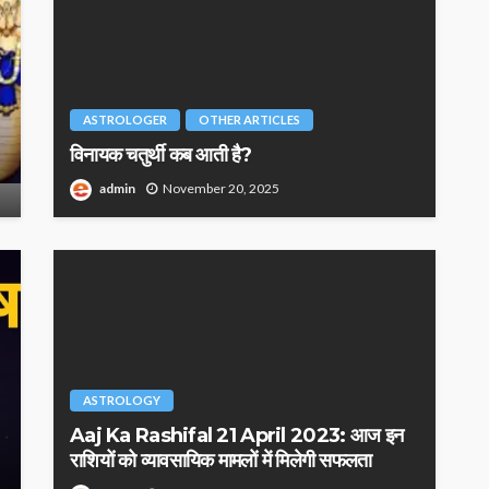
ASTROLOGER
OTHER ARTICLES
विनायक चतुर्थी कब आती है?
admin
November 20, 2025
ASTROLOGY
Aaj Ka Rashifal 21 April 2023: आज इन
राशियों को व्यावसायिक मामलों में मिलेगी सफलता