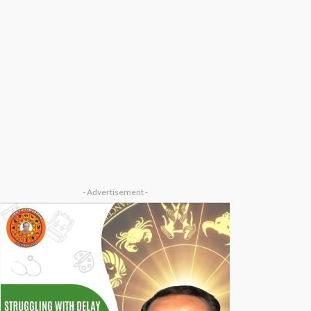
- Advertisement -