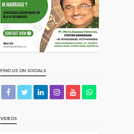
FIND US ON SOCIALS
VIDEOS