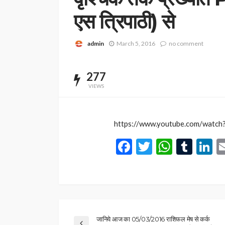
एस त्रिपाठी) से
admin
March 5, 2016
no comment
277
VIEWS
https://www.youtube.com/watch
Facebook
Twitter
Whats
Tum
L
जानिये आज का 05/03/2016 राशिफल मेष से कर्क