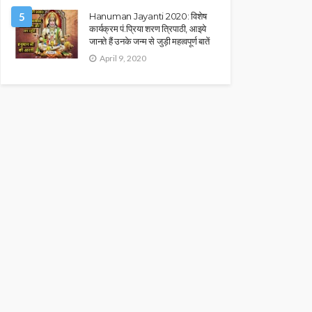
5
Hanuman Jayanti 2020: विशेष
कार्यक्रम पं.प्रिया शरण त्रिपाठी, आइये
जानते हैं उनके जन्म से जुड़ी महत्वपूर्ण बातें
April 9, 2020