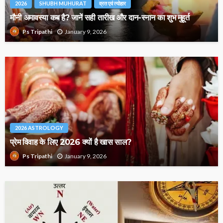
2026
SHUBH MUHURAT
व्रत एवं त्योहार
मौनी अमावस्या कब है? जानें सही तारीख और दान-स्नान का शुभ मुहूर्त
January 9, 2026
Ps Tripathi
2026 ASTROLOGY
प्रेम विवाह के लिए 2026 क्यों है खास साल?
January 9, 2026
Ps Tripathi