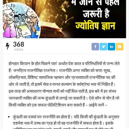
368
VIEWS
होनहार बिरवान के होत चिकने पात’ अर्थात देश काल व परिस्थितियों से जन्म लेते
हैं- जनप्रिय राजनीतिज्ञ राजनेता। राजनीति अगर व्यक्ति को सत्ता-सुख,
लोकप्रियता, विशिष्ट सामाजिक पहचान और प्रभावशाली राजनीतिक पद की
ओर ले जाती है, तो इसमें सेवा व मानव कल्याण के सर्वश्रेष्ठ भाव भी निहित हैं।
इस तरह की असाधारण योग्यता सभी को नहीं मिल पाती है, इस बारे में हर संभव
जानकारी व्यक्ति की जन्म कुंडली से लगाई जा सकती है। ऐसे कौन से योग है जो
किसी व्यक्ति को एक सफल पोलिटिशियन बना सकते हैं – आईये जानें –
कुंडली का दसवां घर राजनीति का होता है। यदि किसी की कुंडली के अनुसार
दशमेश भाव में उच्च का ग्रह हो तो वह राजनीति में सफल होता है। इसके