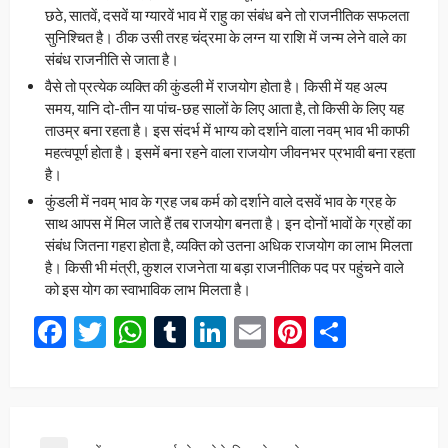
छठे, सातवें, दसवें या ग्यारवें भाव में राहु का संबंध बने तो राजनीतिक सफलता
सुनिश्चित है। ठीक उसी तरह चंद्रमा के लग्न या राशि में जन्म लेने वाले का
संबंध राजनीति से जाता है।
वैसे तो प्रत्येक व्यक्ति की कुंडली में राजयोग होता है। किसी में यह अल्प
समय, यानि दो-तीन या पांच-छह सालों के लिए आता है, तो किसी के लिए यह
ताउम्र बना रहता है। इस संदर्भ में भाग्य को दर्शाने वाला नवम् भाव भी काफी
महत्वपूर्ण होता है। इसमें बना रहने वाला राजयोग जीवनभर प्रभावी बना रहता
है।
कुंडली में नवम् भाव के ग्रह जब कर्म को दर्शाने वाले दसवें भाव के ग्रह के
साथ आपस में मिल जाते हैं तब राजयोग बनता है। इन दोनों भावों के ग्रहों का
संबंध जितना गहरा होता है, व्यक्ति को उतना अधिक राजयोग का लाभ मिलता
है। किसी भी मंत्री, कुशल राजनेता या बड़ा राजनीतिक पद पर पहुंचने वाले
को इस योग का स्वाभाविक लाभ मिलता है।
Facebook
Twitter
WhatsApp
Tumblr
LinkedIn
Email
Pinterest
Share