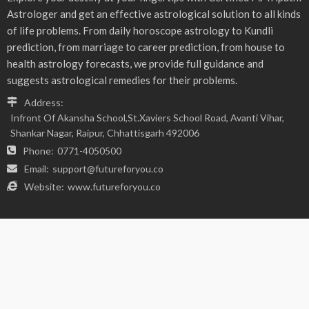
- Advertisement -