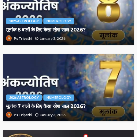
2026 ASTROLOGY
NUMEROLOGY
मूलांक 8 वालों के लिए कैसा रहेगा साल 2026?
January 3, 2026
Ps Tripathi
2026 ASTROLOGY
NUMEROLOGY
मूलांक 7 वालों के लिए कैसा रहेगा साल 2026?
January 3, 2026
Ps Tripathi