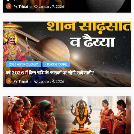
January 7, 2026
Ps Tripathi
2026 ASTROLOGY
HOROSCOPE
वर्ष 2026 में किन राशि के जातकों पर रहेगी साढ़ेसाती?
January 4, 2026
Ps Tripathi