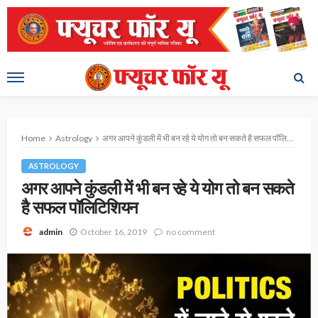
Home
Astrology
अगर आपने कुंडली में भी बन रहे ये योग तो बन सकते है सफल पॉलिटिशियन
ASTROLOGY
अगर आपने कुंडली में भी बन रहे ये योग तो बन सकते
है सफल पॉलिटिशियन
October 16, 2019
no comment
admin