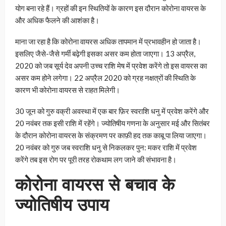
योग बना रहे हैं। ग्रहों की इन स्थितियों के कारण इस दौरान कोरोना वायरस के
और अधिक फैलने की आशंका है।
माना जा रहा है कि कोरोना वायरस अधिक तापमान में प्रभावहीन हो जाता है।
इसलिए जैसे-जैसे गर्मी बढ़ेगी इसका असर कम होता जाएगा। 13 अप्रैल,
2020 को जब सूर्य देव अपनी उच्च राशि मेष में प्रवेश करेंगे तो इस वायरस का
असर कम होने लगेगा। 22 अप्रैल 2020 को ग्रह नक्षत्रों की स्थिति के
कारण भी कोरोना वायरस से राहत मिलेगी।
30 जून को गुरु वक्री अवस्था में एक बार फ़िर स्वराशि धनु में प्रवेश करेंगे और
20 नवंबर तक इसी राशि में रहेंगे। ज्योतिषीय गणना के अनुसार मई और सितंबर
के दौरान कोरोना वायरस के संक्रमण पर काफ़ी हद तक काबू पा लिया जाएगा।
20 नवंबर को गुरु जब स्वराशि धनु से निकलकर पुन: मकर राशि में प्रवेश
करेंगे तब इस रोग पर पूरी तरह रोकथाम लग जाने की संभावना है।
कोरोना वायरस से बचाव के
ज्योतिषीय उपाय