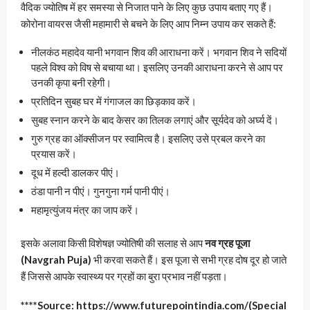
वैदिक ज्योतिष में हर समस्या से निजात पाने के लिए कुछ उपाय बताए गए हैं।
कोरोना वायरस जैसी महामारी से बचने के लिए आप निम्न उपाय कर सकते हैं:
नीलकंठ महादेव यानी भगवान शिव की आराधना करें। भगवान शिव ने सदियों
पहले विश्व को विष से बचाया था। इसलिए उनकी आराधना करने से आप पर
उनकी कृपा बनी रहेगी।
प्रतिदिन सुबह घर में गंगाजल का छिड़काव करें।
सुबह स्नान करने के बाद केसर का तिलक लगाएं और सूर्यदेव को अर्घ्य दें।
गुरु ग्रह का ऑक्सीजन पर स्वामित्व है। इसलिए उसे प्रबल करने का
प्रयास करें।
दूध में हल्दी डालकर पीएं।
ठंडा पानी न पीएं। गुनगुना गर्म पानी पीएं।
महामृत्युंजय मंत्र का जाप करें।
इसके अलावा किसी विशेषज्ञ ज्योतिषी की सलाह से आप
नव ग्रह पूजा
(Navgrah Puja)
भी करवा सकते हैं। इस पूजा से सभी ग्रह दोष दूर हो जाते
हैं जिससे आपके स्वास्थ्य पर ग्रहों का बुरा प्रभाव नहीं पड़ता।
****Source: https://www.futurepointindia.com/(Special