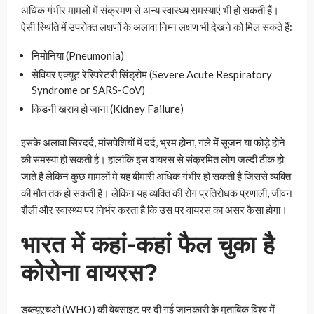
अधिक गंभीर मामलों में संक्रमण से अन्य स्वास्थ्य समस्याएं भी हो सकती हैं।
ऐसी स्थिति में उपरोक्त लक्षणों के अलावा निम्न लक्षण भी देखने को मिल सकते हैं:
निमोनिया (Pneumonia)
सेवियर एक्यूट रेस्पिरेटरी सिंड्रोम (Severe Acute Respiratory
Syndrome or SARS-CoV)
किडनी खराब हो जाना (Kidney Failure)
इसके अलावा सिरदर्द, मांसपेशियों में दर्द, भ्रम होना, गले में सूजन या फोड़े होने
की समस्या हो सकती है। हालांकि इस वायरस से संक्रमित लोग जल्दी ठीक हो
जाते हैं लेकिन कुछ मामलों मे यह बीमारी अधिक गंभीर हो सकती है जिससे व्यक्ति
की मौत तक हो सकती है। लेकिन यह व्यक्ति की रोग प्रतिरोधक प्रणाली, जीवन
शैली और स्वास्थ्य पर निर्भर करता है कि उस पर वायरस का असर कैसा होगा।
भारत में कहां-कहां फैल चुका है
कोरोना वायरस?
डब्ल्यूएचओ (WHO) की वेबसाइट पर दी गई जानकारी के मुताबिक विश्व में