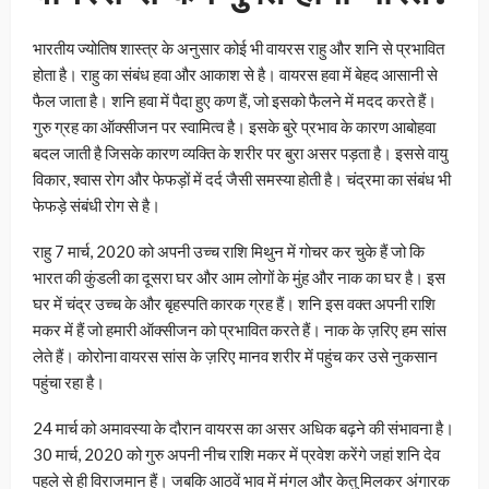
भारतीय ज्योतिष शास्त्र के अनुसार कोई भी वायरस राहु और शनि से प्रभावित
होता है। राहु का संबंध हवा और आकाश से है। वायरस हवा में बेहद आसानी से
फैल जाता है। शनि हवा में पैदा हुए कण हैं, जो इसको फैलने में मदद करते हैं।
गुरु ग्रह का ऑक्सीजन पर स्वामित्व है। इसके बुरे प्रभाव के कारण आबोहवा
बदल जाती है जिसके कारण व्यक्ति के शरीर पर बुरा असर पड़ता है। इससे वायु
विकार, श्वास रोग और फेफड़ों में दर्द जैसी समस्या होती है। चंद्रमा का संबंध भी
फेफड़े संबंधी रोग से है।
राहु 7 मार्च, 2020 को अपनी उच्च राशि मिथुन में गोचर कर चुके हैं जो कि
भारत की कुंडली का दूसरा घर और आम लोगों के मुंह और नाक का घर है। इस
घर में चंद्र उच्च के और बृहस्पति कारक ग्रह हैं। शनि इस वक्त अपनी राशि
मकर में हैं जो हमारी ऑक्सीजन को प्रभावित करते हैं। नाक के ज़रिए हम सांस
लेते हैं। कोरोना वायरस सांस के ज़रिए मानव शरीर में पहुंच कर उसे नुकसान
पहुंचा रहा है।
24 मार्च को अमावस्या के दौरान वायरस का असर अधिक बढ़ने की संभावना है।
30 मार्च, 2020 को गुरु अपनी नीच राशि मकर में प्रवेश करेंगे जहां शनि देव
पहले से ही विराजमान हैं। जबकि आठवें भाव में मंगल और केतु मिलकर अंगारक