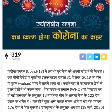
319
VIEWS
करोना वायरस (Covid-19) ने लगभग पूरे विश्व को अपनी चपेट में ले लिया है।
एक चीनी रिपोर्ट के मुताबिक़ इसका पहला मामला 31 दिसंबर, 2019 को चीन
के वुहान (wuhan) शहर में सामने आया था। उसके बाद से यह वायरस तेज़ी से
दूसरे देशों में भी फैलने लगा। विश्व स्वास्थ्य संगठन (WHO) की वेबसाइट पर
दी गई जानकारी के अनुसार 13 मार्च तक चीन के अलावा विश्व के 122 देश
इससे प्रभावित थे। हाल ही में कुछ अन्य मामले सामने आने के बाद यह वायरस
176 देशों में फैल चुका है। डब्ल्यूएचओ के अनुसार अब तक (18 मार्च, 2020)