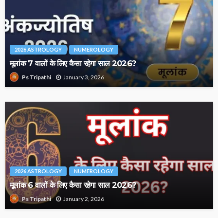
2026 ASTROLOGY
NUMEROLOGY
मूलांक 7 वालों के लिए कैसा रहेगा साल 2026?
January 3, 2026
Ps Tripathi
2026 ASTROLOGY
NUMEROLOGY
मूलांक 6 वालों के लिए कैसा रहेगा साल 2026?
January 2, 2026
Ps Tripathi