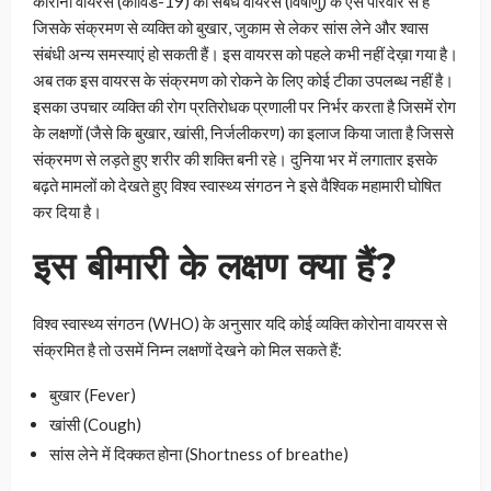
कोरोना वायरस (कोविड-19) का संबंध वायरस (विषाणु) के ऐसे परिवार से है
जिसके संक्रमण से व्यक्ति को बुखार, जुकाम से लेकर सांस लेने और श्वास
संबंधी अन्य समस्याएं हो सकती हैं। इस वायरस को पहले कभी नहीं देख़ा गया है।
अब तक इस वायरस के संक्रमण को रोकने के लिए कोई टीका उपलब्ध नहीं है।
इसका उपचार व्यक्ति की रोग प्रतिरोधक प्रणाली पर निर्भर करता है जिसमें रोग
के लक्षणों (जैसे कि बुखार, खांसी, निर्जलीकरण) का इलाज किया जाता है जिससे
संक्रमण से लड़ते हुए शरीर की शक्ति बनी रहे। दुनिया भर में लगातार इसके
बढ़ते मामलों को देखते हुए विश्व स्वास्थ्य संगठन ने इसे वैश्विक महामारी घोषित
कर दिया है।
इस बीमारी के लक्षण क्या हैं?
विश्व स्वास्थ्य संगठन (WHO) के अनुसार यदि कोई व्यक्ति कोरोना वायरस से
संक्रमित है तो उसमें निम्न लक्षणों देखने को मिल सकते हैं:
बुखार (Fever)
खांसी (Cough)
सांस लेने में दिक्कत होना (Shortness of breathe)