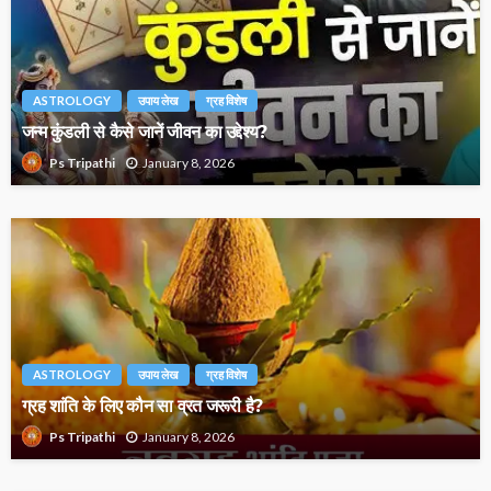
ASTROLOGY
उपाय लेख
ग्रह विशेष
जन्म कुंडली से कैसे जानें जीवन का उद्देश्य?
January 8, 2026
Ps Tripathi
ASTROLOGY
उपाय लेख
ग्रह विशेष
ग्रह शांति के लिए कौन सा व्रत जरूरी है?
January 8, 2026
Ps Tripathi