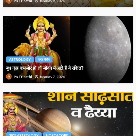
January 8, 2026
Ps Tripathi
ASTROLOGY
ग्रह विशेष
बुध ग्रह कमजोर हो तो जीवन में आते हैं ये संकेत?
January 7, 2026
Ps Tripathi
2026 ASTROLOGY
HOROSCOPE