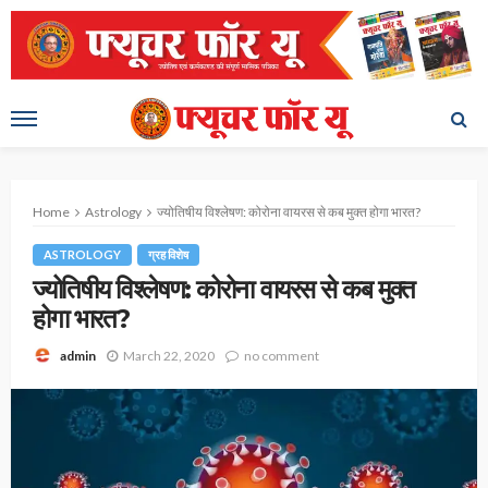
Home
Astrology
ज्योतिषीय विश्लेषण: कोरोना वायरस से कब मुक्त होगा भारत?
ASTROLOGY
ग्रह विशेष
ज्योतिषीय विश्लेषण: कोरोना वायरस से कब मुक्त
होगा भारत?
March 22, 2020
no comment
admin