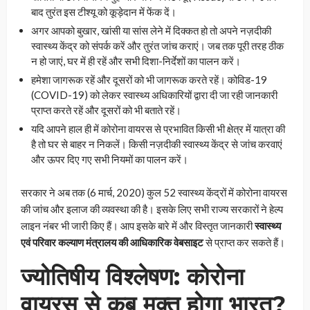
बाद तुरंत इस टीश्यू को कूड़ेदान में फेंक दें।
अगर आपको बुखार, खांसी या सांस लेने में दिक्कत हो तो अपने नज़दीकी
स्वास्थ्य केंद्र को संपर्क करें और तुरंत जांच कराएं। जब तक पूरी तरह ठीक
न हो जाएं, घर में ही रहें और सभी दिशा-निर्देशों का पालन करें।
हमेशा जागरूक रहें और दूसरों को भी जागरूक करते रहें। कोविड-19
(COVID-19) को लेकर स्वास्थ्य अधिकारियों द्वारा दी जा रही जानकारी
प्राप्त करते रहें और दूसरों को भी बताते रहें।
यदि आपने हाल ही में कोरोना वायरस से प्रभावित किसी भी क्षेत्र में यात्रा की
है तो घर से बाहर न निकलें। किसी नज़दीकी स्वास्थ्य केंद्र से जांच करवाएं
और ऊपर दिए गए सभी नियमों का पालन करें।
सरकार ने अब तक (6 मार्च, 2020) कुल 52 स्वास्थ्य केंद्रों में कोरोना वायरस
की जांच और इलाज की व्यवस्था की है। इसके लिए सभी राज्य सरकारों ने हेल्प
लाइन नंबर भी जारी किए हैं। आप इसके बारे में और विस्तृत जानकारी
स्वास्थ्य
एवं परिवार कल्याण मंत्रालय की आधिकारिक वेबसाइट
से प्राप्त कर सकते हैं।
ज्योतिषीय विश्लेषण: कोरोना
वायरस से कब मुक्त होगा भारत?