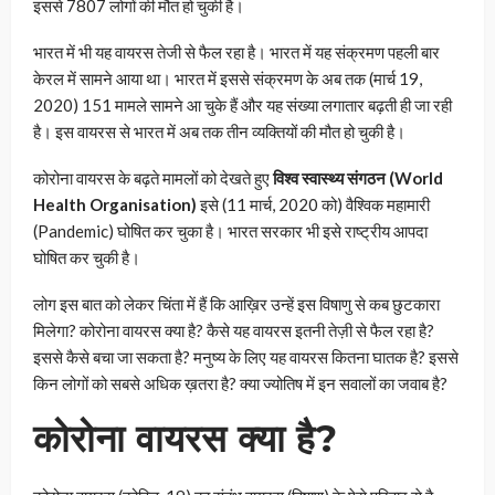
इससे 7807 लोगों की मौत हो चुकी है।
भारत में भी यह वायरस तेजी से फैल रहा है। भारत में यह संक्रमण पहली बार
केरल में सामने आया था। भारत में इससे संक्रमण के अब तक (मार्च 19,
2020) 151 मामले सामने आ चुके हैं और यह संख्या लगातार बढ़ती ही जा रही
है। इस वायरस से भारत में अब तक तीन व्यक्तियों की मौत हो चुकी है।
कोरोना वायरस के बढ़ते मामलों को देखते हुए
विश्व स्वास्थ्य संगठन (World
Health Organisation)
इसे (11 मार्च, 2020 को) वैश्विक महामारी
(Pandemic) घोषित कर चुका है। भारत सरकार भी इसे राष्ट्रीय आपदा
घोषित कर चुकी है।
लोग इस बात को लेकर चिंता में हैं कि आख़िर उन्हें इस विषाणु से कब छुटकारा
मिलेगा? कोरोना वायरस क्या है? कैसे यह वायरस इतनी तेज़ी से फैल रहा है?
इससे कैसे बचा जा सकता है? मनुष्य के लिए यह वायरस कितना घातक है? इससे
किन लोगों को सबसे अधिक ख़तरा है? क्या ज्योतिष में इन सवालों का जवाब है?
कोरोना वायरस क्या है?