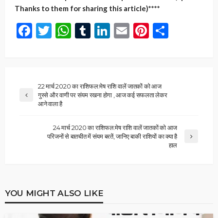
Thanks to them for sharing this article)****
Facebook
Twitter
WhatsApp
Tumblr
LinkedIn
Email
Pinterest
Share
22 मार्च 2020 का राशिफल:मेष राशि वालें जातकों को आज
गुस्से और वाणी पर संयम रखना होगा , आज कई सफलता लेकर
आने वाला है
24 मार्च 2020 का राशिफल:मेष राशि वालें जातकों को आज
परिजनों से बातचीत में संयम बरतें, जानिए बाकी राशियों का क्या है
हाल
YOU MIGHT ALSO LIKE