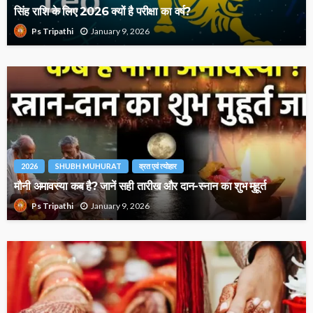
सिंह राशि के लिए 2026 क्यों है परीक्षा का वर्ष?
January 9, 2026
Ps Tripathi
2026
SHUBH MUHURAT
व्रत एवं त्योहार
मौनी अमावस्या कब है? जानें सही तारीख और दान-स्नान का शुभ मुहूर्त
January 9, 2026
Ps Tripathi