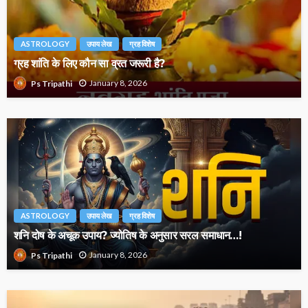
ASTROLOGY
उपाय लेख
ग्रह विशेष
ग्रह शांति के लिए कौन सा व्रत जरूरी है?
January 8, 2026
Ps Tripathi
ASTROLOGY
उपाय लेख
ग्रह विशेष
शनि दोष के अचूक उपाय? ज्योतिष के अनुसार सरल समाधान…!
January 8, 2026
Ps Tripathi