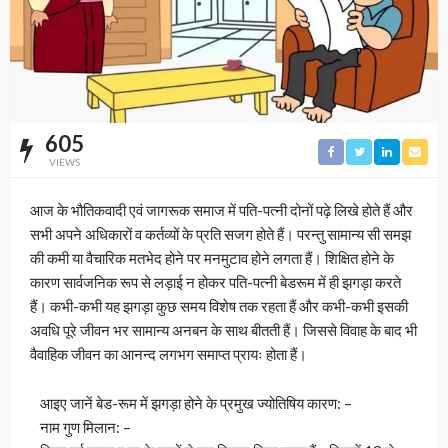
605
VIEWS
आज के भौतिकवादी एवं जागरूक समाज में पति-पत्नी दोनों पढ़े लिखे होते हैं और
सभी अपने अधिकारों व कर्तव्यों के प्रति सजग होते हैं। परन्तु सामान्य सी समझ
की कमी या वैचारिक मतभेद होने पर मनमुटाव होने लगता हैं। शिक्षित होने के
कारण सार्वजनिक रूप से लड़ाई न होकर पति-पत्नी बेडरूम में ही झगड़ा करते
हैं। कभी-कभी यह झगड़ा कुछ समय विशेष तक रहता हैं और कभी-कभी इसकी
अवधि पूरे जीवन भर सामान्य अनबन के साथ बीतती हैं। जिससे विवाह के बाद भी
वैवाहिक जीवन का आनन्द लगभग समाप्त प्रायः होता हैं।
आइए जानें बेड-रूम में झगड़ा होने के प्रमुख ज्योतिषिय कारण: –
नाम गुण मिलान: –