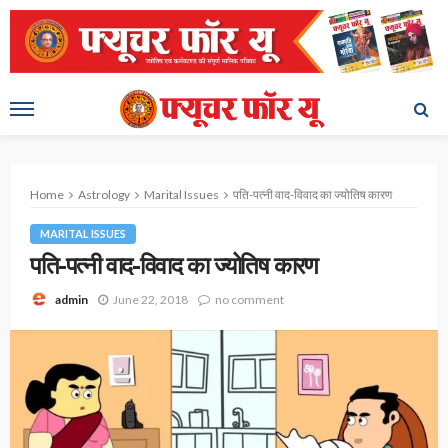
Home
Astrology
Marital Issues
पति-पत्नी वाद-विवाद का ज्योतिष कारण
MARITAL ISSUES
पति-पत्नी वाद-विवाद का ज्योतिष कारण
June 22, 2018
no comment
admin