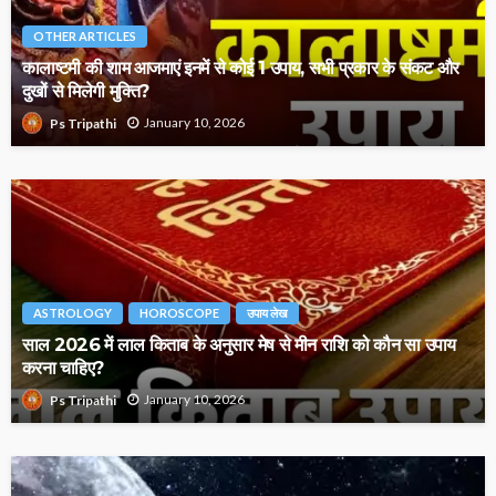
OTHER ARTICLES
कालाष्टमी की शाम आजमाएं इनमें से कोई 1 उपाय, सभी प्रकार के संकट और
दुखों से मिलेगी मुक्ति?
January 10, 2026
Ps Tripathi
ASTROLOGY
HOROSCOPE
उपाय लेख
साल 2026 में लाल किताब के अनुसार मेष से मीन राशि को कौन सा उपाय
करना चाहिए?
January 10, 2026
Ps Tripathi