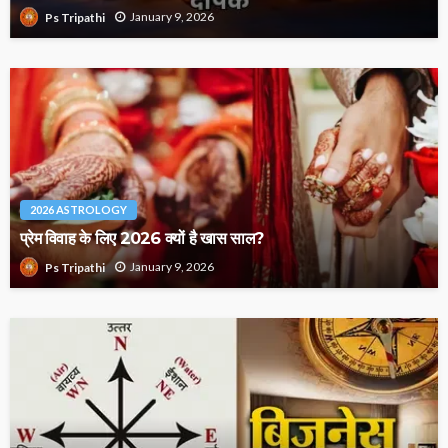
January 9, 2026
Ps Tripathi
2026 ASTROLOGY
प्रेम विवाह के लिए 2026 क्यों है खास साल?
January 9, 2026
Ps Tripathi