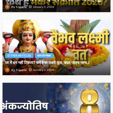
January 3, 2026
Ps Tripathi
OTHER ARTICLES
व्रत एवं त्योहार
घर में धन नहीं टिकता? करें वैभव लक्ष्मी पूजा, बदल जाएगा भाग्य..!
January 3, 2026
Ps Tripathi