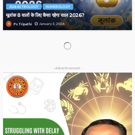
2026 ASTROLOGY
NUMEROLOGY
मूलांक 8 वालों के लिए कैसा रहेगा साल 2026?
January 3, 2026
Ps Tripathi
2026 ASTROLOGY
NUMEROLOGY
मूलांक 5 वालों के लिए कैसा रहेगा साल 2026?
January 1, 2026
Ps Tripathi