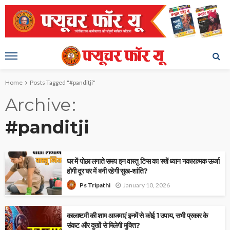
Home
Posts Tagged "#panditji"
Archive
#panditji
घर में पोछा लगाते समय इन वास्तु टिप्स का रखें ध्यान नकारात्मक ऊर्जा
होगी दूर घर में बनी रहेगी सुख-शांति?
January 10, 2026
Ps Tripathi
कालाष्टमी की शाम आजमाएं इनमें से कोई 1 उपाय, सभी प्रकार के
संकट और दुखों से मिलेगी मुक्ति?