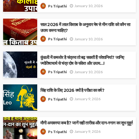
January 10, 2026
Ps Tripathi
साल 2026 में लाल किताब के अनुसार मेष से मीन राशि को कौन सा
उपाय करना चाहिए?
January 10, 2026
Ps Tripathi
कुंडली में कमजोर है चंद्रमा तो बढ़ सकती हैं परेशानियां? जानिए
ज्योतिषाचार्य से चंद्र दोष के संकेत और उपाय…!
January 10, 2026
Ps Tripathi
सिंह राशि के लिए 2026 क्यों है परीक्षा का वर्ष?
January 9, 2026
Ps Tripathi
मौनी अमावस्या कब है? जानें सही तारीख और दान-स्नान का शुभ मुहूर्त
January 9, 2026
Ps Tripathi