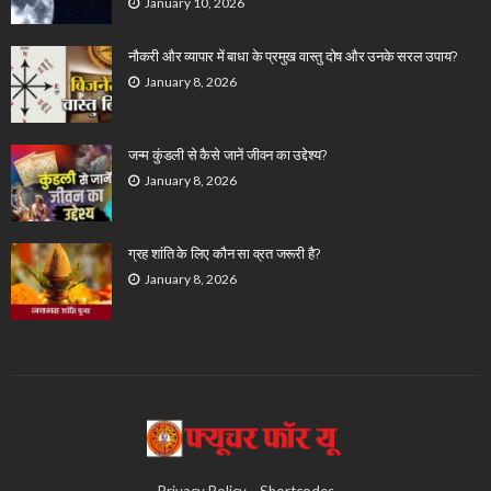
January 10, 2026
नौकरी और व्यापार में बाधा के प्रमुख वास्तु दोष और उनके सरल उपाय?
January 8, 2026
जन्म कुंडली से कैसे जानें जीवन का उद्देश्य?
January 8, 2026
ग्रह शांति के लिए कौन सा व्रत जरूरी है?
January 8, 2026
Privacy Policy
Shortcodes