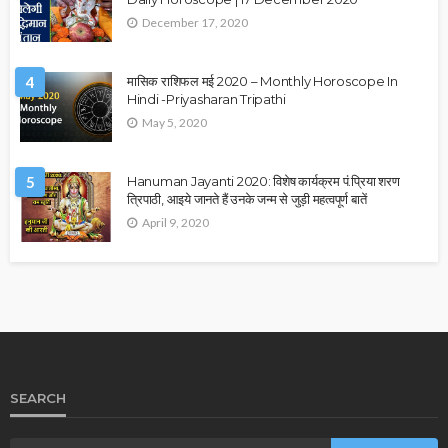
December 17, 2020
4
मासिक राशिफल मई 2020 – Monthly Horoscope In
Hindi -Priyasharan Tripathi
May 5, 2020
5
Hanuman Jayanti 2020: विशेष कार्यक्रम पं.प्रिया शरण
त्रिपाठी, आइये जानते हैं उनके जन्म से जुड़ी महत्वपूर्ण बातें
April 9, 2020
SEARCH