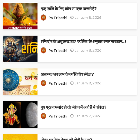
ग्रह शांति के लिए कौन सा व्रत जरूरी है?
January 8, 2026
Ps Tripathi
शनि दोष के अचूक उपाय? ज्योतिष के अनुसार सरल समाधान…!
January 8, 2026
Ps Tripathi
अचानक धन लाभ के ज्योतिषीय संकेत?
January 8, 2026
Ps Tripathi
बुध ग्रह कमजोर हो तो जीवन में आते हैं ये संकेत?
January 7, 2026
Ps Tripathi