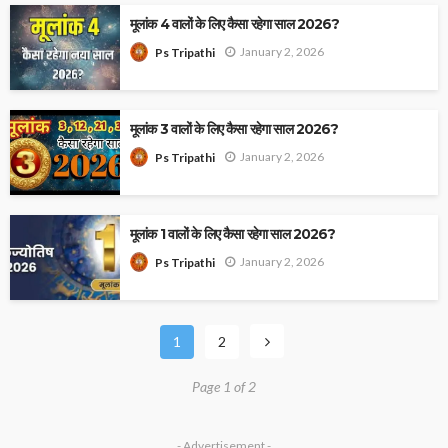
मूलांक 4 वालों के लिए कैसा रहेगा साल 2026?
January 2, 2026
Ps Tripathi
मूलांक 3 वालों के लिए कैसा रहेगा साल 2026?
January 2, 2026
Ps Tripathi
मूलांक 1 वालों के लिए कैसा रहेगा साल 2026?
January 2, 2026
Ps Tripathi
1
2
Page 1 of 2
- Advertisement -