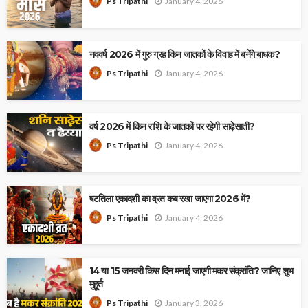
January 4, 2026
Ps Tripathi
नववर्ष 2026 में गुरु ग्रह किन जातकों के विवाह में बनेंगे बाधक?
January 4, 2026
Ps Tripathi
वर्ष 2026 में किन राशि के जातकों पर रहेगी साढ़ेसाती?
January 4, 2026
Ps Tripathi
षटतिला एकादशी का व्रत कब रखा जाएगा 2026 में?
January 4, 2026
Ps Tripathi
14 या 15 जनवरी किस दिन मनाई जाएगी मकर संक्रांति? जानिए शुभ
मुहूर्त
January 3, 2026
Ps Tripathi