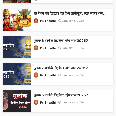
घर में धन नहीं टिकता? करें वैभव लक्ष्मी पूजा, बदल जाएगा भाग्य..!
January 3, 2026
Ps Tripathi
मूलांक 8 वालों के लिए कैसा रहेगा साल 2026?
January 3, 2026
Ps Tripathi
मूलांक 7 वालों के लिए कैसा रहेगा साल 2026?
January 3, 2026
Ps Tripathi
मूलांक 6 वालों के लिए कैसा रहेगा साल 2026?
January 2, 2026
Ps Tripathi