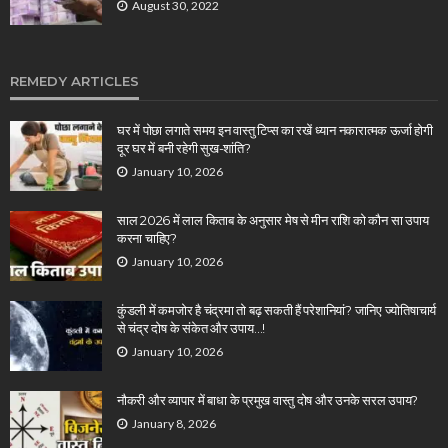
August 30, 2022
REMEDY ARTICLES
घर में पोछा लगाते समय इन वास्तु टिप्स का रखें ध्यान नकारात्मक ऊर्जा होगी
दूर घर में बनी रहेगी सुख-शांति?
January 10, 2026
साल 2026 में लाल किताब के अनुसार मेष से मीन राशि को कौन सा उपाय
करना चाहिए?
January 10, 2026
कुंडली में कमजोर है चंद्रमा तो बढ़ सकती हैं परेशानियां? जानिए ज्योतिषाचार्य
से चंद्र दोष के संकेत और उपाय…!
January 10, 2026
नौकरी और व्यापार में बाधा के प्रमुख वास्तु दोष और उनके सरल उपाय?
January 8, 2026