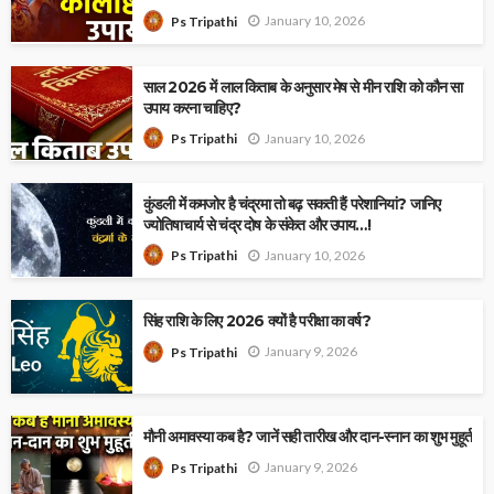
January 10, 2026
Ps Tripathi
साल 2026 में लाल किताब के अनुसार मेष से मीन राशि को कौन सा
उपाय करना चाहिए?
January 10, 2026
Ps Tripathi
कुंडली में कमजोर है चंद्रमा तो बढ़ सकती हैं परेशानियां? जानिए
ज्योतिषाचार्य से चंद्र दोष के संकेत और उपाय…!
January 10, 2026
Ps Tripathi
सिंह राशि के लिए 2026 क्यों है परीक्षा का वर्ष?
January 9, 2026
Ps Tripathi
मौनी अमावस्या कब है? जानें सही तारीख और दान-स्नान का शुभ मुहूर्त
January 9, 2026
Ps Tripathi