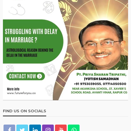
FIND US ON SOCIALS