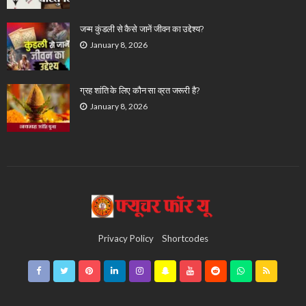
जन्म कुंडली से कैसे जानें जीवन का उद्देश्य?
January 8, 2026
ग्रह शांति के लिए कौन सा व्रत जरूरी है?
January 8, 2026
Privacy Policy
Shortcodes