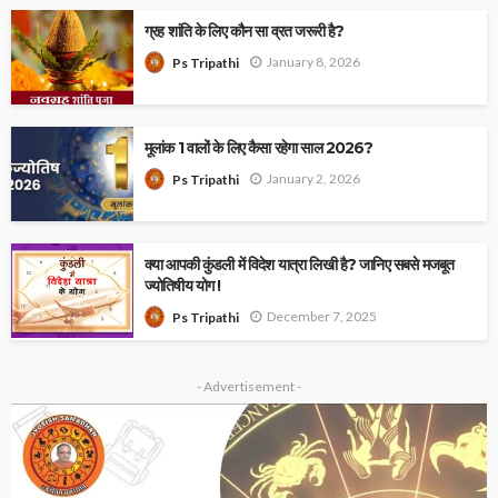
ग्रह शांति के लिए कौन सा व्रत जरूरी है?
January 8, 2026
Ps Tripathi
मूलांक 1 वालों के लिए कैसा रहेगा साल 2026?
January 2, 2026
Ps Tripathi
क्या आपकी कुंडली में विदेश यात्रा लिखी है? जानिए सबसे मजबूत
ज्योतिषीय योग !
December 7, 2025
Ps Tripathi
- Advertisement -