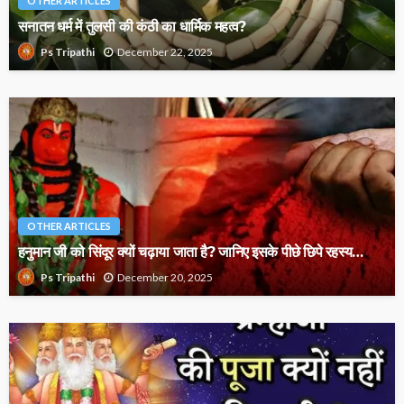
OTHER ARTICLES
सनातन धर्म में तुलसी की कंठी का धार्मिक महत्व?
December 22, 2025
Ps Tripathi
OTHER ARTICLES
हनुमान जी को सिंदूर क्यों चढ़ाया जाता है? जानिए इसके पीछे छिपे रहस्य…
December 20, 2025
Ps Tripathi