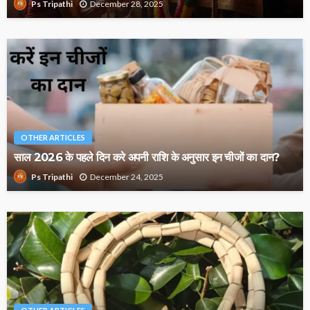
December 28, 2025
Ps Tripathi
OTHER ARTICLES
साल 2026 के पहले दिन करे अपनी राशि के अनुसार इन चीजों का दान?
December 24, 2025
Ps Tripathi