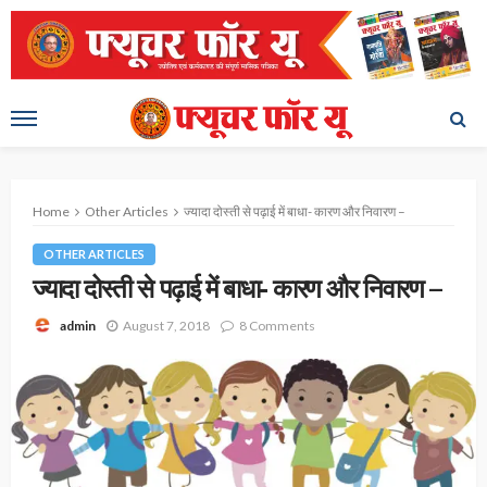
Home
Other Articles
ज्यादा दोस्ती से पढ़ाई में बाधा- कारण और निवारण –
OTHER ARTICLES
ज्यादा दोस्ती से पढ़ाई में बाधा- कारण और निवारण –
August 7, 2018
8 Comments
admin