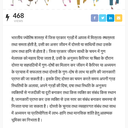
468
VIEWS
भारतीय ज्योतिष शास्त्र में जिस प्रकार ग्रहों में आपस में मित्रता-श्षत्रुता
तथा समता होती है, उसी का असर जीवन में दोस्तो या साथियों तथा उसके
लाभ तथा हानि से होता है। जिस प्रकार जीवन साथी के चयन में गुण
मेलापक को महत्व दिया जाता है, उसी के अनुरूप कैरियर या षिक्षा के दौरान
दोस्त या सहपाठियों में गुण-दोषों का मिलान कर जीवन में कैरियर या अध्ययन
के प्रयास में सफलता तथा दोस्तों के गुण-दोष से लाभ या हानि की जानकारी
प्राप्त की जा सकती है। इसके लिए दोस्त का चयन करते समय अपनी ग्रह
स्थितियों के अलावा, अपने ग्रहों की दिषा, दषा तथा स्थिति के अनुरूप
व्यक्तियों से नजदीकी या दूरी बनाकर तथा किस व्यक्ति का संबंध किस स्थान
है, जानकारी प्राप्त कर उस व्यक्ति से उस स्तर का संबंध बनाकर समस्या से
निजात पाया जा सकता है। दोस्तो के चुनाव तथा व्यवहारगत संबंध तथा साथ
में अध्ययन या प्रतियोगिता में लाभ-हानि तथा मानसिक शांति हेतु आवष्यक
भूमिका का निभाता है।