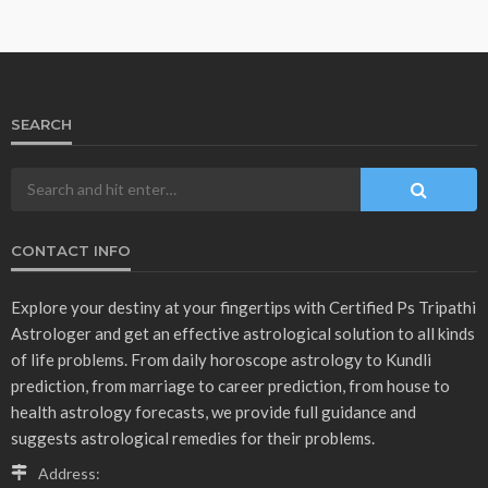
OTHER ARTICLES
VASTU
वास्तु शास्त्र के अनुसार तुलसी का पत्ता कब नहीं तोड़ना चाहिए ?
December 10, 2025
Ps Tripathi
- Advertisement -