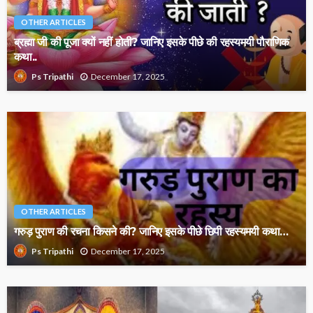
OTHER ARTICLES
ब्रह्मा जी की पूजा क्यों नहीं होती? जानिए इसके पीछे की रहस्यमयी पौराणिक
कथा..
December 17, 2025
Ps Tripathi
OTHER ARTICLES
गरुड़ पुराण की रचना किसने की? जानिए इसके पीछे छिपी रहस्यमयी कथा…
December 17, 2025
Ps Tripathi