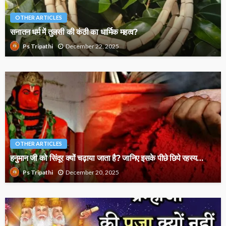
OTHER ARTICLES
सनातन धर्म में तुलसी की कंठी का धार्मिक महत्व?
December 22, 2025
Ps Tripathi
OTHER ARTICLES
हनुमान जी को सिंदूर क्यों चढ़ाया जाता है? जानिए इसके पीछे छिपे रहस्य…
December 20, 2025
Ps Tripathi