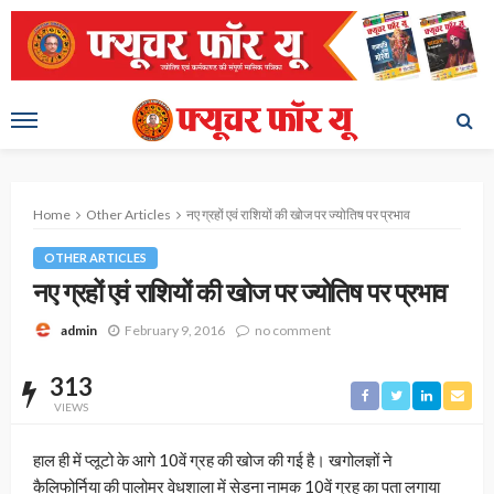
Home
Other Articles
नए ग्रहों एवं राशियों की खोज पर ज्योतिष पर प्रभाव
OTHER ARTICLES
नए ग्रहों एवं राशियों की खोज पर ज्योतिष पर प्रभाव
February 9, 2016
no comment
admin
313
VIEWS
हाल ही में प्लूटो के आगे 10वें ग्रह की खोज की गई है। खगोलज्ञों ने
कैलिफोर्निया की पालोमर वेधशाला में सेडना नामक 10वें ग्रह का पता लगाया