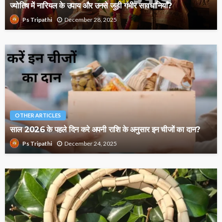
ज्योतिष में नारियल के उपाय और उनसे जुड़ी गंभीर सावधानियाँ?
December 28, 2025
Ps Tripathi
OTHER ARTICLES
साल 2026 के पहले दिन करे अपनी राशि के अनुसार इन चीजों का दान?
December 24, 2025
Ps Tripathi