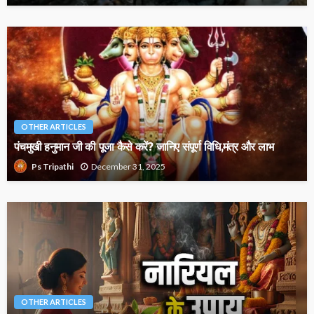
OTHER ARTICLES
पंचमुखी हनुमान जी की पूजा कैसे करें? जानिए संपूर्ण विधि,मंत्र और लाभ
December 31, 2025
Ps Tripathi
OTHER ARTICLES