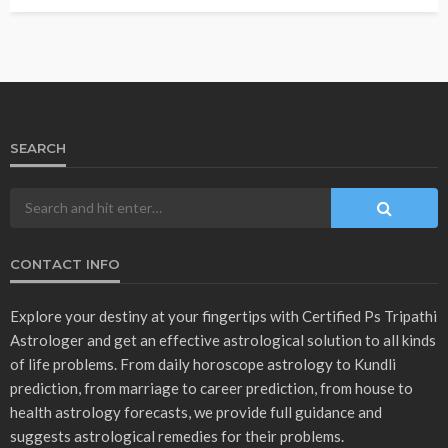
OTHER ARTICLES
VASTU
वास्तु शास्त्र के अनुसार तुलसी का पत्ता कब नहीं तोड़ना चाहिए ?
December 10, 2025
Ps Tripathi
- Advertisement -