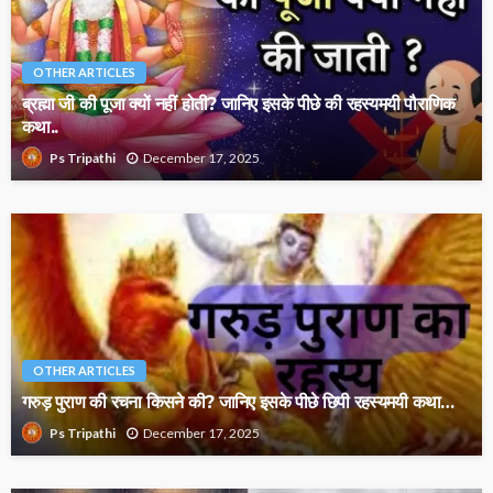
OTHER ARTICLES
ब्रह्मा जी की पूजा क्यों नहीं होती? जानिए इसके पीछे की रहस्यमयी पौराणिक
कथा..
December 17, 2025
Ps Tripathi
OTHER ARTICLES
गरुड़ पुराण की रचना किसने की? जानिए इसके पीछे छिपी रहस्यमयी कथा…
December 17, 2025
Ps Tripathi