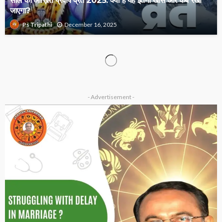
जाएगा?
December 16, 2025
Ps Tripathi
OTHER ARTICLES
क्या आप ब्रह्म मुहूर्त में उठते हैं? जानिए इसके चमत्कारी लाभ…
December 14, 2025
Ps Tripathi