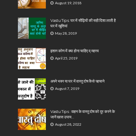
August 19, 2018
Vastu Tips: घर में सीढ़ियों की सही दिशा लाती है
घर में खुशियां
May 28, 2019
इशान कोण में क्या होना चाहिए व् महत्त्व
April 25, 2019
अपने भवन या घर में वास्तु दोष कैसे पहचाने
August 7, 2019
Vastu Tips : वाहन के वास्तु दोष को दूर करने के
जानें खास उपाय…
August 28, 2022