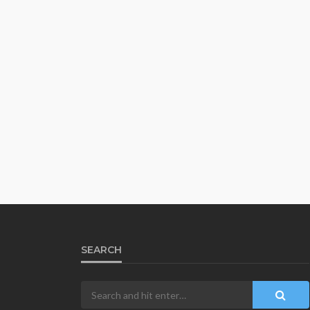
SEARCH