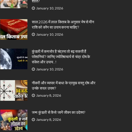
शांति?
January 10, 2026
साल 2026 में लाल किताब के अनुसार मेष से मीन
राशि को कौन सा उपाय करना चाहिए?
January 10, 2026
कुंडली में कमजोर है चंद्रमा तो बढ़ सकती हैं
परेशानियां? जानिए ज्योतिषाचार्य से चंद्र दोष के
संकेत और उपाय…!
January 10, 2026
नौकरी और व्यापार में बाधा के प्रमुख वास्तु दोष और
उनके सरल उपाय?
January 8, 2026
जन्म कुंडली से कैसे जानें जीवन का उद्देश्य?
January 8, 2026