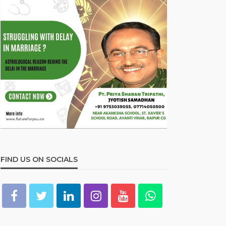
FIND US ON SOCIALS