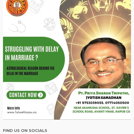
FIND US ON SOCIALS