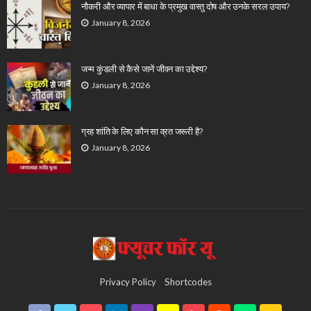
नौकरी और व्यापार में बाधा के प्रमुख वास्तु दोष और उनके सरल उपाय?
January 8, 2026
जन्म कुंडली से कैसे जानें जीवन का उद्देश्य?
January 8, 2026
ग्रह शांति के लिए कौन सा व्रत जरूरी है?
January 8, 2026
Privacy Policy
Shortcodes