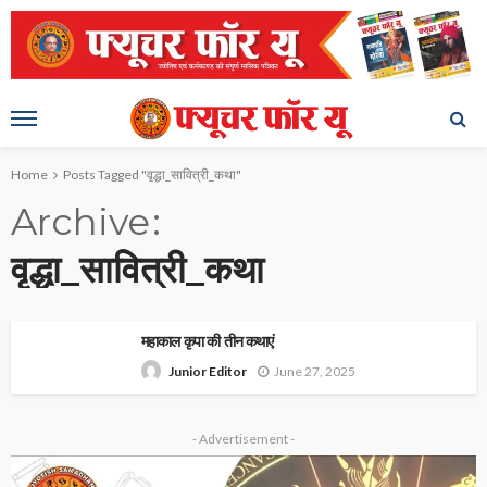
Home
Posts Tagged "वृद्धा_सावित्री_कथा"
Archive
वृद्धा_सावित्री_कथा
महाकाल कृपा की तीन कथाएं
June 27, 2025
Junior Editor
- Advertisement -