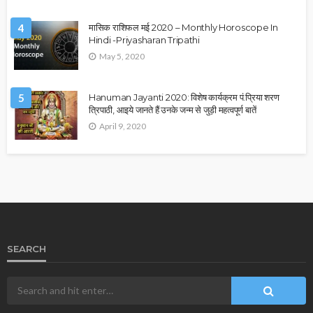
4
मासिक राशिफल मई 2020 – Monthly Horoscope In
Hindi -Priyasharan Tripathi
May 5, 2020
5
Hanuman Jayanti 2020: विशेष कार्यक्रम पं.प्रिया शरण
त्रिपाठी, आइये जानते हैं उनके जन्म से जुड़ी महत्वपूर्ण बातें
April 9, 2020
SEARCH