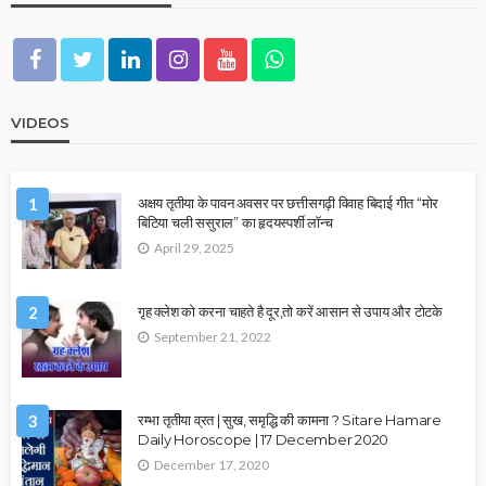
VIDEOS
1
अक्षय तृतीया के पावन अवसर पर छत्तीसगढ़ी विवाह बिदाई गीत “मोर
बिटिया चली ससुराल” का हृदयस्पर्शी लॉन्च
April 29, 2025
2
गृह क्लेश को करना चाहते है दूर,तो करें आसान से उपाय और टोटके
September 21, 2022
3
रम्भा तृतीया व्रत | सुख, समृद्धि की कामना ? Sitare Hamare
Daily Horoscope | 17 December 2020
December 17, 2020