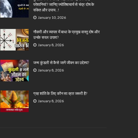
परेशानियां? जानिए ज्योतिषाचार्य से चंद्र दोष के
संकेत और उपाय…!
January 10, 2026
नौकरी और व्यापार में बाधा के प्रमुख वास्तु दोष और
उनके सरल उपाय?
January 8, 2026
जन्म कुंडली से कैसे जानें जीवन का उद्देश्य?
January 8, 2026
ग्रह शांति के लिए कौन सा व्रत जरूरी है?
January 8, 2026