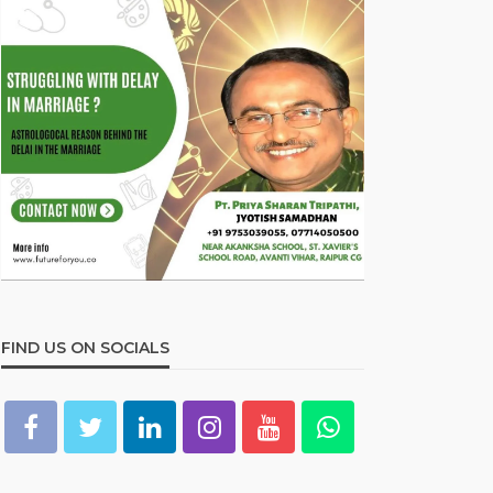
FIND US ON SOCIALS