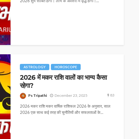
2026 शुभ साबित होगा। लाभ के अवसरों में वृद्धि होगी।...
ASTROLOGY
HOROSCOPE
2026 में मकर राशि वालों का भाग्य कैसा
रहेगा?
83
Ps Tripathi
December 23, 2025
2026 मकर राशि मकर वार्षिक राशिफल 2026 के अनुसार, साल
2026 एक साथ कई तरह की चुनौतियों और सफलताओं के...