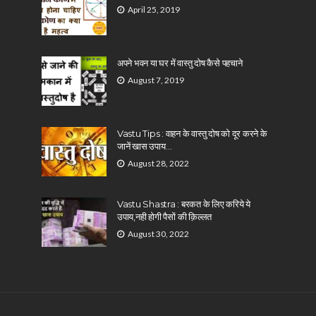
April 25, 2019
अपने भवन या घर में वास्तु दोष कैसे पहचाने
August 7, 2019
Vastu Tips : वाहन के वास्तु दोष को दूर करने के
जानें खास उपाय…
August 28, 2022
Vastu Shastra : बरकत के लिए करिये ये
उपाय,नही होगी पैसों की क़िल्लत
August 30, 2022