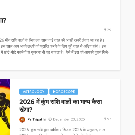
गा?
79
 मीन राशि वालों के लिए एक साथ कई तरह की अच्छी खबरें लेकर आ रहा है।
स साल आप अपने लक्ष्यों को प्राप्ति करने के लिए पूरी तरह से अड़िग रहेंगे। इस
छोटे-मोटे मतभेदों से गुजरना भी पड़ सकता है। ऐसे में इस वर्ष आपको पुराने गिले-
ASTROLOGY
HOROSCOPE
2026 में कुंभ राशि वालों का भाग्य कैसा
रहेगा?
97
Ps Tripathi
December 23, 2025
2026 कुंभ राशि कुंभ वार्षिक राशिफल 2026 के अनुसार, साल