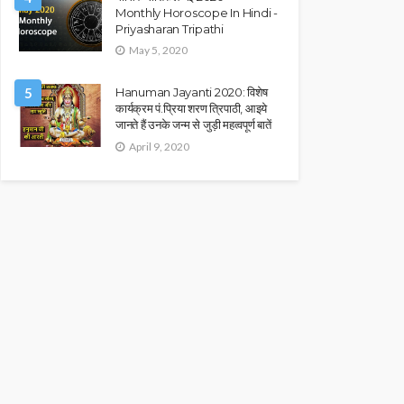
Monthly Horoscope In Hindi -
Priyasharan Tripathi
May 5, 2020
5
Hanuman Jayanti 2020: विशेष
कार्यक्रम पं.प्रिया शरण त्रिपाठी, आइये
जानते हैं उनके जन्म से जुड़ी महत्वपूर्ण बातें
April 9, 2020