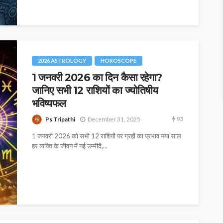
2026 ASTROLOGY
HOROSCOPE
1 जनवरी 2026 का दिन कैसा रहेगा?
जानिए सभी 12 राशियों का ज्योतिषीय
भविष्यफल
93
Ps Tripathi
December 31, 2025
1 जनवरी 2026 को सभी 12 राशियों पर ग्रहों का प्रभाव नया साल
हर व्यक्ति के जीवन में नई उम्मीदें,...