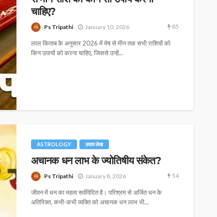
चाहिए?
85
Ps Tripathi
January 10, 2026
लाल किताब के अनुसार 2026 में मेष से मीन तक सभी राशियों को
किन उपायों को करना चाहिए, जिससे उन्हें...
ASTROLOGY
उपाय लेख
अचानक धन लाभ के ज्योतिषीय संकेत?
54
Ps Tripathi
January 8, 2026
जीवन में धन का महत्व सर्वविदित है। परिश्रम से अर्जित धन के
अतिरिक्त, कभी-कभी व्यक्ति को अचानक धन लाभ भी...