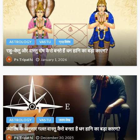
ASTROLOGY
VASTU
ग्रह विशेष
राहु–केतु और वास्तु दोष कैसे बनते हैं धन हानि का बड़ा कारण?
January 1, 2026
Ps Tripathi
ASTROLOGY
VASTU
उपाय लेख
ज्योतिष के अनुसार गलत वास्तु कैसे बनता है धन हानि का बड़ा कारण?
December 30, 2025
Ps Tripathi