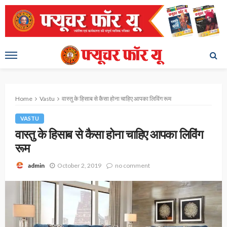
Home
Vastu
वास्तु के हिसाब से कैसा होना चाहिए आपका लिविंग रूम
VASTU
वास्तु के हिसाब से कैसा होना चाहिए आपका लिविंग
रूम
October 2, 2019
no comment
admin