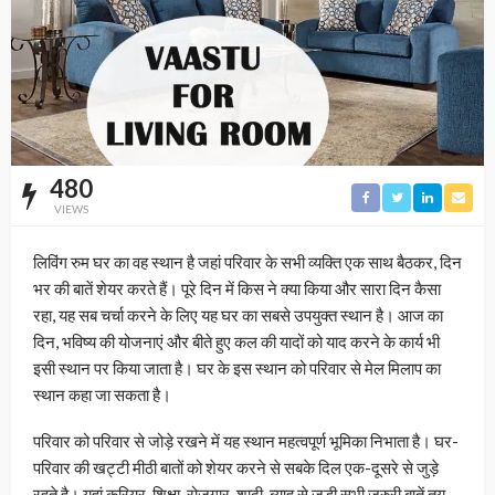
480
VIEWS
लिविंग रुम घर का वह स्थान है जहां परिवार के सभी व्यक्ति एक साथ बैठकर, दिन
भर की बातें शेयर करते हैं। पूरे दिन में किस ने क्या किया और सारा दिन कैसा
रहा, यह सब चर्चा करने के लिए यह घर का सबसे उपयुक्त स्थान है। आज का
दिन, भविष्य की योजनाएं और बीते हुए कल की यादों को याद करने के कार्य भी
इसी स्थान पर किया जाता है। घर के इस स्थान को परिवार से मेल मिलाप का
स्थान कहा जा सकता है।
परिवार को परिवार से जोड़े रखने में यह स्थान महत्वपूर्ण भूमिका निभाता है। घर-
परिवार की खट्टी मीठी बातों को शेयर करने से सबके दिल एक-दूसरे से जुड़े
रहते है। यहां करियर, शिक्षा, रोजगार, शादी-ब्याह से जुड़ी सभी जरुरी बातें तय