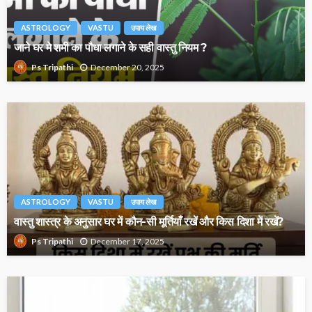
ASTROLOGY
VASTU
उपाय लेख
जाने घर मे शमी का पौधा लगाने के सही वास्तु नियम ?
December 20, 2025
Ps Tripathi
ASTROLOGY
VASTU
उपाय लेख
वास्तु शास्त्र के अनुसार घर में कौन-सी मूर्तियाँ रखें और किस दिशा में रखें?
December 17, 2025
Ps Tripathi