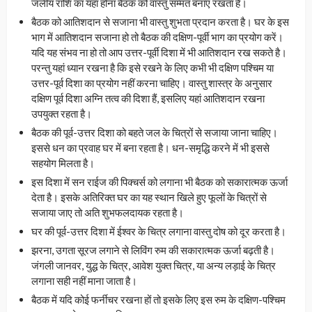
जलीय राशि का यहां होना बैठक को वास्तु सम्मत बनाए रखता है।
बैठक को आतिशदान से सजाना भी वास्तु शुभता प्रदान करता है। घर के इस
भाग में आतिशदान सजाना हो तो बैठक की दक्षिण-पूर्वी भाग का प्रयोग करें।
यदि यह संभव ना हो तो आप उत्तर-पूर्वी दिशा में भी आतिशदान रख सकते है।
परन्तु यहां ध्यान रखना है कि इसे रखने के लिए कभी भी दक्षिण पश्चिम या
उत्तर-पूर्व दिशा का प्रयोग नहीं करना चाहिए। वास्तु शास्त्र के अनुसार
दक्षिण पूर्व दिशा अग्नि तत्व की दिशा हैं, इसलिए यहां आतिशदान रखना
उपयुक्त रहता है।
बैठक की पूर्व-उत्तर दिशा को बहते जल के चित्रों से सजाया जाना चाहिए।
इससे धन का प्रवाह घर में बना रहता है। धन-समृद्धि करने में भी इससे
सहयोग मिलता है।
इस दिशा में सन राईज की पिक्चर्स को लगाना भी बैठक को सकारात्मक ऊर्जा
देता है। इसके अतिरिक्त घर का यह स्थान खिले हुए फूलों के चित्रों से
सजाया जाए तो अति शुभफलदायक रहता है।
घर की पूर्व-उत्तर दिशा में ईश्वर के चित्र लगाना वास्तु दोष को दूर करता है।
झरना, उगता सूरज लगाने से लिविंग रुम की सकारात्मक ऊर्जा बढ़ती है।
जंगली जानवर, युद्ध के चित्र, आवेश युक्त चित्र, या अन्य लड़ाई के चित्र
लगाना सही नहीं माना जाता है।
बैठक में यदि कोई फर्नीचर रखना हों तो इसके लिए इस रुम के दक्षिण-पश्चिम