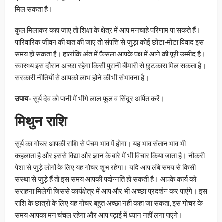
मिल सकता है।
कुल मिलाकर कहा जाए तो शिक्षा के क्षेत्र में आप मनचाहे परिणाम पा सकते हैं।
पारिवारिक जीवन की बात की जाए तो संपत्ति से जुड़ा कोई छोटा-मोटा विवाद इस
समय हो सकता है। हालांकि अंत में फैसला आपके पक्ष में आने की पूरी उम्मीद है।
स्वास्थ्य इस दौरान अच्छा रहेगा किसी पुरानी बीमारी से छुटकारा मिल सकता है।
सरकारी नीतियों से आपको लाभ होने की भी संभावना है।
उपाय-
सूर्य देव को पानी में भीगे लाल फूल व सिंदूर अर्पित करें।
मिथुन राशि
सूर्य का गोचर आपकी राशि से पंचम भाव में होगा। यह भाव संतान भाव भी
कहलाता है और इससे विद्या और ज्ञान के बारे में भी विचार किया जाता है। नौकरी
पेशा से जुड़े लोगों के लिए यह गोचर शुभ रहेगा। यदि आप लंबे समय से किसी
संस्था से जुड़े हैं तो इस समय आपकी पदोन्नति हो सकती है। आपके कार्य को
सराहना मिलेगी जिससे कार्यक्षेत्र में आप और भी अच्छा प्रदर्शन कर पाएंगे। इस
राशि के छात्रों के लिए यह गोचर बहुत अच्छा नहीं कहा जा सकता, इस गोचर के
समय आपका मन चंचल रहेगा और आप पढ़ाई में ध्यान नहीं लगा पाएंगे।