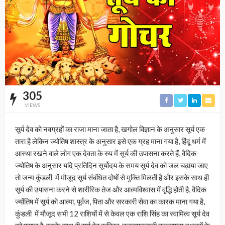
305
VIEWS
सूर्य देव को नवग्रहों का राजा माना जाता है, खगोल विज्ञान के अनुसार सूर्य एक
तारा है लेकिन ज्योतिष शास्त्र के अनुसार इसे एक ग्रह माना गया है, हिंदू धर्म में
आस्था रखने वाले लोग एक देवता के रुप में सूर्य की उपासना करते हैं, वैदिक
ज्योतिष के अनुसार यदि प्रतिदिन सूर्योदय के समय सूर्य देव को जल चढ़ाया जाए
तो जन्म कुंडली में मौजूद सूर्य संबंधित दोषों से मुक्ति मिलती है और इसके साथ ही
सूर्य की उपासना करने से शारीरिक तेज और आत्मविश्वास में वृद्धि होती है, वैदिक
ज्योंतिष में सूर्य को आत्मा, पूर्वज, पिता और सरकारी सेवा का कारक माना गया है,
कुंडली में मौजूद सभी 12 राशियों में से केवल एक राशि सिंह का स्वामित्व सूर्य देव