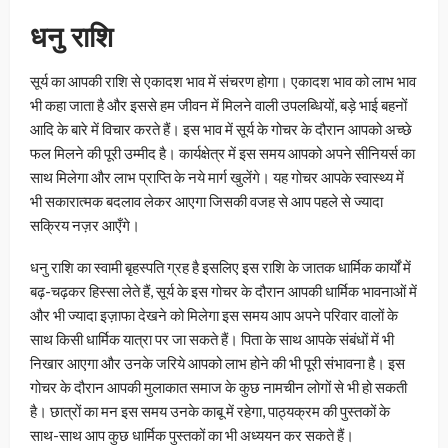
धनु राशि
सूर्य का आपकी राशि से एकादश भाव में संचरण होगा। एकादश भाव को लाभ भाव
भी कहा जाता है और इससे हम जीवन में मिलने वाली उपलब्धियों, बड़े भाई बहनों
आदि के बारे में विचार करते हैं। इस भाव में सूर्य के गोचर के दौरान आपको अच्छे
फल मिलने की पूरी उम्मीद है। कार्यक्षेत्र में इस समय आपको अपने सीनियर्स का
साथ मिलेगा और लाभ प्राप्ति के नये मार्ग खुलेंगे। यह गोचर आपके स्वास्थ्य में
भी सकारात्मक बदलाव लेकर आएगा जिसकी वजह से आप पहले से ज्यादा
सक्रिय नज़र आएँगे।
धनु राशि का स्वामी बृहस्पति ग्रह है इसलिए इस राशि के जातक धार्मिक कार्यों में
बढ़-चढ़कर हिस्सा लेते हैं, सूर्य के इस गोचर के दौरान आपकी धार्मिक भावनाओं में
और भी ज्यादा इज़ाफा देखने को मिलेगा इस समय आप अपने परिवार वालों के
साथ किसी धार्मिक यात्रा पर जा सकते हैं। पिता के साथ आपके संबंधों में भी
निखार आएगा और उनके जरिये आपको लाभ होने की भी पूरी संभावना है। इस
गोचर के दौरान आपकी मुलाकात समाज के कुछ नामचीन लोगों से भी हो सकती
है। छात्रों का मन इस समय उनके काबू में रहेगा, पाठ्यक्रम की पुस्तकों के
साथ-साथ आप कुछ धार्मिक पुस्तकों का भी अध्ययन कर सकते हैं।