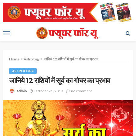
Home
Astrology
जानिये 12 राशियों में सूर्य का गोचर का प्रभाव
ASTROLOGY
जानिये 12 राशियों में सूर्य का गोचर का प्रभाव
October 21, 2019
no comment
admin