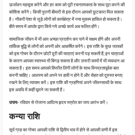
ऊर्जावन महसूस करेंगे और हर काम को पूरी रचनात्मकता के साथ पूरा करने की
कोशिश करेंगे। किसी पुरानी बीमारी से इस दौरान आपको छुटकारा मिल सकता
है। नौकरी पेशा से जुड़े लोगों को कार्यक्षेत्र में नया मुकाम हासिल हो सकता है।
बीते समय में आपके द्वारा किये गये अच्छे कार्य अब फलित होंगे।
सामाजिक जीवन में भी आप अच्छा प्रदर्शन कर पाने में सक्षम होंगे और अपनी
तार्किक बुद्धि से लोगों को अपनी ओर आकर्षित करेंगे। इस राशि के कुछ जातकों
को इस गोचर के दौरान छोटी दूरी की यात्राएं करनी पड़ सकती हैं, इन यात्राओं
के कारण आपका स्वास्थ्य भी बिगड़ सकता है और ज़रूरी कामों में भी व्यवधान आ
सकता है। इस समय आपको विपरीत लिंगी लोगों के साथ विनम्रतापूर्वक बात
करनी चाहिए। आलस्य को अपने पर हावी न होने दें और सेहत को दुरुस्त बनाए
रखने के लिए व्यायाम करें। इस राशि की ग्रहणियां अपने जीवनसाथी के साथ
इस अवधि में कहीं घूमने जा सकती हैं।
उपाय-
रविवार से रोजाना आदित्य हृदय स्त्रोत का जाप आरंभ करें।
कन्या राशि
सूर्य ग्रह का गोचर आपकी राशि से द्वितीय भाव में होने से आपकी वाणी में इस