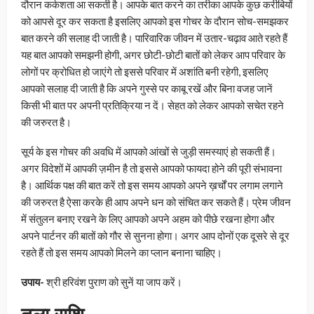
दौरान कर्कशता आ सकती है। आपके बात करने का तरीका आपके कुछ करीबियों
को आपसे दूर कर सकता है इसलिए आपको इस गोचर के दौरान सोच-समझकर
बात करने की सलाह दी जाती है। पारिवारिक जीवन में उतार-चढ़ाव आते रहते हैं
यह बात आपको समझनी होगी, अगर छोटी-छोटी बातों को लेकर आप परिवार के
लोगों पर क्रोधित हो जाएंगे तो इससे परिवार में अशांति बनी रहेगी, इसलिए
आपको सलाह दी जाती है कि अपने गुस्से पर काबू रखें और बिना वजह जानें
किसी भी बात पर अपनी प्रतिक्रिया न दें। सेहत को लेकर आपको सचेत रहने
की जरुरत है।
सूर्य के इस गोचर की अवधि में आपको आंखों से जुड़ी समस्याएं हो सकती हैं।
अगर विदेशों में आपकी ज़मीन है तो इससे आपको फायदा होने की पूरी संभावना
है। आर्थिक पक्ष की बात करें तो इस समय आपको अपने ख़र्चों पर लगाम लगाने
की जरुरत है ऐसा करके ही आप अपने धन को संचित कर सकते हैं। प्रेम जीवन
में संतुलन बनाए रखने के लिए आपको अपने अहम को पीछे रखना होगा और
अपने पार्टनर की बातों को गौर से सुनना होगा। अगर आप दोनों एक दूसरे से दूर
रहते हैं तो इस समय आपको मिलने का प्लान बनाना चाहिए।
उपाय-
श्री हरिवंश पुराण को सुनें या जाप करें।