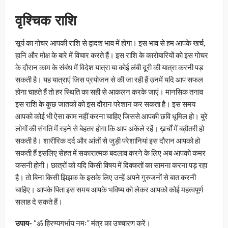
वृश्चिक राशि
सूर्य का गोचर आपकी राशि से द्वादश भाव में होगा। इस भाव से हम आपके खर्च,
हानि और मोक्ष के बारे में विचार करते हैं। इस राशि के कारोबारियों को इस गोचर
के दौरान काम के संबंध में विदेश यात्रा या कोई लंबी दूरी की यात्रा करनी पड़
सकती है। यह यात्राएं जिस प्रयोजन से की जा रही हैं उनमें यदि आप सफल
होना चाहते हैं तो हर स्थिति का सही से आकलन करके जाएं। मानसिक तनाव
इस राशि के कुछ जातकों को इस दौरान परेशान कर सकता है। इस समय
आपको कोई भी ऐसा काम नहीं करना चाहिए जिससे आपकी छवि धूमिल हो। बुरे
लोगों की संगति में रहने से बेहतर होगा कि आप अकेले रहें। ख़र्चों में बढ़ौतरी हो
सकती है। शारीरिक दर्द और आंतों से जुड़ी परेशानियां इस दौरान आपको हो
सकती हैं इसलिए सेहत में सकारात्मक बदलाव करने के लिए अब आपको कमर
कसनी होगी। छात्रों को यदि किसी विषय में दिक्कतों का सामना करना पड़ रहा
है। तो बिना किसी झिझक के इसके लिए उन्हें अपने गुरुजनों से बात करनी
चाहिए। आपके पिता इस समय आपके भविष्य को लेकर आपको कोई महत्वपूर्ण
सलाह दे सकते हैं।
उपाय-
“ॐ हिरण्यगर्भाय नमः” मंत्र का उच्चारण करें।