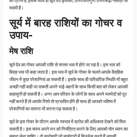
को प्राप्त है, इसके साथ ही सूर्य देव कृतिका, उत्तराफाल्गुनी उत्तराषाढ़ा नक्षत्रों के
स्वामी हैं।
सूर्य में बारह राशियों का गोचर व
उपाय-
मेष राशि
सूर्य देव का गोचर आपकी राशि से सप्तम भाव में होने जा रहा है। इस भाव को
विवाह भाव भी कहा जाता है। इस भाव में सूर्य के गोचर के चलते आपके वैवाहिक
जीवन में कुछ परेशानियां आ सकती हैं। इसके साथ ही पारिवारिक स्थिति भी बहुत
अच्छी नहीं कही जा सकती अपने भाई-बहनों के साथ किसी बात को लेकर आपकी
कहासुनी हो सकती है। अगर आप परिवार के लोगों के साथ अपने मतभेदों को दूर
नहीं करते हैं तो आपके रिश्ते तो प्रभावित होंगे ही साथ ही आपको भविष्य में
परेशानियों का सामना भी करना पड़ सकता है।
सूर्य के इस गोचर के दौरान आपके स्वभाव में क्रोध की अधिकता देखने को मिल
सकती है। इस समय अपने मन को नियंत्रित करने के लिए आपको योग ध्यान का
सहारा लेना चाहिए। वो कारोबारी जो साझेदारी में बिज़नेस करते हैं आपसी