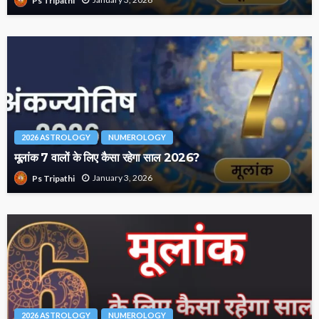
Ps Tripathi
2026 ASTROLOGY
NUMEROLOGY
मूलांक 7 वालों के लिए कैसा रहेगा साल 2026?
January 3, 2026
Ps Tripathi
2026 ASTROLOGY
NUMEROLOGY