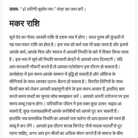
उपाय-
‘’ॐ घरिणी सूर्याय नमः’’ मंत्र का जाप करें।
मकर राशि
सूर्य देव का गोचर आपकी राशि से दशम भाव में होगा। काल पुरुष की कुंडली में
यह भाव मकर राशि का होता है। इस भाव को कर्म भाव भी कहा जाता है और इससे
आपके कर्म, आपके पिता और समाज में आपकी स्थिति के बारे में विचार किया जाता
है। इस भाव में सूर्य की स्थिति सरकारी क्षेत्रों से आपको लाभ दिलाएगी। यदि
आप सरकारी नौकरी करते हैं तो आपका प्रोमोशन इस दौरान हो सकता है।
कार्यक्षेत्र में इस समय आपके सम्मान में वृद्धि हो सकती है और ऑफ़िस के
सीनियर्स के साथ आपका उठना-बैठना हो सकता है। विपरीत लिंगियों के साथ
किसी बात को लेकर आपकी कहासुनी होने के इस समय आसार हैं, इसलिए बात
करते समय शब्दों का चुनाव सोच समझकर करें। आपको अपनी उत्तेजना पर इस
समय काबू रखना होगा। पारिवारिक जीवन में इस वक्त कुछ उतार-चढ़ाव आ
सकते हैं, कुछ ग़लतफ़हमियाँ आपके करीबीयों को आपसे दूर कर सकती हैं।
हालांकि जब वास्तविक स्थिति का आपको पता चलेगा तो आप हालात को स्वयं ही
काबू में कर लेंगे। आपको इस दौरान शराब सिगरेट जैसे मादक पदार्थों से दूर
रहना चाहिए, अगर आप इन चीजों का अधिक सेवन करते हैं तो समाज के बीच