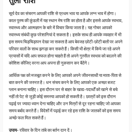
तुला राशि
सूर्य देव का संचरण आपकी राशि से प्रथम भाव या आपके लग्न भाव में होगा।
काल पुरुष की कुंडली में यह स्थान मेष राशि का होता है और इससे आपके स्वभाव,
स्वास्थ्य और आत्मज्ञान के बारे में विचार किया जाता है। यह गोचर आपको
स्वास्थ्य संबंधी कुछ परेशानियां दे सकता है। इसके साथ ही आपके व्यवहार में भी
इस समय चिड़चिड़ापन देखा जा सकता है आप बेवजह छोटी-छोटी बातों पर अपने
परिवार वालों के साथ झगड़ा कर सकते हैं। किसी भी क्षेत्र में किये जा रहे अपने
प्रयासों में यदि आप सफल होना चाहते हैं तो अपने गुस्सैल स्वभाव को बदलने की
कोशिश कीजिए वरना आप अपना ही नुकसान कर बैठेंगे।
आर्थिक पक्ष को मजबूत करने के लिए आपको अपने जीवनसाथी या माता-पिता से
बात करने की जरुरत है। धन संचय करने के लिए आपको एक अच्छा बजट
प्लान बनाना चाहिए। इस दौरान घर से बाहर के खाद्य-पदार्थों को खाने से बचे
नहीं तो पेट से जुड़ी कोई समस्या आपको हो सकती है। छात्रों को इस दौरान
पढ़ाई पर ज्यादा ध्यान देना चाहिए और उन मित्रों से दूर रहना चाहिए जो आपका
समय बर्बाद करते हैं। विदेशों में पढ़ाई कर रहे इस राशि के जातकों को इस समय
अच्छे फल मिल सकते हैं।
उपाय-
रविवार के दिन तांबे का बर्तन दान दें।