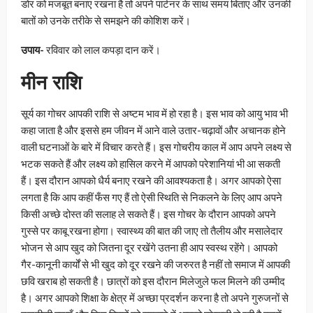
डोर को मजबूत बनाए रखना है तो अपने पार्टनर के साथ समय बिताए और उनकी
बातों को उनके तरीके से समझने की कोशिश करें।
उपाय-
रविवार को लाल कपड़ा दान करें।
मीन राशि
सूर्य का गोचर आपकी राशि से अष्टम भाव में हो रहा है। इस भाव को आयु भाव भी
कहा जाता है और इससे हम जीवन में आने वाले उतार-चढ़ावों और अचानक होने
वाली घटनाओं के बारे में विचार करते हैं। इस गोचरीय काल में आप अपने लक्ष्य से
भटक सकते हैं और लक्ष्य को हासिल करने में आपको परेशानियां भी आ सकती
हैं। इस दौरान आपको धैर्य बनाए रखने की आवश्यकता है। अगर आपको ऐसा
लगता है कि आप कहीं फँस गए हैं तो ऐसी स्थिति से निकलने के लिए आप अपने
किसी अच्छे दोस्त की सलाह ले सकते हैं। इस गोचर के दौरान आपको अपने
गुस्से पर काबू रखना होगा। स्वास्थ्य की बात की जाए तो तैलीय और मसालेदार
भोजन से आप खुद को जितना दूर रखेंगे उतना ही आप स्वस्थ रहेंगे। आपको
गैर-कानूनी कार्यों से भी खुद को दूर रखने की जरुरत है नहीं तो समाज में आपकी
छवि खराब हो सकती है। छात्रों को इस दौरान मिलेजुले फल मिलने की उम्मीद
है। अगर आपको शिक्षा के क्षेत्र में अच्छा प्रदर्शन करना है तो अपने गुरुजनों से