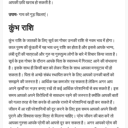
आपकी छवि खराब हो सकती है।
उपाय-
गाय को गुड़ खिलाएं।
कुंभ राशि
कुंभ राशि के जातकों के लिए सूर्य का गोचर उनकी राशि से नवम भाव में होगा।
काल पुरुष की कुंडली में यह भाव धनु राशि का होता है और इससे आपके भाग्य,
लंबी दूरी की यात्राओं और गुरु या गुरुतुल्य लोगों के बारे में विचार किया जाता है।
सूर्य के इस गोचर के दौरान आपके पिता के स्वास्थ्य में गिरावट आने की संभावना
है। इसके साथ ही किसी बात को लेकर पिता के साथ आपका मनमुटाव भी हो
सकता है। पिता से अच्छे संबंध स्थापित करने के लिए आपको उनकी बातों को
समझने की जरुरत है। आर्थिक पक्ष कमजोर रह सकता है लेकिन अगर आप
अपने ख़र्चों पर नज़र बनाए रखें तो कई आर्थिक परेशानियों से बच सकते हैं। इस
समय आपको अपने विरोधियों से सावधान रहने की जरुरत है क्योंकि आपकी बातों
को गलत तरह से पेश करके वो आपके रास्ते में परेशानियां खड़ी कर सकते हैं।
जीवन में आ रही परेशानियों को दूर करने के लिए इस समय आपको अपने किसी
पुराने और विश्वास पात्र मित्र से मिलना चाहिए। प्रेम जीवन की बात करें तो
आपका गुस्सा आपके प्रेमी को आपसे दूर कर सकता है। अगर आपको प्रेम की