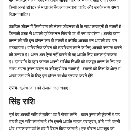
मानसिक तनाव होगा और यह तनाव आपके चेहरे पर साफ दिखाई देगा। आपको
किसी अच्छे डॉक्टर से माता का चैकअप करवाना चाहिए और उनके साथ समय
बिताना चाहिए।
वैवाहिक जीवन में किसी बात को लेकर जीवनसाथी के साथ कहासुनी हो सकती है
जिसकी वजह से आपकी प्रोफेशनल जिंदगी पर भी प्रभाव पड़ेगा। आपके काम
करने की गति इस दौरान कम हो सकती है क्योंकि आपका मन आपको बार-बार
भटकायेगा। पारिवारिक जीवन को व्यवस्थित करने के लिए आपको प्रयास करने
की जरुरत है। अगर आप ऐसा नहीं करते तो यह आपके लिए घातक हो सकता
है। इस राशि के कुछ जातक अपनी आर्थिक स्थिति को मजबूत करने के लिए इस
समय अपना पुराना वाहन या प्रोपट्री बेच सकते हैं। छात्रों को शिक्षा के क्षेत्र में
अच्छे फल पाने के लिए इस दौरान सार्थक प्रयास करने होंगे।
उपाय-
सूर्य भगवान को रोजाना जल चढ़ाएं।
सिंह राशि
सूर्य देव आपकी राशि से तृतीय भाव में गोचर करेंगे। काल पुरुष की कुंडली में यह
भाव मिथुन राशि का होता है और इससे आपके साहस, पराक्रम, छोटे भाई-बहनों
और आपके सामर्थ्य के बारे में विचार किया जाता है। इस दौरान आप खुद को