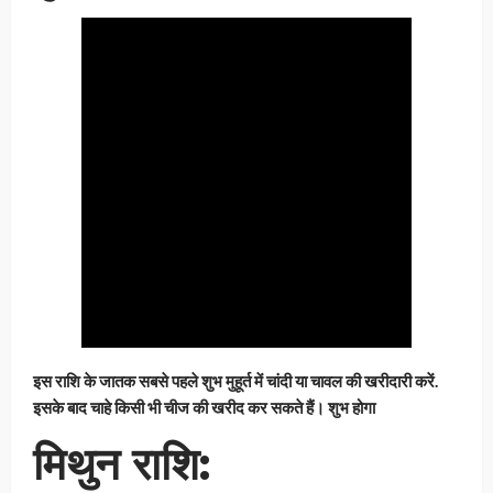
इस राशि के जातक सबसे पहले शुभ मुहूर्त में चांदी या चावल की खरीदारी करें.
इसके बाद चाहे किसी भी चीज की खरीद कर सकते हैं। शुभ होगा
मिथुन राशि: