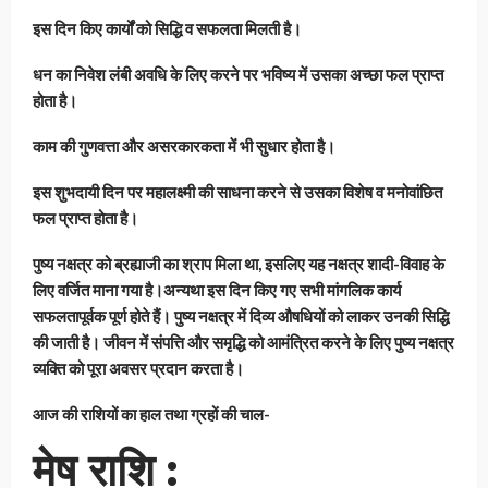
इस दिन किए कार्यों को सिद्धि व सफलता मिलती है।
धन का निवेश लंबी अवधि के लिए करने पर भविष्य में उसका अच्छा फल प्राप्त
होता है।
काम की गुणवत्ता और असरकारकता में भी सुधार होता है।
इस शुभदायी दिन पर महालक्ष्मी की साधना करने से उसका विशेष व मनोवांछित
फल प्राप्त होता है।
पुष्य नक्षत्र को ब्रह्याजी का श्राप मिला था, इसलिए यह नक्षत्र शादी-विवाह के
लिए वर्जित माना गया है।अन्यथा इस दिन किए गए सभी मांगलिक कार्य
सफलतापूर्वक पूर्ण होते हैं। पुष्य नक्षत्र में दिव्य औषधियों को लाकर उनकी सिद्धि
की जाती है। जीवन में संपत्ति और समृद्धि को आमंत्रित करने के लिए पुष्य नक्षत्र
व्यक्ति को पूरा अवसर प्रदान करता है।
आज की राशियों का हाल तथा ग्रहों की चाल-
मेष राशि :