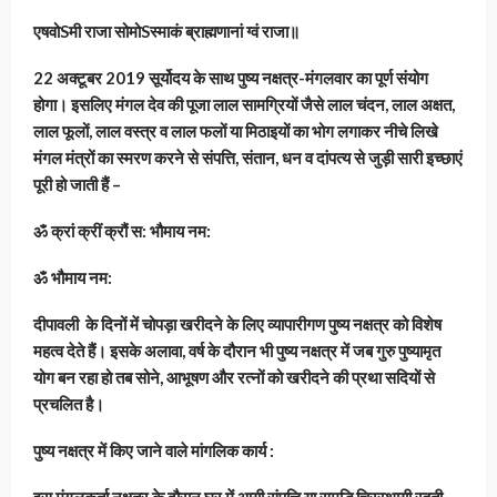
एषवोSमी राजा सोमोSस्माकं ब्राह्मणानां ग्वं राजा॥
22 अक्टूबर 2019 सूर्योदय के साथ पुष्य नक्षत्र-मंगलवार का पूर्ण संयोग
होगा। इसलिए मंगल देव की पूजा लाल सामग्रियों जैसे लाल चंदन, लाल अक्षत,
लाल फूलों, लाल वस्त्र व लाल फलों या मिठाइयों का भोग लगाकर नीचे लिखे
मंगल मंत्रों का स्मरण करने से संपत्ति, संतान, धन व दांपत्य से जुड़ी सारी इच्छाएं
पूरी हो जाती हैं –
ॐ क्रां क्रीं क्रौं स: भौमाय नम:
ॐ भौमाय नम:
दीपावली के दिनों में चोपड़ा खरीदने के लिए व्यापारीगण पुष्य नक्षत्र को विशेष
महत्व देते हैं। इसके अलावा, वर्ष के दौरान भी पुष्य नक्षत्र में जब गुरु पुष्यामृत
योग बन रहा हो तब सोने, आभूषण और रत्नों को खरीदने की प्रथा सदियों से
प्रचलित है।
पुष्य नक्षत्र में किए जाने वाले मांगलिक कार्य :