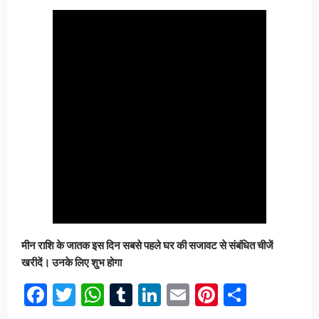
मीन राशि के जातक इस दिन सबसे पहले घर की सजावट से संबंधित चीजें
खरीदें। उनके लिए शुभ होगा
Facebook
Twitter
WhatsApp
Tumblr
LinkedIn
Email
Pinterest
Share