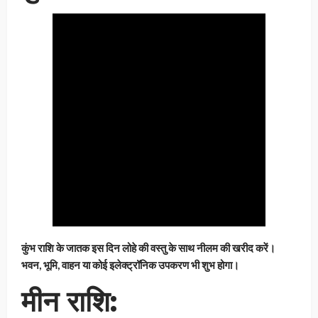
कुंभ राशि के जातक इस दिन लोहे की वस्तु के साथ नीलम की खरीद करें।
भवन, भूमि, वाहन या कोई इलेक्ट्रॉनिक उपकरण भी शुभ होगा।
मीन राशि: