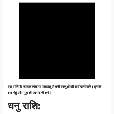
इस राशि के जातक तांबा या पंचधातु से बनी वस्तुओं की खरीदारी करें। इसके
बाद गेहूं और गुड़ की खरीदारी करें।
धनु राशि: