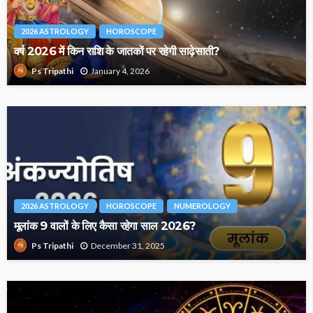
2026 ASTROLOGY
HOROSCOPE
वर्ष 2026 में किन राशि के जातकों पर रहेगी साढ़ेसाती?
January 4, 2026
Ps Tripathi
2026 ASTROLOGY
HOROSCOPE
NUMEROLOGY
मूलांक 9 वालों के लिए कैसा रहेगा साल 2026?
December 31, 2025
Ps Tripathi