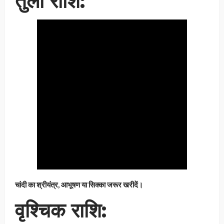
तुला राशि:
चांदी का श्रीयंत्र, आभूषण या सिक्का जरूर खरीदें।
वृश्चिक राशि: