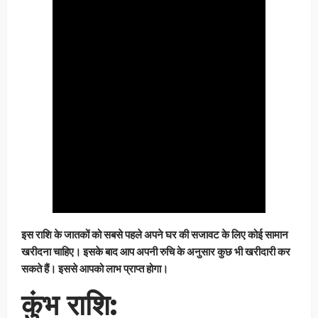
इस राशि के जातकों को सबसे पहले अपने घर की सजावट के लिए कोई सामान
खरीदना चाहिए। इसके बाद आप अपनी रुचि के अनुसार कुछ भी खरीदारी कर
सकते हैं। इससे आपको लाभ प्राप्त होगा।
कुंभ राशि: