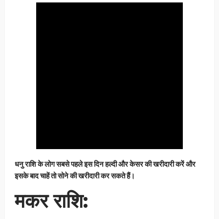
धनु राशि के लोग सबसे पहले इस दिन हल्दी और केसर की खरीदारी करें और
इसके बाद चाहें तो सोने की खरीदारी कर सकते हैं।
मकर राशि: