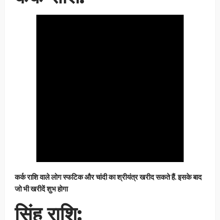
कर्क राशि वाले लोग स्फटिक और चांदी का श्रीयंत्र खरीद सकते हैं. इसके बाद
जो भी खरीदें शुभ होगा
सिंह राशि: