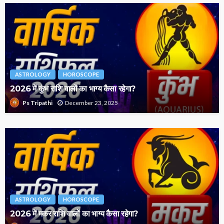
ASTROLOGY
HOROSCOPE
2026 में कुंभ राशि वालों का भाग्य कैसा रहेगा?
December 23, 2025
Ps Tripathi
ASTROLOGY
HOROSCOPE
2026 में मकर राशि वालों का भाग्य कैसा रहेगा?