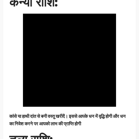
कन्या राशि:
कांसे या हाथी दांत से बनी वस्तु खरीदें। इससे आपके धन में वृद्धि होगी और धन
का निवेश करने पर आपको लाभ की प्राप्ति होगी