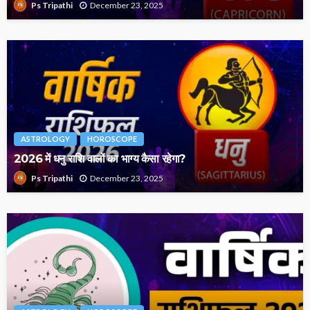
December 23, 2025
Ps Tripathi
ASTROLOGY
HOROSCOPE
2026 में धनु राशि वालों का भाग्य कैसा रहेगा?
December 23, 2025
Ps Tripathi