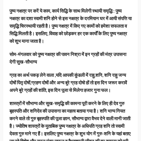
पुष्य नक्षत्र पर करें ये काम, कार्य सिद्धि के साथ मिलेगी स्थायी समृद्धि : पुष्य
नक्षत्र का दशा स्वामी शनि होने से इस नक्षत्र के दरमियान घर में आयी संपत्ति या
समृद्धि चिरस्थायी रहती है। पुष्य नक्षत्र में किए गए कामों को हमेशा सफलता व
सिद्धि मिलती है। इसलिए, विवाह को छोड़कर हर एक कार्यों के लिए पुष्य नक्षत्र
को शुभ माना जाता है।
सोम-मंगलवार को पुष्य नक्षत्र की पावन निश्रा में इन ग्रहों की मंत्र उपासना
देगी सुख-सौभाग्य
ग्रह का अर्थ पकड़ लेने वाला ,यदि आपकी कुंडली में राहु,शनि, शनि राहु जन्य
दोषों पितृ दोषों,ग्रहण दोषों और अन्य बुरे ग्रह दोषो हों तो इस दिन जरूर करावें
अपने बुरे ग्रहों की शांति, इस दिन पूजा से मिलेगा हजार गुना फल।
शास्त्रों में सौभाग्य और सुख-समृद्धि की कामना पूरी करने के लिए ही देव गुरु
बृहस्पति और शनिदेव की उपासना का महत्व बताया गया है। शनि भाग्य नियत
करने वाले तो गुरु बृहस्पति की पूजा ज्ञान, सौभाग्य द्वारा वैभव देने वाली मानी जाती
है। ज्योतिष शास्त्रों के मुताबिक पुष्य नक्षत्र के अधिपति ग्रह शनि तो स्वामी
देवता गुरु माने गए हैं। इसलिए पुष्य नक्षत्र के शुभ योग में गुरु-शनि के यहां बताए