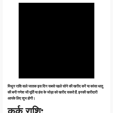
मिथुन राशि वाले जातक इस दिन सबसे पहले सोने की खरीद करें या कांसा धातु
की बनी गणेश जी मूर्ति या हंस के जोड़ा को खरीद सकते हैं. इनकी खरीदारी
आपके लिए शुभ होगी।
कर्क राशि: