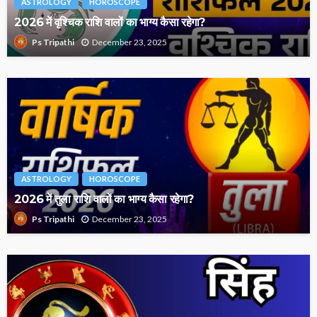
ASTROLOGY
HOROSCOPE
2026 में वृश्चिक राशि वालों का भाग्य कैसा रहेगा?
December 23, 2025
Ps Tripathi
ASTROLOGY
HOROSCOPE
2026 में तुला राशि वालों का भाग्य कैसा रहेगा?
December 23, 2025
Ps Tripathi