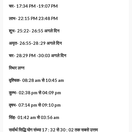
चर- 17:34 PM -19:07 PM
लाभ- 22:15 PM 23:48 PM
शुभ- 25:22- 26:55 अगले दिन
अमृत- 26:55-28 :29 अगले दिन
चर- 28:29 PM -30:03 अगले दिन
स्थिर लग्न
वृश्चिक- 08:28 am से 10:45 am
कुम्भ- 02:38 pm से 04:09 pm
वृषभ- 07:14 pm से 09:10 pm
सिंह- 01:42 am से 03:56 am
सर्वार्थ सिद्धि योग संध्या 17 : 32 से 30 : 02 तक सबसे उत्तम