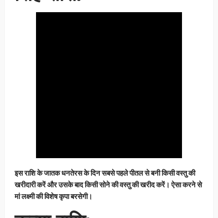
इस राशि के जातक धनतेरस के दिन सबसे पहले पीतल से बनी किसी वस्तु की
खरीदारी करें और उसके बाद किसी सोने की वस्तु की खरीद करें। ऐसा करने से
मां लक्ष्मी की विशेष कृपा बरसेगी।