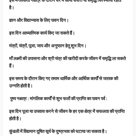
इस मंगलकर्ता नक्षत्र के दौरान घर में आयी संपत्ति या समृद्धि चिरस्थायी रहती
है।
ज्ञान और विद्याभ्यास के लिए पावन दिन।
इस दिन आध्यात्मिक कार्य किए जा सकते हैं।
मंत्रों, यंत्रों, पूजा, जाप और अनुष्ठान हेतु शुभ दिन।
माँ लक्ष्मी की उपासना और श्री यंत्र की खरीदी करके जीवन में समृद्धि ला सकते
हैं।
इस समय के दौरान किए गए तमाम धार्मिक और आर्थिक कार्यों से जातक की
उन्नति होती है।
पुष्य नक्षत्र : मांगलिक कार्यों से शुभ फलों की प्राप्ति का पावन पर्व :
इस दिन पूजा या उपवास करने से जीवन के हर एक क्षेत्र में सफलता की प्राप्ति
होती है।
कुंडली में विद्यमान दूषित सूर्य के दुष्प्रभाव को घटाया जा सकता है।