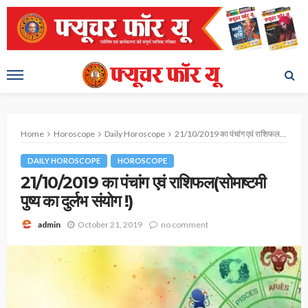
Home
Horoscope
Daily Horoscope
21/10/2019 का पंचांग एवं राशिफल(सोमाष्टमी पुष्य का दुर्लभ संयोग !)
DAILY HOROSCOPE
HOROSCOPE
21/10/2019 का पंचांग एवं राशिफल(सोमाष्टमी
पुष्य का दुर्लभ संयोग !)
October 21, 2019
no comment
admin