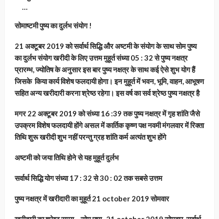
…
सोमाष्टमी पुष्य का दुर्लभ संयोग !
21 अक्टूबर 2019 को सर्वार्थ सिद्धि और अष्टमी के संयोग के साथ सोम पुष्य
का दुर्लभ संयोग खरीदी के लिए उत्तम मुहूर्त संध्या 05 : 32 से पुष्य नक्षत्र
प्रारम्भ, ज्योतिष के अनुसार इस बार पुष्य नक्षत्र के साथ कई ऐसे शुभ योग हैं
जिसके किया कार्य विशेष फलदायी होगा। इन मुहूर्त में भवन, भूमि, वाहन, आभूषण
सहित अन्य खरीदारी करना श्रेष्ठ रहेगा। इस वर्ष का सर्व श्रेष्ठ पुष्य नक्षत्र है
मगर 22 अक्टूबर 2019 को संध्या 16 :39 तक पुष्य नक्षत्र में गृह शांति जैसे
उपक्रम विशेष फलदायी होंगे असल में कार्तिक कृष्ण पक्ष नवमी मंगलवार में रिक्ता
तिथि शुरू खरीदी शुभ नहीं परन्तु ग्रह शांति कर्म अत्यंत शुभ होंगे
अष्टमी को जया तिथि होने से यह मुहूर्त दुर्लभ
सर्वार्थ सिद्धि योग संध्या 17 : 32 से 30 : 02 तक सबसे उत्तम
पुष्य नक्षत्र में खरीदारी का मुहूर्त 21 october 2019 सोमवार