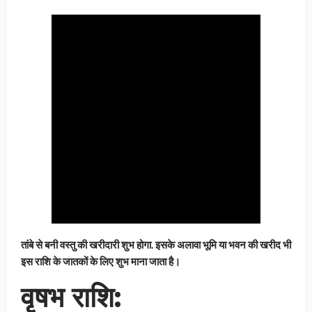
तांबे से बनी वस्तु की खरीदारी शुभ होगा. इसके अलावा भूमि या भवन की खरीद भी
इस राशि के जातकों के लिए शुभ माना जाता है।
वृषभ राशि: