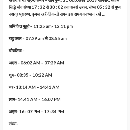
खरीदारी का श्रेष्ठ समय – सोम पुष्य.. 21 october 2019 सोमवार, सर्वार्थ
सिद्धि योग संध्या 17 : 32 से 30 : 02 तक सबसे उत्तम, संध्या 05 : 32 से पुष्य
नक्षत्र प्रारम्भ, कृपया खरीदी करते समय इस समय का ध्यान रखें ,,,,
अभिजित मुहूर्त – 11:25 am- 12:11 pm
राहू काल – 07:29 am से 08:55 am
चौघडिया –
अमृत – 06:02 AM – 07:29 AM
शुभ- 08:35 – 10:22 AM
चर- 13:14 AM – 14:41 AM
लाभ- 14:41 AM – 16:07 PM
अमृत- 16 : 07 PM – 17 :34 PM
संध्या-