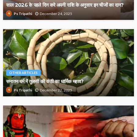
साल 2026 के पहले दिन करे अपनी राशि के अनुसार इन चीजों का दान?
December 24, 2025
Ps Tripathi
OTHER ARTICLES
सनातन धर्म में तुलसी की कंठी का धार्मिक महत्व?
December 22, 2025
Ps Tripathi