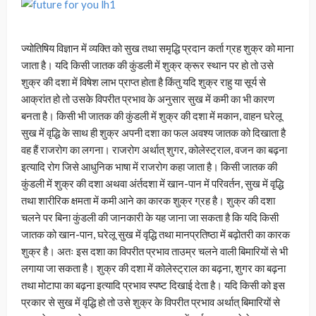
ज्योतिषिय विज्ञान में व्यक्ति को सुख तथा समृद्धि प्रदान कर्ता ग्रह शुक्र को माना
जाता है। यदि किसी जातक की कुंडली में शुक्र क्रूर स्थान पर हो तो उसे
शुक्र की दशा में विषेश लाभ प्राप्त होता है किंतु यदि शुक्र राहु या सूर्य से
आक्रांत हो तो उसके विपरीत प्रभाव के अनुसार सुख में कमी का भी कारण
बनता है। किसी भी जातक की कुंडली में शुक्र की दशा में मकान, वाहन घरेलू
सुख में वृद्धि के साथ ही शुक्र अपनी दशा का फल अवश्य जातक को दिखाता है
वह हैं राजरोग का लगना। राजरोग अर्थात् शुगर, कोलेस्ट्राल, वजन का बढ़ना
इत्यादि रोग जिसे आधुनिक भाषा में राजरोग कहा जाता है। किसी जातक की
कुंडली में शुक्र की दशा अथवा अंर्तदशा में खान-पान में परिवर्तन, सुख में वृद्धि
तथा शारीरिक क्षमता में कमी आने का कारक शुक्र ग्रह है। शुक्र की दशा
चलने पर बिना कुंडली की जानकारी के यह जाना जा सकता है कि यदि किसी
जातक को खान-पान, घरेलू सुख में वृद्धि तथा मानप्रतिष्ठा में बढ़ोतरी का कारक
शुक्र है। अतः इस दशा का विपरीत प्रभाव ताउम्र चलने वाली बिमारियों से भी
लगाया जा सकता है। शुक्र की दशा में कोलेस्ट्राल का बढ़ना, शुगर का बढ़ना
तथा मोटापा का बढ़ना इत्यादि प्रभाव स्पष्ट दिखाई देता है। यदि किसी को इस
प्रकार से सुख में वृद्धि हो तो उसे शुक्र के विपरीत प्रभाव अर्थात् बिमारियों से