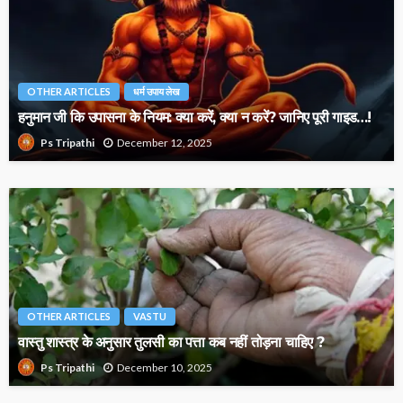
OTHER ARTICLES
धर्म उपाय लेख
हनुमान जी कि उपासना के नियम: क्या करें, क्या न करें? जानिए पूरी गाइड…!
December 12, 2025
Ps Tripathi
OTHER ARTICLES
VASTU
वास्तु शास्त्र के अनुसार तुलसी का पत्ता कब नहीं तोड़ना चाहिए ?
December 10, 2025
Ps Tripathi