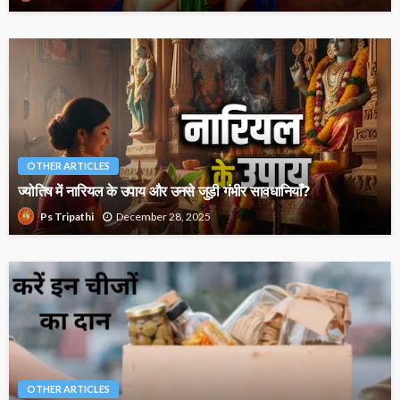
OTHER ARTICLES
ज्योतिष में नारियल के उपाय और उनसे जुड़ी गंभीर सावधानियाँ?
December 28, 2025
Ps Tripathi
OTHER ARTICLES