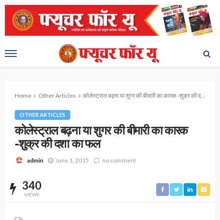
Home
Other Articles
कोलेस्ट्राल बढ़ना या शुगर की बीमारी का कारक -शुक्र की दशा का फल
OTHER ARTICLES
कोलेस्ट्राल बढ़ना या शुगर की बीमारी का कारक
-शुक्र की दशा का फल
June 1, 2015
no comment
admin
340
VIEWS