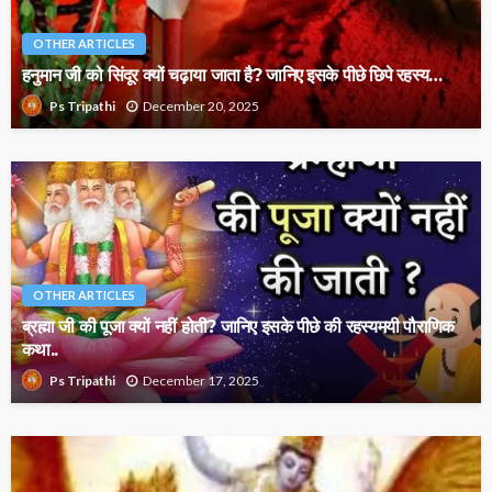
OTHER ARTICLES
हनुमान जी को सिंदूर क्यों चढ़ाया जाता है? जानिए इसके पीछे छिपे रहस्य…
December 20, 2025
Ps Tripathi
OTHER ARTICLES
ब्रह्मा जी की पूजा क्यों नहीं होती? जानिए इसके पीछे की रहस्यमयी पौराणिक
कथा..
December 17, 2025
Ps Tripathi