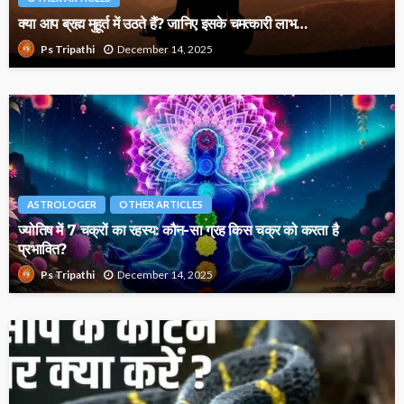
क्या आप ब्रह्म मुहूर्त में उठते हैं? जानिए इसके चमत्कारी लाभ…
December 14, 2025
Ps Tripathi
ASTROLOGER
OTHER ARTICLES
ज्योतिष में 7 चक्रों का रहस्य: कौन-सा ग्रह किस चक्र को करता है
प्रभावित?
December 14, 2025
Ps Tripathi