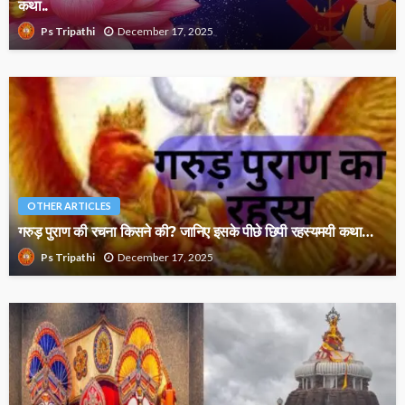
कथा..
December 17, 2025
Ps Tripathi
OTHER ARTICLES
गरुड़ पुराण की रचना किसने की? जानिए इसके पीछे छिपी रहस्यमयी कथा…
December 17, 2025
Ps Tripathi