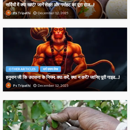
सर्दियों में क्या खाएं? जानें सेहत और गर्माहट का पूरा राज…!
December 12, 2025
Ps Tripathi
OTHER ARTICLES
धर्म उपाय लेख
हनुमान जी कि उपासना के नियम: क्या करें, क्या न करें? जानिए पूरी गाइड…!
December 12, 2025
Ps Tripathi