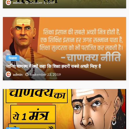
October 1, 2019
admin
जिज्ञासा
जानिए चाणक्य ने क्यों कहा कि शिक्षा हमारी सबसे अच्छी मित्र है
September 23, 2019
admin