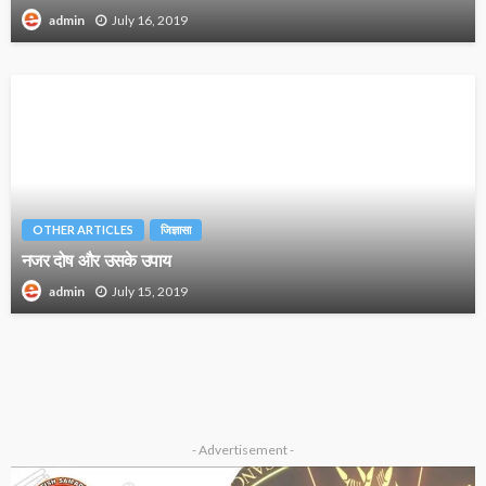
July 16, 2019
admin
OTHER ARTICLES
जिज्ञासा
नजर दोष और उसके उपाय
July 15, 2019
admin
- Advertisement -