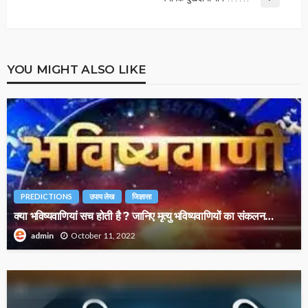
YOU MIGHT ALSO LIKE
PREDICTIONS
उपाय लेख
जिज्ञासा
क्या भविष्यवाणियां सच होती है ? जानिए मृत्यु भविष्यवाणियों का संकलन…
October 11, 2022
admin