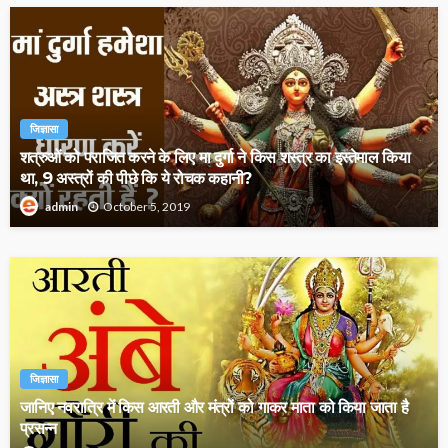
जिज्ञासा
शत्रुओं को पराजित करने के लिए मा दुर्गा ने किस शस्त्र का इस्तेमाल किया
था, 9 अस्त्रों की पीछे कि ये रोचक कहानी?
October 5, 2019
admin
जिज्ञासा
जानिए नवरात्रि में किस आरती और मंत्रों को गाकर माता को किया जाता है
प्रसन्न