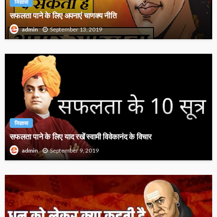
जिज्ञासा
सफलता पाने के लिए अपनाएं चाणक्य नीति
September 13, 2019
admin
जिज्ञासा
सफलता पाने के लिए याद रखें स्वामी विवेकानंद के विचार
September 9, 2019
admin