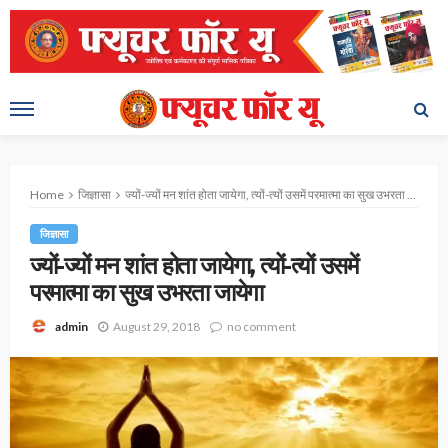
Home
जिज्ञासा
ज्यों-ज्यों मन शांत होता जायेगा, त्यों-त्यों उसमें परमात्मा का सुख उभरता जायेगा
जिज्ञासा
ज्यों-ज्यों मन शांत होता जायेगा, त्यों-त्यों उसमें
परमात्मा का सुख उभरता जायेगा
August 29, 2018
no comment
admin