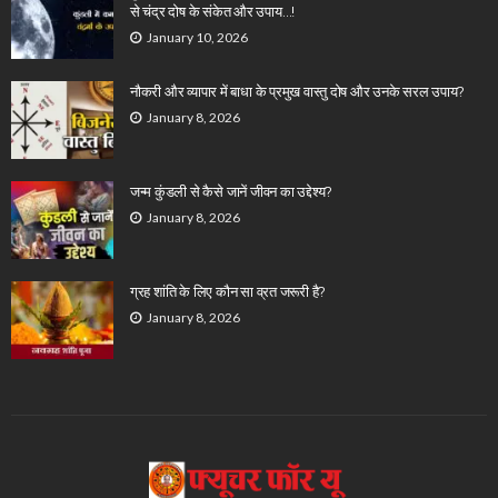
से चंद्र दोष के संकेत और उपाय…!
January 10, 2026
नौकरी और व्यापार में बाधा के प्रमुख वास्तु दोष और उनके सरल उपाय?
January 8, 2026
जन्म कुंडली से कैसे जानें जीवन का उद्देश्य?
January 8, 2026
ग्रह शांति के लिए कौन सा व्रत जरूरी है?
January 8, 2026