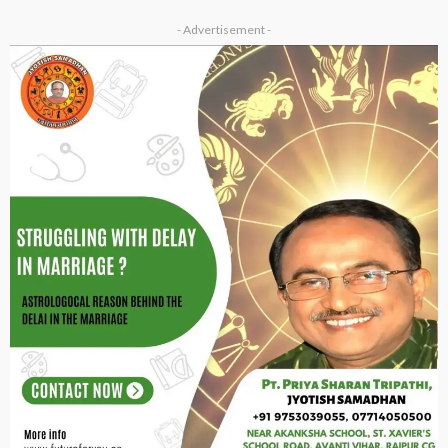
- Advertisement -