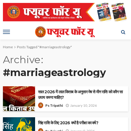
Home
Posts Tagged "#marriageastrology"
Archive
#marriageastrology
साल 2026 में लाल किताब के अनुसार मेष से मीन राशि को कौन सा
उपाय करना चाहिए?
January 10, 2026
Ps Tripathi
सिंह राशि के लिए 2026 क्यों है परीक्षा का वर्ष?
January 9, 2026