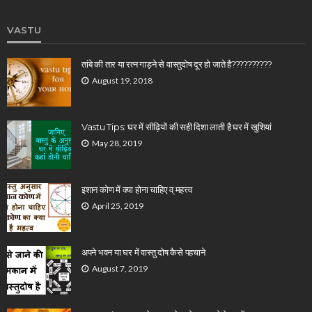
VASTU
तांबे की तार या रत्न गाड़ने से वास्तुदोष दूर हो जाते है??????????
August 19, 2018
Vastu Tips: घर में सीढ़ियों की सही दिशा लाती है घर में खुशियां
May 28, 2019
इशान कोण में क्या होना चाहिए व् महत्त्व
April 25, 2019
अपने भवन या घर में वास्तु दोष कैसे पहचाने
August 7, 2019