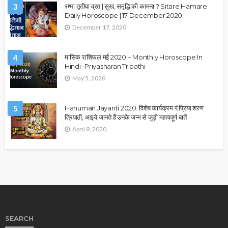
3
रम्भा तृतीया व्रत | सुख, समृद्धि की कामना ? Sitare Hamare
Daily Horoscope | 17 December 2020
December 17, 2020
4
मासिक राशिफल मई 2020 – Monthly Horoscope In
Hindi -Priyasharan Tripathi
May 5, 2020
5
Hanuman Jayanti 2020: विशेष कार्यक्रम पं.प्रिया शरण
त्रिपाठी, आइये जानते हैं उनके जन्म से जुड़ी महत्वपूर्ण बातें
April 9, 2020
SEARCH