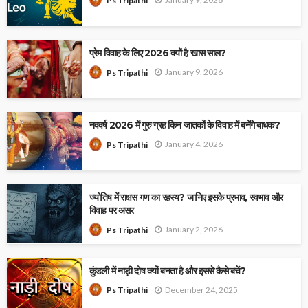
Ps Tripathi
प्रेम विवाह के लिए 2026 क्यों है खास साल?
January 9, 2026
Ps Tripathi
नववर्ष 2026 में गुरु ग्रह किन जातकों के विवाह में बनेंगे बाधक?
January 4, 2026
Ps Tripathi
ज्योतिष में राक्षस गण का रहस्य? जानिए इसके प्रभाव, स्वभाव और
विवाह पर असर
January 2, 2026
Ps Tripathi
कुंडली में नाड़ी दोष क्यों बनता है और इससे कैसे बचें?
December 24, 2025
Ps Tripathi