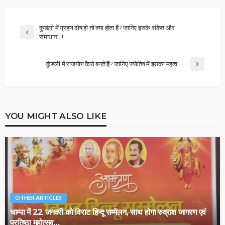
कुंडली में ग्रहण दोष हो तो क्या होता है? जानिए इसके संकेत और
समाधान…!
कुंडली में राजयोग कैसे बनते हैं? जानिए ज्योतिष में इसका महत्व…!
YOU MIGHT ALSO LIKE
OTHER ARTICLES
चाम्पा में 22 जनवरी को विराट हिन्दू सम्मेलन, साथ होगा रुद्राक्ष जागरण एवं
प्रतिष्ठा महोत्सव…