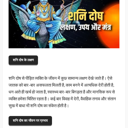
शनि दोष के लक्षण
शनि दोष से पीड़ित व्यक्ति के जीवन में कुछ सामान्य लक्षण देखे जाते हैं। ऐसे
जातक को बार-बार असफलता मिलती है, काम बनने में अत्यधिक देरी होती है,
धन आते ही खर्च हो जाता है, स्वास्थ्य बार-बार बिगड़ता है और मानसिक रूप से
व्यक्ति हमेशा चिंतित रहता है। कई बार विवाह में देरी, वैवाहिक तनाव और संतान
सुख में बाधा भी शनि दोष का संकेत होती है।
शनि दोष का जीवन पर प्रभाव