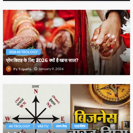
2026 ASTROLOGY
प्रेम विवाह के लिए 2026 क्यों है खास साल?
January 9, 2026
Ps Tripathi
ASTROLOGY
VASTU
उपाय लेख
ग्रह विशेष