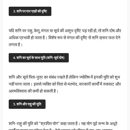
3. शनि पर पाप ग्रहों की दृष्टि
यदि शनि पर राहु, केतु, मंगल या सूर्य की अशुभ दृष्टि पड़ रही हो, तो शनि दोष और
अधिक प्रभावी हो जाता है। विशेष रूप से मंगल की दृष्टि से शनि क्रूर फल देने
लगता है।
4. शनि का सूर्य के साथ युति (शनि-सूर्य दोष)
शनि और सूर्य पिता-पुत्र का संबंध रखते हैं लेकिन ज्योतिष में इनकी युति को शुभ
नहीं माना जाता। इससे व्यक्ति को पिता से मतभेद, सरकारी कार्यों में रुकावट और
आत्मविश्वास की कमी हो सकती है।
5. शनि और राहु की युति
शनि-राहु की युति को “श्रापित योग” कहा जाता है। यह योग पूर्व जन्म के अधूरे