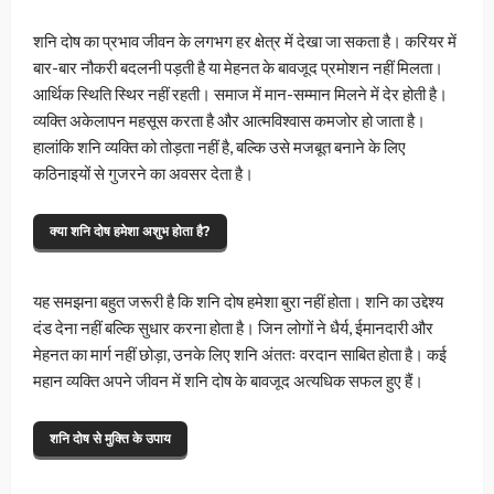
शनि दोष का प्रभाव जीवन के लगभग हर क्षेत्र में देखा जा सकता है। करियर में
बार-बार नौकरी बदलनी पड़ती है या मेहनत के बावजूद प्रमोशन नहीं मिलता।
आर्थिक स्थिति स्थिर नहीं रहती। समाज में मान-सम्मान मिलने में देर होती है।
व्यक्ति अकेलापन महसूस करता है और आत्मविश्वास कमजोर हो जाता है।
हालांकि शनि व्यक्ति को तोड़ता नहीं है, बल्कि उसे मजबूत बनाने के लिए
कठिनाइयों से गुजरने का अवसर देता है।
क्या शनि दोष हमेशा अशुभ होता है?
यह समझना बहुत जरूरी है कि शनि दोष हमेशा बुरा नहीं होता। शनि का उद्देश्य
दंड देना नहीं बल्कि सुधार करना होता है। जिन लोगों ने धैर्य, ईमानदारी और
मेहनत का मार्ग नहीं छोड़ा, उनके लिए शनि अंततः वरदान साबित होता है। कई
महान व्यक्ति अपने जीवन में शनि दोष के बावजूद अत्यधिक सफल हुए हैं।
शनि दोष से मुक्ति के उपाय