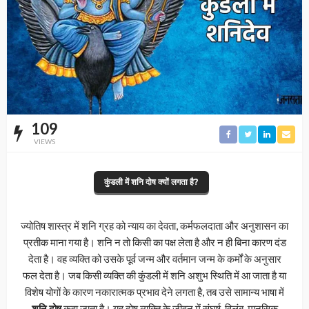
109
VIEWS
कुंडली में शनि दोष क्यों लगता है?
ज्योतिष शास्त्र में शनि ग्रह को न्याय का देवता, कर्मफलदाता और अनुशासन का
प्रतीक माना गया है। शनि न तो किसी का पक्ष लेता है और न ही बिना कारण दंड
देता है। वह व्यक्ति को उसके पूर्व जन्म और वर्तमान जन्म के कर्मों के अनुसार
फल देता है। जब किसी व्यक्ति की कुंडली में शनि अशुभ स्थिति में आ जाता है या
विशेष योगों के कारण नकारात्मक प्रभाव देने लगता है, तब उसे सामान्य भाषा में
शनि दोष
कहा जाता है। यह दोष व्यक्ति के जीवन में संघर्ष, विलंब, मानसिक