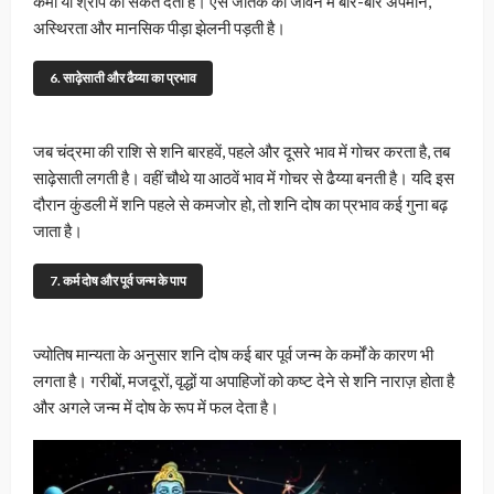
कर्मों या श्राप का संकेत देता है। ऐसे जातक को जीवन में बार-बार अपमान,
अस्थिरता और मानसिक पीड़ा झेलनी पड़ती है।
6. साढ़ेसाती और ढैय्या का प्रभाव
जब चंद्रमा की राशि से शनि बारहवें, पहले और दूसरे भाव में गोचर करता है, तब
साढ़ेसाती लगती है। वहीं चौथे या आठवें भाव में गोचर से ढैय्या बनती है। यदि इस
दौरान कुंडली में शनि पहले से कमजोर हो, तो शनि दोष का प्रभाव कई गुना बढ़
जाता है।
7. कर्म दोष और पूर्व जन्म के पाप
ज्योतिष मान्यता के अनुसार शनि दोष कई बार पूर्व जन्म के कर्मों के कारण भी
लगता है। गरीबों, मजदूरों, वृद्धों या अपाहिजों को कष्ट देने से शनि नाराज़ होता है
और अगले जन्म में दोष के रूप में फल देता है।