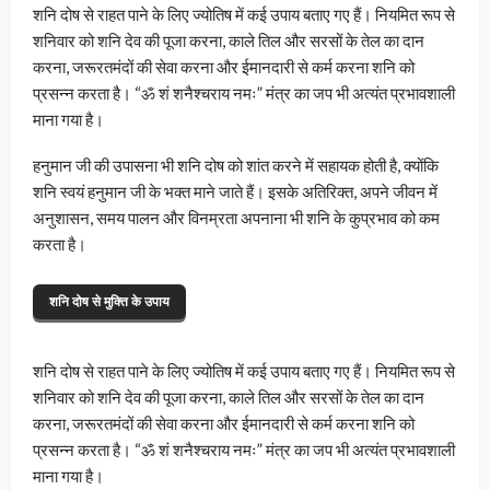
शनि दोष से राहत पाने के लिए ज्योतिष में कई उपाय बताए गए हैं। नियमित रूप से
शनिवार को शनि देव की पूजा करना, काले तिल और सरसों के तेल का दान
करना, जरूरतमंदों की सेवा करना और ईमानदारी से कर्म करना शनि को
प्रसन्न करता है। “ॐ शं शनैश्चराय नमः” मंत्र का जप भी अत्यंत प्रभावशाली
माना गया है।
हनुमान जी की उपासना भी शनि दोष को शांत करने में सहायक होती है, क्योंकि
शनि स्वयं हनुमान जी के भक्त माने जाते हैं। इसके अतिरिक्त, अपने जीवन में
अनुशासन, समय पालन और विनम्रता अपनाना भी शनि के कुप्रभाव को कम
करता है।
शनि दोष से मुक्ति के उपाय
शनि दोष से राहत पाने के लिए ज्योतिष में कई उपाय बताए गए हैं। नियमित रूप से
शनिवार को शनि देव की पूजा करना, काले तिल और सरसों के तेल का दान
करना, जरूरतमंदों की सेवा करना और ईमानदारी से कर्म करना शनि को
प्रसन्न करता है। “ॐ शं शनैश्चराय नमः” मंत्र का जप भी अत्यंत प्रभावशाली
माना गया है।