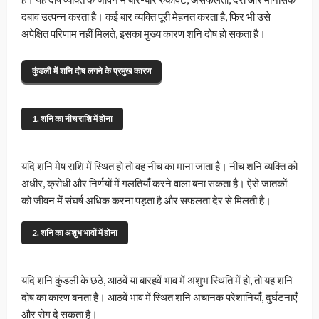
दबाव उत्पन्न करता है। कई बार व्यक्ति पूरी मेहनत करता है, फिर भी उसे
अपेक्षित परिणाम नहीं मिलते, इसका मुख्य कारण शनि दोष हो सकता है।
कुंडली में शनि दोष लगने के प्रमुख कारण
1. शनि का नीच राशि में होना
यदि शनि मेष राशि में स्थित हो तो वह नीच का माना जाता है। नीच शनि व्यक्ति को
अधीर, क्रोधी और निर्णयों में गलतियाँ करने वाला बना सकता है। ऐसे जातकों
को जीवन में संघर्ष अधिक करना पड़ता है और सफलता देर से मिलती है।
2. शनि का अशुभ भावों में होना
यदि शनि कुंडली के छठे, आठवें या बारहवें भाव में अशुभ स्थिति में हो, तो यह शनि
दोष का कारण बनता है। आठवें भाव में स्थित शनि अचानक परेशानियाँ, दुर्घटनाएँ
और रोग दे सकता है।