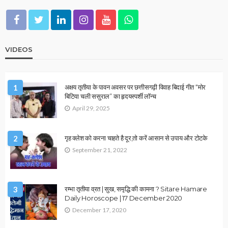
2026 ASTROLOGY
NUMEROLOGY
मूलांक 2 वालों के लिए कैसा रहेगा साल 2026?
January 1, 2026
Ps Tripathi
2026 ASTROLOGY
NUMEROLOGY
मूलांक 5 वालों के लिए कैसा रहेगा साल 2026?
January 1, 2026
Ps Tripathi