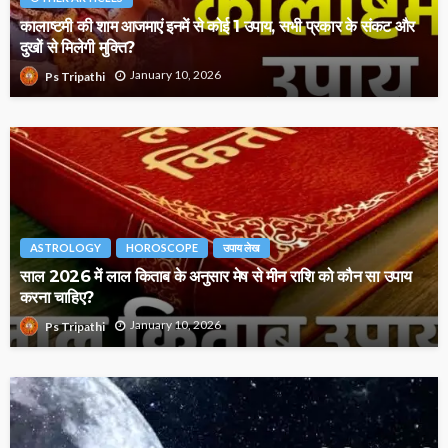
कालाष्टमी की शाम आजमाएं इनमें से कोई 1 उपाय, सभी प्रकार के संकट और
दुखों से मिलेगी मुक्ति?
January 10, 2026
Ps Tripathi
ASTROLOGY
HOROSCOPE
उपाय लेख
साल 2026 में लाल किताब के अनुसार मेष से मीन राशि को कौन सा उपाय
करना चाहिए?
January 10, 2026
Ps Tripathi