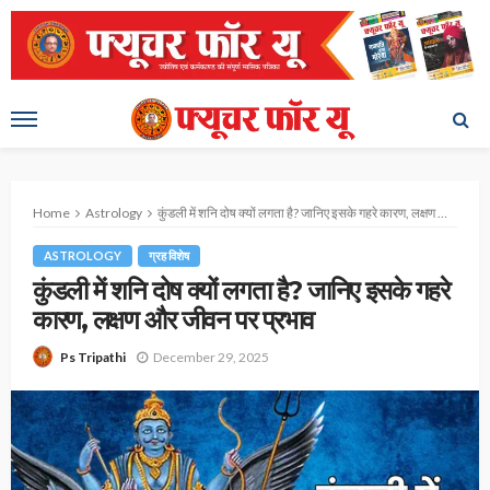
Home
Astrology
कुंडली में शनि दोष क्यों लगता है? जानिए इसके गहरे कारण, लक्षण और जीवन पर प्रभाव
ASTROLOGY
ग्रह विशेष
कुंडली में शनि दोष क्यों लगता है? जानिए इसके गहरे
कारण, लक्षण और जीवन पर प्रभाव
December 29, 2025
Ps Tripathi