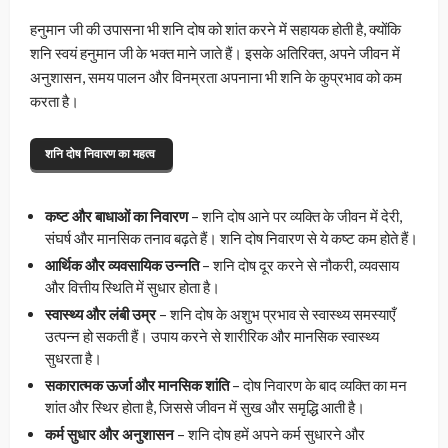
हनुमान जी की उपासना भी शनि दोष को शांत करने में सहायक होती है, क्योंकि
शनि स्वयं हनुमान जी के भक्त माने जाते हैं। इसके अतिरिक्त, अपने जीवन में
अनुशासन, समय पालन और विनम्रता अपनाना भी शनि के कुप्रभाव को कम
करता है।
शनि दोष निवारण का महत्व
कष्ट और बाधाओं का निवारण
– शनि दोष आने पर व्यक्ति के जीवन में देरी,
संघर्ष और मानसिक तनाव बढ़ते हैं। शनि दोष निवारण से ये कष्ट कम होते हैं।
आर्थिक और व्यवसायिक उन्नति
– शनि दोष दूर करने से नौकरी, व्यवसाय
और वित्तीय स्थिति में सुधार होता है।
स्वास्थ्य और लंबी उम्र
– शनि दोष के अशुभ प्रभाव से स्वास्थ्य समस्याएँ
उत्पन्न हो सकती हैं। उपाय करने से शारीरिक और मानसिक स्वास्थ्य
सुधरता है।
सकारात्मक ऊर्जा और मानसिक शांति
– दोष निवारण के बाद व्यक्ति का मन
शांत और स्थिर होता है, जिससे जीवन में सुख और समृद्धि आती है।
कर्म सुधार और अनुशासन
– शनि दोष हमें अपने कर्म सुधारने और