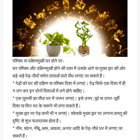
पश्चिम या दक्षिणमुखी घर होने पर-
घर पश्चिम और दक्षिणमुखी होने की दशा में उसके आगे या मुख्य द्वार की ओर
बड़े-बड़े पेड़-पौधों समेत लताओं वाले पौध लगाए जा सकते हैं।
* पेड़ों को घर की दक्षिण या पश्चिम दिशा में लगाएं। पेड़ सिर्फ एक दिशा में ही
न लग कर इन दोनों दिशाओं में लगे होने चाहिए।
* एक तुलसी का पौधा घर में जरूर लगाएं। इसे उत्तर, पूर्व या उत्तर-पूर्वी
दिशा या फिर घर के सामने भी लगा सकते हैं।
* मुख्य द्वार पर पेड़ कभी भी न लगाएं। श्वेतार्क मुख्य द्वार पर लगाना वास्तु की
दृष्टि से शुभ फलदायक होता है।
* नीम, चंदन, नींबू, आम, आवला, अनार आदि के पेड़-पौधे घर में लगाए जा
सकते हैं।