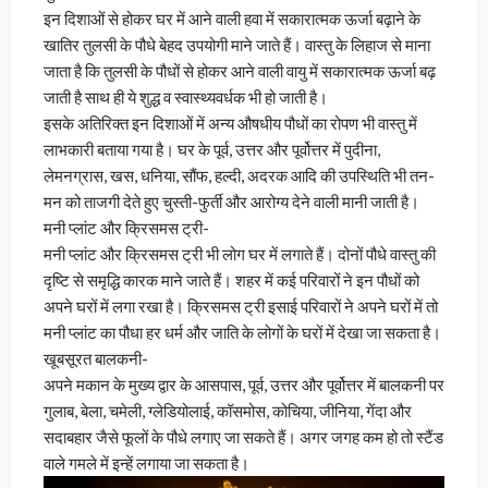
इन दिशाओं से होकर घर में आने वाली हवा में सकारात्मक ऊर्जा बढ़ाने के
खातिर तुलसी के पौधे बेहद उपयोगी माने जाते हैं। वास्तु के लिहाज से माना
जाता है कि तुलसी के पौधों से होकर आने वाली वायु में सकारात्मक ऊर्जा बढ़
जाती है साथ ही ये शुद्ध व स्वास्थ्यवर्धक भी हो जाती है।
इसके अतिरिक्त इन दिशाओं में अन्य औषधीय पौधों का रोपण भी वास्तु में
लाभकारी बताया गया है। घर के पूर्व, उत्तर और पूर्वोत्तर में पुदीना,
लेमनग्रास, खस, धनिया, सौंफ, हल्दी, अदरक आदि की उपस्थिति भी तन-
मन को ताजगी देते हुए चुस्ती-फुर्ती और आरोग्य देने वाली मानी जाती है।
मनी प्लांट और क्रिसमस ट्री-
मनी प्लांट और क्रिसमस ट्री भी लोग घर में लगाते हैं। दोनों पौधे वास्तु की
दृष्टि से समृद्धि कारक माने जाते हैं। शहर में कई परिवारों ने इन पौधों को
अपने घरों में लगा रखा है। क्रिसमस ट्री इसाई परिवारों ने अपने घरों में तो
मनी प्लांट का पौधा हर धर्म और जाति के लोगों के घरों में देखा जा सकता है।
खूबसूरत बालकनी-
अपने मकान के मुख्य द्वार के आसपास, पूर्व, उत्तर और पूर्वोत्तर में बालकनी पर
गुलाब, बेला, चमेली, ग्लेडियोलाई, कॉसमोस, कोचिया, जीनिया, गेंदा और
सदाबहार जैसे फूलों के पौधे लगाए जा सकते हैं। अगर जगह कम हो तो स्टैंड
वाले गमले में इन्हें लगाया जा सकता है।