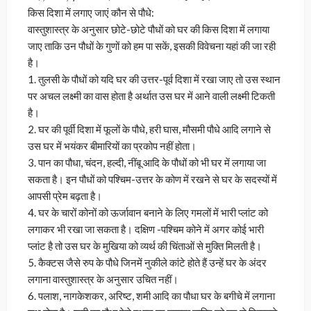
किस दिशा में लगाए जाएं कौन से पौधे:
वास्तुशास्त्र के अनुसार छोटे-छोटे पौधों को घर की किस दिशा में लगाया
जाए ताकि उन पौधों के गुणों को हम पा सकें, इसकी विवेचना यहां की जा रही
है।
1. तुलसी के पौधों को यदि घर की उत्तर-पूर्व दिशा में रखा जाए तो उस स्थान
पर अचल लक्ष्मी का वास होता है अर्थात उस घर में आने वाली लक्ष्मी टिकती
है।
2. घर की पूर्वी दिशा में फूलों के पौधे, हरी घास, मौसमी पौधे आदि लगाने से
उस घर में भयंकर बीमारियों का प्रकोप नहीं होता।
3. पान का पौधा, चंदन, हल्दी, नींबू आदि के पौधों को भी घर में लगाया जा
सकता है। इन पौधों को पश्चिम-उत्तर के कोण में रखने से घर के सदस्यों में
आपसी प्रेम बढ़ता है।
4. घर के चारों कोनों को ऊर्जावान बनाने के लिए गमलों में भारी प्लांट को
लगाकर भी रखा जा सकता है। दक्षिण -पश्चिम कोने में अगर कोई भारी
प्लांट है तो उस घर के मुखिया को व्यर्थ की चिंताओं से मुक्ति मिलती है।
5. कैक्टस जैसे रुप के पौधे जिनमें नुकीले कांटे होते हैं उन्हें घर के अंदर
लगाना वास्तुशास्त्र के अनुसार उचित नहीं।
6. पलाश, नागकेशकर, अरिष्ट, शमी आदि का पौधा घर के बगीचे में लगाना