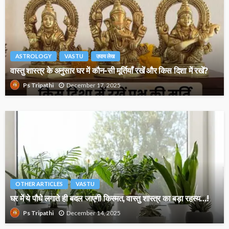
ASTROLOGY
VASTU
उपाय लेख
वास्तु शास्त्र के अनुसार घर में कौन-सी मूर्तियाँ रखें और किस दिशा में रखें?
December 17, 2025
Ps Tripathi
OTHER ARTICLES
VASTU
घर में ये पौधे लगाते ही बदल जाएगी किस्मत, वास्तु शास्त्र का बड़ा रहस्य…!
December 14, 2025
Ps Tripathi