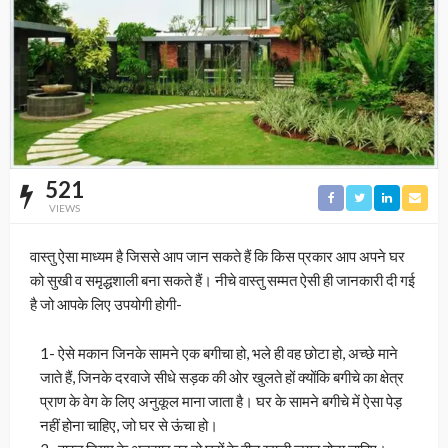
521
VIEWS
वास्तु ऐसा माध्यम है जिससे आप जान सकते हैं कि किस प्रकार आप अपने घर
को सुखी व समृद्धशाली बना सकते हैं। नीचे वास्तु सम्मत ऐसी ही जानकारी दी गई
है जो आपके लिए उपयोगी होगी-
1- ऐसे मकान जिनके सामने एक बगीचा हो, भले ही वह छोटा हो, अच्छे माने
जाते हैं, जिनके दरवाजे सीधे सड़क की ओर खुलते हों क्योंकि बगीचे का क्षेत्र
प्राण के वेग के लिए अनुकूल माना जाता है। घर के सामने बगीचे में ऐसा पेड़
नहीं होना चाहिए, जो घर से ऊंचा हो।