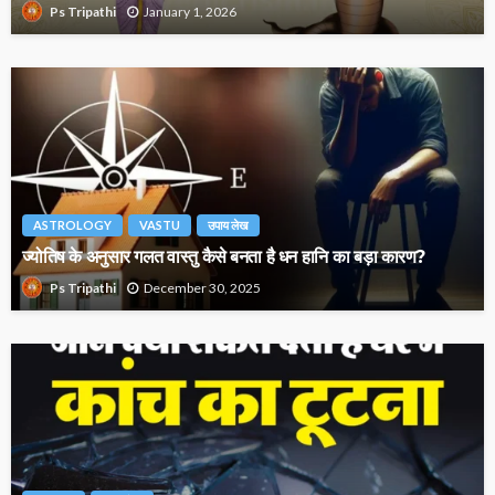
January 1, 2026
Ps Tripathi
ASTROLOGY
VASTU
उपाय लेख
ज्योतिष के अनुसार गलत वास्तु कैसे बनता है धन हानि का बड़ा कारण?
December 30, 2025
Ps Tripathi