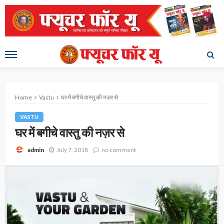
Home
Vastu
घर में बगीचे वास्तु की नज़र से
VASTU
घर में बगीचे वास्तु की नज़र से
July 7, 2018
no comment
admin