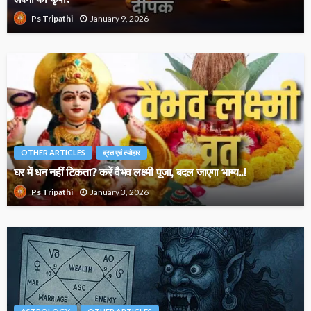
January 9, 2026
Ps Tripathi
OTHER ARTICLES
व्रत एवं त्योहार
घर में धन नहीं टिकता? करें वैभव लक्ष्मी पूजा, बदल जाएगा भाग्य..!
January 3, 2026
Ps Tripathi