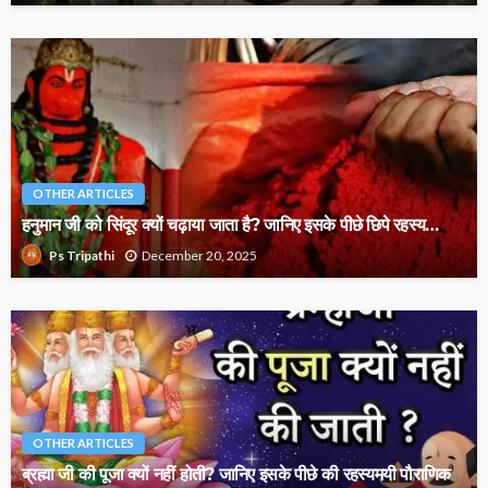
OTHER ARTICLES
हनुमान जी को सिंदूर क्यों चढ़ाया जाता है? जानिए इसके पीछे छिपे रहस्य…
December 20, 2025
Ps Tripathi
OTHER ARTICLES
ब्रह्मा जी की पूजा क्यों नहीं होती? जानिए इसके पीछे की रहस्यमयी पौराणिक