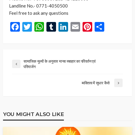
Landline No.- 0771-4050500
Feel free to ask any questions
Facebook
Twitter
WhatsApp
Tumblr
LinkedIn
Email
Pinterest
Share
सामाजिक मूल्यों के अनुसार मानव व्यवहार का परिवर्तन एवं
परिमार्जन
व्यक्तित्व में सुधार कैसे
YOU MIGHT ALSO LIKE