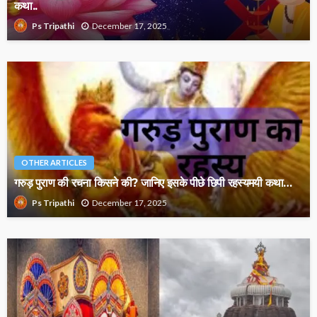
कथा..
December 17, 2025
Ps Tripathi
OTHER ARTICLES
गरुड़ पुराण की रचना किसने की? जानिए इसके पीछे छिपी रहस्यमयी कथा…
December 17, 2025
Ps Tripathi