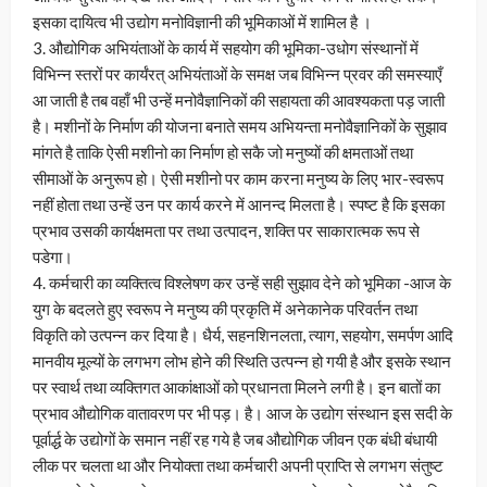
इसका दायित्व भी उद्योग मनोविज्ञानी की भूमिकाओं में शामिल है ।
3. औद्योगिक अभियंताओं के कार्य में सहयोग की भूमिका-उधोग संस्थानों में
विभिन्न स्तरों पर कार्यंरत् अभियंताओं के समक्ष जब विभिन्न प्रवर की समस्याएँ
आ जाती है तब वहाँ भी उन्हें मनोवैज्ञानिकों की सहायता की आवश्यकता पड़ जाती
है। मशीनों के निर्माण की योजना बनाते समय अभियन्ता मनोवैज्ञानिकों के सुझाव
मांगते है ताकि ऐसी मशीनो का निर्माण हो सकै जो मनुष्यों की क्षमताओं तथा
सीमाओं के अनुरूप हो। ऐसी मशीनो पर काम करना मनुष्य के लिए भार-स्वरूप
नहीं होता तथा उन्हें उन पर कार्य करने में आनन्द मिलता है। स्पष्ट है कि इसका
प्रभाव उसकी कार्यक्षमता पर तथा उत्पादन, शक्ति पर साकारात्मक रूप से
पडेगा।
4. कर्मचारी का व्यक्तित्व विश्लेषण कर उन्हें सही सुझाव देने को भूमिका -आज के
युग के बदलते हुए स्वरूप ने मनुष्य की प्रकृति में अनेकानेक परिवर्तन तथा
विकृति को उत्पन्न कर दिया है। धैर्य, सहनशिनलता, त्याग, सहयोग, समर्पण आदि
मानवीय मूल्यों के लगभग लोभ होने की स्थिति उत्पन्न हो गयी है और इसके स्थान
पर स्वार्थ तथा व्यक्तिगत आकांक्षाओं को प्रधानता मिलने लगी है। इन बातों का
प्रभाव औद्योगिक वातावरण पर भी पड़। है। आज के उद्योग संस्थान इस सदी के
पूर्वार्द्ध के उद्योगों के समान नहीं रह गये है जब औद्योगिक जीवन एक बंधी बंधायी
लीक पर चलता था और नियोक्ता तथा कर्मचारी अपनी प्राप्ति से लगभग संतुष्ट