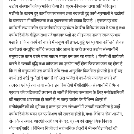
उद्योग संस्थानों को प्रभावित किया है। श्रम-विभाजन तथा अति परित्कृत
मशीनो के कारण हुए कार्यों का स्वचलन तथा बदलती हुई कार्य-प्रणाली ने उद्योगों
के वातावरण में यांत्रिकता तथा एकरसता को बढावा दिया है । इसका प्रभाव
कर्मचारी तथा मशीन एंव कर्मचारी एव प्रबंधन के बीच विरोध के रूप में पडा है तथा
कर्मचारियों के बौद्धिक तथा संवेगात्मक्त पक्षों पर भी इसका नाकारात्मक प्रभाव
पडा है । जिस कार्य को करने में मनुष्य की इच्छा, बुद्धि एवं प्रयास नहीं लगे हो वह
कार्यं उसे सन्तुष्टि नहीं दे सकता और आज के अति उन्नत उद्योग संस्यानों में
मनुष्य एक बटन दबने वाला साधन मात्र बन कर रह गया है । किसी भी कार्य को
करने में उसकी बुद्धि तथा कौष्टाल का प्रयोग नहीं होता जिसका फल यह होता है
कि न तो मनुष्य को उस कार्य में रुचि त्तथा अनुरक्ति विकसित हो पाती है न ही वह
कार्य उसे कोई चुनौती दे पाता है जो उस व्यक्ति में कार्यं को संपादित करने की
तत्परता एवं प्रेरणा जगा सके। इन स्थितियों मेँ औद्योगिक संस्यानों में विभिन्न
प्रकार की जटिलताएँ उत्पन्न हो जाती है जिनके समाधान के लिए मनोवैज्ञानिकों
की सहायता आवश्यक हो जाती है, न मात्र उद्योग के विभिन्न क्षेत्रों में
मनोवैज्ञानिकों की भूमिका है वरन हर उन संस्थानों में उनकी उपयोगिता है जहाँ
कर्मचारियो के चयन एवं प्रशिक्षण की समस्या होती है, यथा-विभिन्न सेवा आयोग,
सेना के संस्थान, आरक्षी प्रशिक्षण केन्द्र, ग्राम्य एवं सामुदायिक विकास
योजनाएँ आदि। विभिन्न निजी एवं सार्वजनिक क्षेत्रों में भी मनोवैज्ञानिकों की