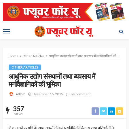
Home
Other Articles
आधुनिक उद्योग संस्थानों तथा व्यवसाय में मनोवैज्ञानिकों की भूमिका
OTHER ARTICLES
आधुनिक उद्योग संस्थानों तथा व्यवसाय में
मनोवैज्ञानिकों की भूमिका
December 16, 2015
no comment
admin
357
VIEWS
विज्ञान की प्रगति के साथ तकनीकी एवं प्राविधिकी विकास तथा परिवर्तनों ने