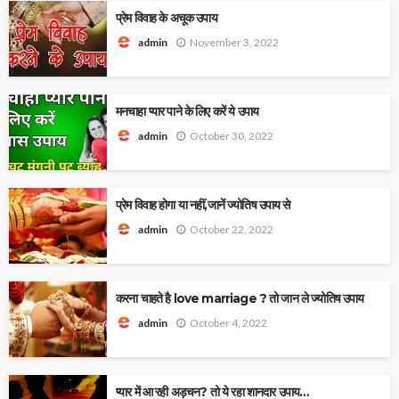
प्रेम विवाह के अचूक उपाय
November 3, 2022
admin
मनचाहा प्यार पाने के लिए करें ये उपाय
October 30, 2022
admin
प्रेम विवाह होगा या नहीं,जानें ज्योतिष उपाय से
October 22, 2022
admin
करना चाहते है love marriage ? तो जान ले ज्योतिष उपाय
October 4, 2022
admin
प्यार में आ रही अड़चन? तो ये रहा शानदार उपाय…