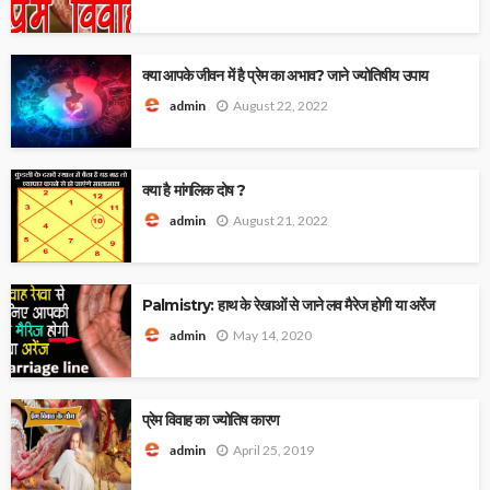
क्या आपके जीवन में है प्रेम का अभाव? जाने ज्योतिषीय उपाय
August 22, 2022
admin
क्‍या है मांगलिक दोष ?
August 21, 2022
admin
Palmistry: हाथ के रेखाओं से जाने लव मैरेज होगी या अरेंज
May 14, 2020
admin
प्रेम विवाह का ज्योतिष कारण
April 25, 2019
admin