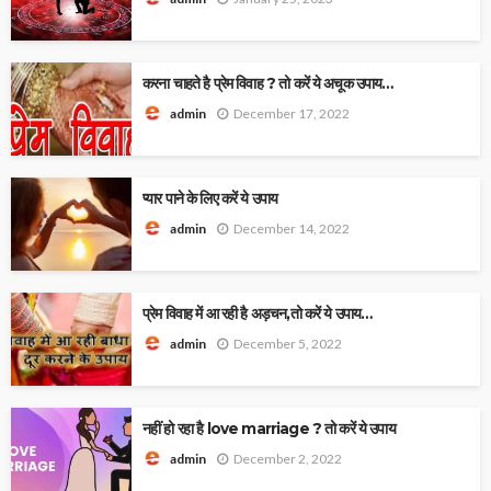
करना चाहते है प्रेम विवाह ? तो करें ये अचूक उपाय…
December 17, 2022
admin
प्यार पाने के लिए करें ये उपाय
December 14, 2022
admin
प्रेम विवाह में आ रही है अड़चन,तो करें ये उपाय…
December 5, 2022
admin
नहीं हो रहा है love marriage ? तो करें ये उपाय
December 2, 2022
admin