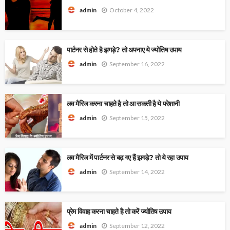
October 4, 2022
admin
पार्टनर से होते है झगड़े? तो अपनाए ये ज्योतिष उपाय
September 16, 2022
admin
लव मैरिज करना चाहते है तो आ सकती है ये परेशानी
September 15, 2022
admin
लव मैरिज में पार्टनर से बढ़ गए हैं झगड़े? तो ये रहा उपाय
September 14, 2022
admin
प्रेम विवाह करना चाहते है तो करें ज्योतिष उपाय
September 12, 2022
admin