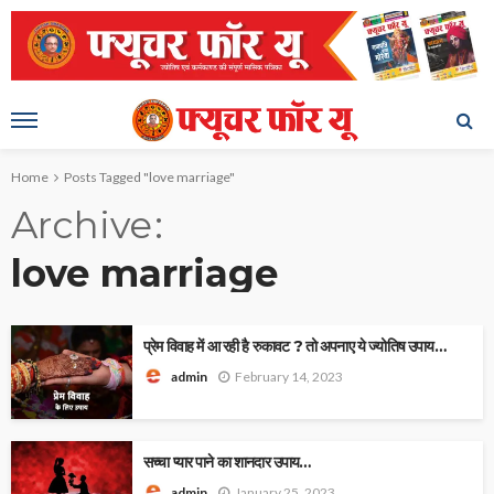
Home
Posts Tagged "love marriage"
Archive
love marriage
प्रेम विवाह में आ रही है रुकावट ? तो अपनाए ये ज्योतिष उपाय…
February 14, 2023
admin
सच्चा प्यार पाने का शानदार उपाय…
January 25, 2023
admin