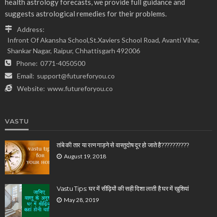
health astrology forecasts, we provide full guidance and
suggests astrological remedies for their problems.
Address:
Infront Of Akansha School,St.Xaviers School Road, Avanti Vihar,
Shankar Nagar, Raipur, Chhattisgarh 492006
Phone:
0771-4050500
Email:
support@futureforyou.co
Website:
www.futureforyou.co
VASTU
तांबे की तार या रत्न गाड़ने से वास्तुदोष दूर हो जाते है??????????
August 19, 2018
Vastu Tips: घर में सीढ़ियों की सही दिशा लाती है घर में खुशियां
May 28, 2019