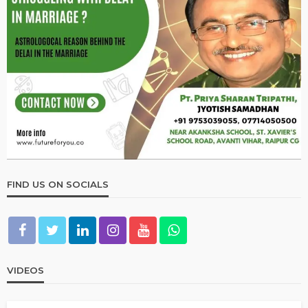
FIND US ON SOCIALS
VIDEOS