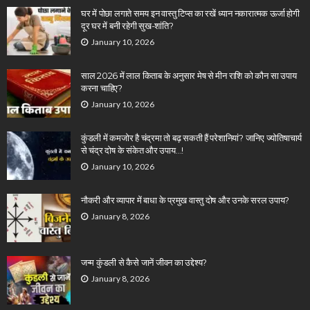
घर में पोछा लगाते समय इन वास्तु टिप्स का रखें ध्यान नकारात्मक ऊर्जा होगी
दूर घर में बनी रहेगी सुख-शांति?
January 10, 2026
साल 2026 में लाल किताब के अनुसार मेष से मीन राशि को कौन सा उपाय
करना चाहिए?
January 10, 2026
कुंडली में कमजोर है चंद्रमा तो बढ़ सकती हैं परेशानियां? जानिए ज्योतिषाचार्य
से चंद्र दोष के संकेत और उपाय…!
January 10, 2026
नौकरी और व्यापार में बाधा के प्रमुख वास्तु दोष और उनके सरल उपाय?
January 8, 2026
जन्म कुंडली से कैसे जानें जीवन का उद्देश्य?
January 8, 2026