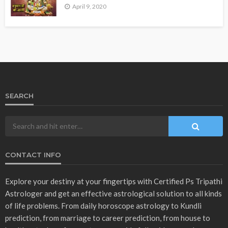
April 9, 2020
SEARCH
CONTACT INFO
Explore your destiny at your fingertips with Certified Ps Tripathi
Astrologer and get an effective astrological solution to all kinds
of life problems. From daily horoscope astrology to Kundli
prediction, from marriage to career prediction, from house to