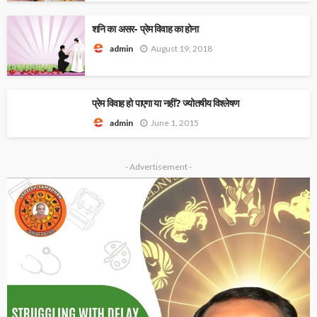
शनि का असर- प्रेम विवाह का होना
August 19, 2018
admin
प्रेम विवाह हो पाएगा या नहीं? ज्योतषीय विश्लेषण
June 1, 2015
admin
- Advertisement -