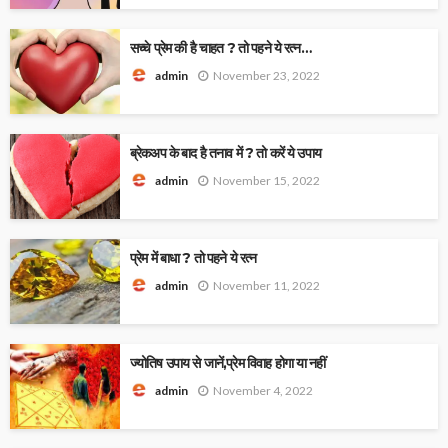
सच्चे प्रेम की है चाहत ? तो पहने ये रत्न…
November 23, 2022
admin
ब्रेकअप के बाद है तनाव में ? तो करें ये उपाय
November 15, 2022
admin
प्रेम में बाधा ? तो पहने ये रत्न
November 11, 2022
admin
ज्योतिष उपाय से जानें,प्रेम विवाह होगा या नहीं
November 4, 2022
admin