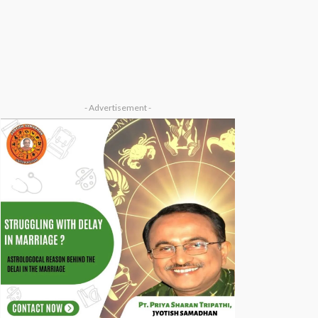
- Advertisement -