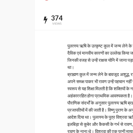
374
VIEWS
पुलत्स्य ऋषि के उत्कृष्ट कुल में जन्म लेने
दैविक एवं मानवीय कारणों का उल्लेख किया जाता
जिनकी वजह से उन्हें राक्षस योनि में जाना पड
था।
ब्राह्मण कुल में जन्म लेने के बावजूद अशुद्
अपने समक्ष पाकर भी रावण उन्हें पहचान नहीं
स्वरूप से यह शिक्षा मिलती है कि शक्तियों के 
अहंकाररहित होना प्राथमिक आवश्यकता है।
पौराणिक संदर्भों के अनुसार पुलत्स्य ऋषि ब्र
प्रजापतियों में की जाती है। विष्णु पुराण के अन
आदेश दिया था। पुलत्स्य के पुत्र विश्रवा ऋषि 
इलबिड़ा से कुबेर और कैकसी के गर्भ से रावण, 
रावण के नाना थे। विश्रवा की एक पत्नी माय