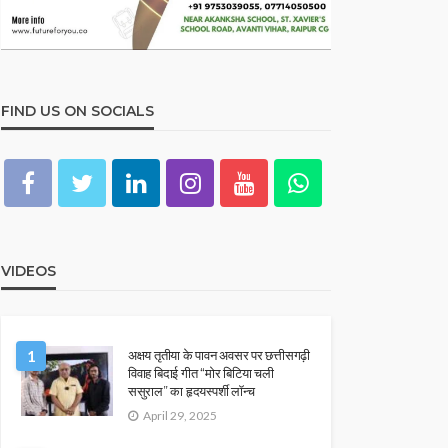
FIND US ON SOCIALS
VIDEOS
1
अक्षय तृतीया के पावन अवसर पर छत्तीसगढ़ी
विवाह बिदाई गीत “मोर बिटिया चली
ससुराल” का हृदयस्पर्शी लॉन्च
April 29, 2025