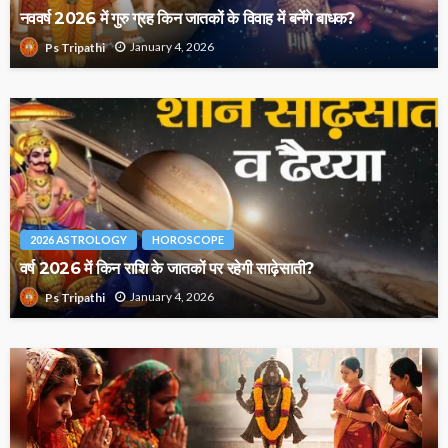
नववर्ष 2026 में गुरु ग्रह किन जातकों के विवाह में बनेंगे बाधक?
January 4, 2026
Ps Tripathi
2026 ASTROLOGY
HOROSCOPE
वर्ष 2026 में किन राशि के जातकों पर रहेगी साढ़ेसाती?
January 4, 2026
Ps Tripathi