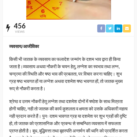
456
VIEWS
व्यवसाय/आजीविका
किसी भी जातक के व्यवसाय का फलादेश जन्मांग के दशम भाव द्वारा ही किया
जाता है।व्यवसाय अथवा नौकरी के चयन हेतु, लग्नेश का स्वभाव तथा लग्न,
चन्द्रमा की स्थिति और षष्ठ भाव की प्रबलता, पर विचार करना चाहिए। शुभ
ग्रह षष्ठ भावगत हों या लग्नेश अथवा दशमेश षष्ठ भावगत हों, तो जातक मुख्य
रूप् से नौकरी करता है।
श्रेष्ठ व उत्तम नौकरी हेतु लग्नेश तथा दशमेश दोनों में षष्ठेश के साथ मित्रता
होनी चाहिए, नही तो जातक की कार्य कुशलता व क्षमता को उसके अधिकारी महत्व
नही प्रदान करते हैं। पुनः दशम भावगत ग्रह या दशमेश पर शुभ ग्रहों की दृष्टि
हो, तो जातक को प्रशासनिक और प्रबन्ध से सम्बन्धित व्यवसाय में सफलता
प्राप्त होती है। बुध, बुद्धिमत्ता तथा बृहस्पति अन्तर्मन की ध्वनि को प्रदर्शित करता