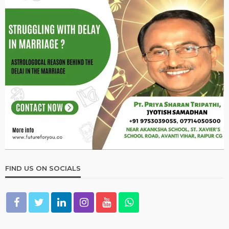
2026 ASTROLOGY
NUMEROLOGY
मूलांक 2 वालों के लिए कैसा रहेगा साल 2026?
January 1, 2026
Ps Tripathi
2026 ASTROLOGY
NUMEROLOGY
मूलांक 5 वालों के लिए कैसा रहेगा साल 2026?