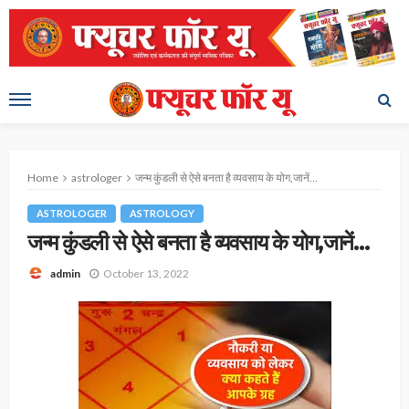
Home
astrologer
जन्म कुंडली से ऐसे बनता है व्यवसाय के योग,जानें…
ASTROLOGER
ASTROLOGY
जन्म कुंडली से ऐसे बनता है व्यवसाय के योग,जानें…
October 13, 2022
admin