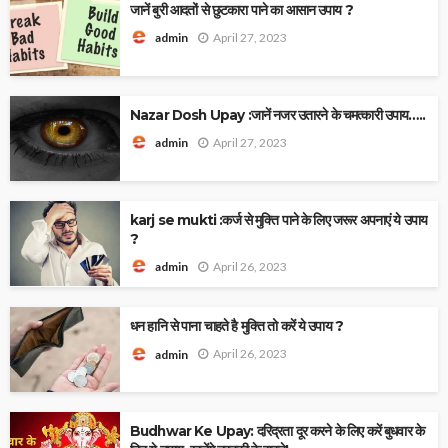
जानें बुरी आदतों से छुटकारा पाने का आसान उपाय ?
April 27, 2023
admin
Nazar Dosh Upay :जानें नजर उतारने के चमत्कारी उपाय…..
April 27, 2023
admin
karj se mukti :कर्ज से मुक्ति पाने के लिए जरूर अपनाएं ये उपाय
?
April 26, 2023
admin
धन हानि से पाना चाहते है मुक्ति तो करें ये उपाय ?
April 26, 2023
admin
Budhwar Ke Upay: दरिद्रता दूर करने के लिए करें बुधवार के