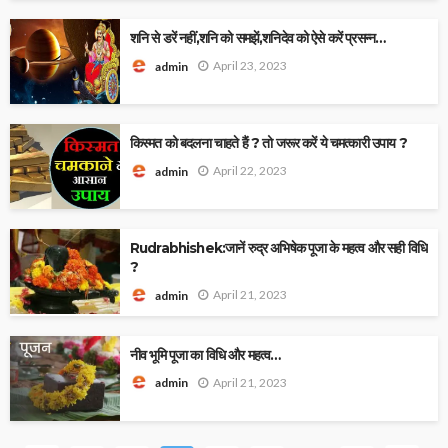
शनि से डरें नहीं,शनि को समझें,शनिदेव को ऐसे करें प्रसन्न…
April 23, 2023
admin
किस्मत को बदलना चाहते हैं ? तो जरूर करें ये चमत्कारी उपाय ?
April 22, 2023
admin
Rudrabhishek:जानें रुद्र अभिषेक पूजा के महत्व और सही विधि
?
April 21, 2023
admin
नीव भूमि पूजा का विधि और महत्व…
April 21, 2023
admin