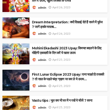
दिन ये उपाय, खुलेंगे तरक्की के रास्ते!
April 26, 2023
admin
Dream Interpretation : क्यों दिखाई देते हैं सपने में पूर्वज
? जानें इसके मतलब…
April 26, 2023
admin
Mohini Ekadashi 2023 Upay: किस्मत बदलने के लिए
मोहिनी एकादशी के दिन करें ये खास उपाय
April 25, 2023
admin
First Lunar Eclipse 2023 Upay: पाना चाहते है तरक्की
? तो साल के पहले चंद्र ग्रहण पर कर ले ये उपाय…
April 25, 2023
admin
Vastu tips : भूल कर भी घर में न रखें ये चीजें ? वरना
April 25, 2023
admin