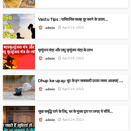
Vastu Tips : पारिवारिक कलह दूर करने के उपाय…
April 24, 2023
admin
मृत्युंजय मंत्र और लघु मृत्युंजय मंत्र के लाभ
April 24, 2023
admin
Dhup ke upay: धुप के इन चमत्कारी उपाय जरूर आजमाएं ….
April 24, 2023
admin
सुख समृद्धि पाने के लिए, घर के मुख्य द्वार पर लगाए ये चींजें…
April 24, 2023
admin