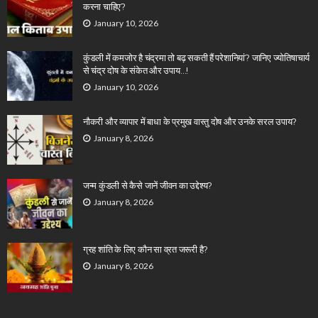
करना चाहिए?
January 10, 2026
कुंडली में कमजोर है चंद्रमा तो बढ़ सकती हैं परेशानियां? जानिए ज्योतिषाचार्य
से चंद्र दोष के संकेत और उपाय…!
January 10, 2026
नौकरी और व्यापार में बाधा के प्रमुख वास्तु दोष और उनके सरल उपाय?
January 8, 2026
जन्म कुंडली से कैसे जानें जीवन का उद्देश्य?
January 8, 2026
ग्रह शांति के लिए कौन सा व्रत जरूरी है?
January 8, 2026