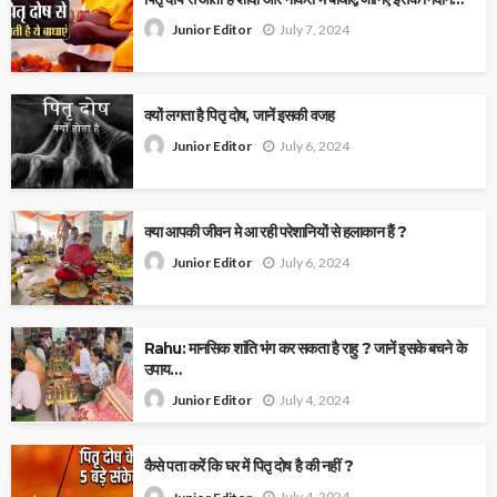
July 7, 2024
Junior Editor
क्यों लगता है पितृ दोष, जानें इसकी वजह
July 6, 2024
Junior Editor
क्या आपकी जीवन मे आ रही परेशानियों से हलाकान हैं ?
July 6, 2024
Junior Editor
Rahu: मानसिक शांति भंग कर सकता है राहु ? जानें इसके बचने के
उपाय…
July 4, 2024
Junior Editor
कैसे पता करें कि घर में पितृ दोष है की नहीं ?
July 4, 2024