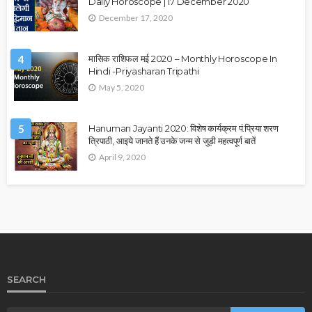
Daily Horoscope | 17 December 2020
December 17, 2020
4
मासिक राशिफल मई 2020 – Monthly Horoscope In
Hindi -Priyasharan Tripathi
May 5, 2020
5
Hanuman Jayanti 2020: विशेष कार्यक्रम पं.प्रिया शरण
त्रिपाठी, आइये जानते हैं उनके जन्म से जुड़ी महत्वपूर्ण बातें
April 9, 2020
SEARCH