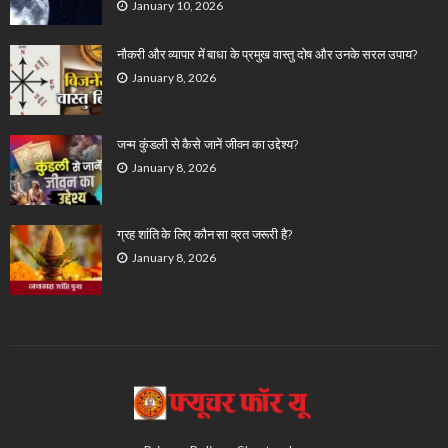
January 10, 2026
नौकरी और व्यापार में बाधा के प्रमुख वास्तु दोष और उनके सरल उपाय?
January 8, 2026
जन्म कुंडली से कैसे जानें जीवन का उद्देश्य?
January 8, 2026
ग्रह शांति के लिए कौन सा व्रत जरूरी है?
January 8, 2026