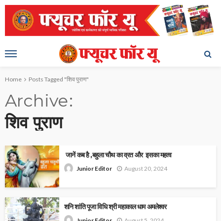
Home
Posts Tagged "शिव पुराण"
Archive
शिव पुराण
जानें कब है ,बहुला चौथ का व्रत और इसका महत्व
August 20, 2024
Junior Editor
शनि शांति पूजा विधि श्री महाकाल धाम अमलेश्वर
August 5, 2024
Junior Editor