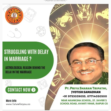
- Advertisement -